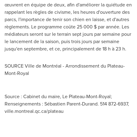
œuvrent en équipe de deux, afin d'améliorer la quiétude en
rappelant les règles de civisme, les heures d'ouverture des
parcs, l'importance de tenir son chien en laisse, et d'autres
règlements. Le programme coûte 25 000 $ par année. Les
médiateurs seront sur le terrain sept jours par semaine pour
le lancement de la saison, puis trois jours par semaine
jusqu'en septembre, et ce, principalement de 18 h à 23 h.
SOURCE Ville de Montréal - Arrondissement du Plateau-
Mont-Royal
Source : Cabinet du maire, Le Plateau-Mont-Royal;
Renseignements : Sébastien Parent-Durand. 514 872-6937,
ville.montreal.qc.ca/plateau