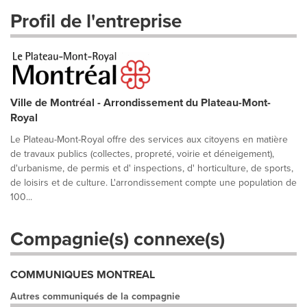
Profil de l'entreprise
Ville de Montréal - Arrondissement du Plateau-Mont-
Royal
Le Plateau-Mont-Royal offre des services aux citoyens en matière
de travaux publics (collectes, propreté, voirie et déneigement),
d'urbanisme, de permis et d' inspections, d' horticulture, de sports,
de loisirs et de culture. L'arrondissement compte une population de
100...
Compagnie(s) connexe(s)
COMMUNIQUES MONTREAL
Autres communiqués de la compagnie