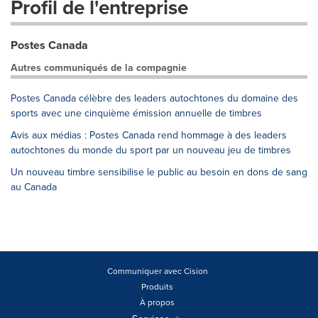
Profil de l'entreprise
Postes Canada
Autres communiqués de la compagnie
Postes Canada célèbre des leaders autochtones du domaine des
sports avec une cinquième émission annuelle de timbres
Avis aux médias : Postes Canada rend hommage à des leaders
autochtones du monde du sport par un nouveau jeu de timbres
Un nouveau timbre sensibilise le public au besoin en dons de sang
au Canada
Communiquer avec Cision
Produits
À propos