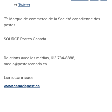
et
Twitter
.
MC
Marque de commerce de la Société canadienne des
postes
SOURCE Postes Canada
Relations avec les médias, 613 734-8888,
media@postescanada.ca
Liens connexes
www.canadapost.ca