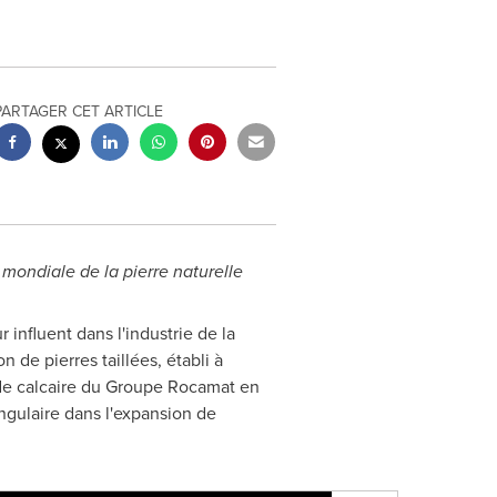
PARTAGER CET ARTICLE
e mondiale de la pierre naturelle
r influent dans l'industrie de la
n de pierres taillées, établi à
 de calcaire du Groupe Rocamat en
ngulaire dans l'expansion de