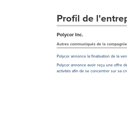
Profil de l'entre
Polycor Inc.
Autres communiqués de la compagnie
Polycor annonce la finalisation de la ve
Polycor annonce avoir reçu une offre défi
activités afin de se concentrer sur sa 