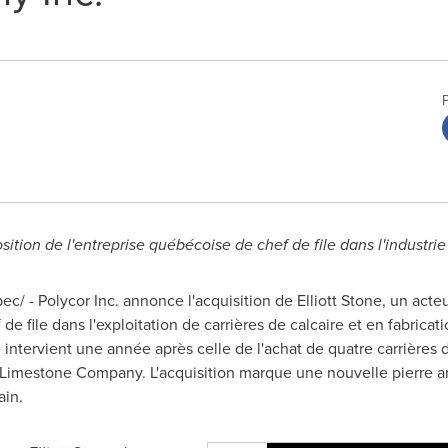
sition de l'entreprise québécoise de chef de file dans l'industri
c/ - Polycor Inc. annonce l'acquisition de
Elliott Stone
, un acteu
de file dans l'exploitation de carrières de calcaire et en fabricatio
 intervient une année après celle de l'achat de quatre carrières
 Limestone Company. L'acquisition marque une nouvelle pierre a
ain.