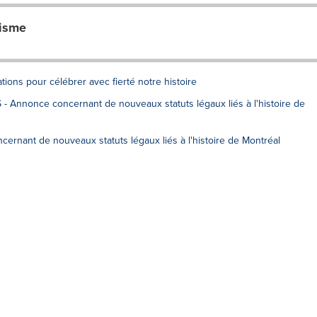
risme
tions pour célébrer avec fierté notre histoire
- Annonce concernant de nouveaux statuts légaux liés à l'histoire de
nant de nouveaux statuts légaux liés à l'histoire de Montréal