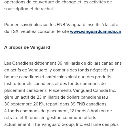
opérations de couverture de change et les activités de
souscription et de rachat.
Pour en savoir plus sur les FNB Vanguard inscrits à la cote
du TSX, veuillez consulter le site
www.vanguardcanada.ca
À propos de
Vanguard
Les Canadiens détiennent 39 milliards de dollars canadiens
en actifs de
Vanguard
, y compris des fonds négociés en
bourse canadiens et américains ainsi que des produits
institutionnels canadiens et des fonds communs de
placement canadiens. Placements Vanguard Canada Inc.
gère un actif de 23 milliards de dollars canadiens (au
30 septembre 2019), réparti dans 39 FNB canadiens,
4 fonds communs de placement, 12 fonds à horizon de
retraite et 8 fonds en gestion commune offerts
actuellement. The Vanguard Group, Inc. est l'une des plus