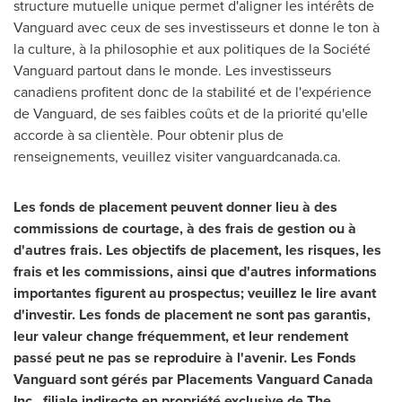
structure mutuelle unique permet d'aligner les intérêts de
Vanguard
avec ceux de ses investisseurs et donne le ton à
la culture, à la philosophie et aux politiques de la Société
Vanguard
partout dans le monde. Les investisseurs
canadiens profitent donc de la stabilité et de l'expérience
de
Vanguard
, de ses faibles coûts et de la priorité qu'elle
accorde à sa clientèle. Pour obtenir plus de
renseignements, veuillez visiter vanguardcanada.ca.
Les fonds de placement peuvent donner lieu à des
commissions de courtage, à des frais de gestion ou à
d'autres frais. Les objectifs de placement, les risques, les
frais et les commissions, ainsi que d'autres informations
importantes figurent au prospectus; veuillez le lire avant
d'investir. Les fonds de placement ne sont pas garantis,
leur valeur change fréquemment, et leur rendement
passé peut ne pas se reproduire à l'avenir. Les Fonds
Vanguard sont gérés par Placements Vanguard Canada
Inc., filiale indirecte en propriété exclusive de The