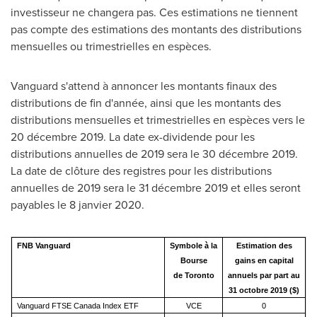
investisseur ne changera pas. Ces estimations ne tiennent
pas compte des estimations des montants des distributions
mensuelles ou trimestrielles en espèces.
Vanguard
s'attend à annoncer les montants finaux des
distributions de fin d'année, ainsi que les montants des
distributions mensuelles et trimestrielles en espèces vers le
20 décembre 2019. La date ex-dividende pour les
distributions annuelles de 2019 sera le 30 décembre 2019.
La date de clôture des registres pour les distributions
annuelles de 2019 sera le 31 décembre 2019 et elles seront
payables le 8 janvier 2020.
FNB Vanguard
Symbole à la
Estimation des
Bourse
gains en capital
de Toronto
annuels par part au
31 octobre 2019 ($)
Vanguard FTSE Canada Index ETF
VCE
0