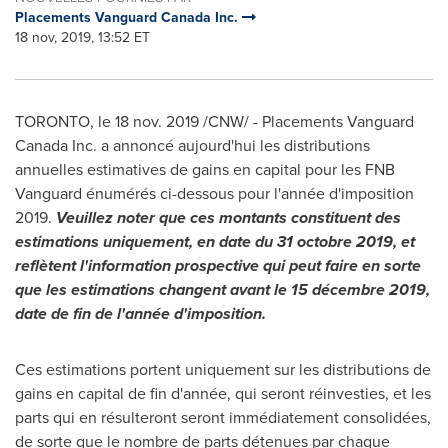
Placements Vanguard Canada Inc.
18 nov, 2019, 13:52 ET
TORONTO
, le 18 nov. 2019 /CNW/ - Placements Vanguard
Canada Inc. a annoncé aujourd'hui les distributions
annuelles estimatives de gains en capital pour les FNB
Vanguard énumérés ci-dessous pour l'année d'imposition
2019.
Veuillez noter que ces montants constituent des
estimations uniquement, en date du 31 octobre 2019, et
reflètent l'information prospective qui peut faire en sorte
que les estimations changent avant le 15 décembre 2019,
date de fin de l'année d'imposition.
Ces estimations portent uniquement sur les distributions de
gains en capital de fin d'année, qui seront réinvesties, et les
parts qui en résulteront seront immédiatement consolidées,
de sorte que le nombre de parts détenues par chaque