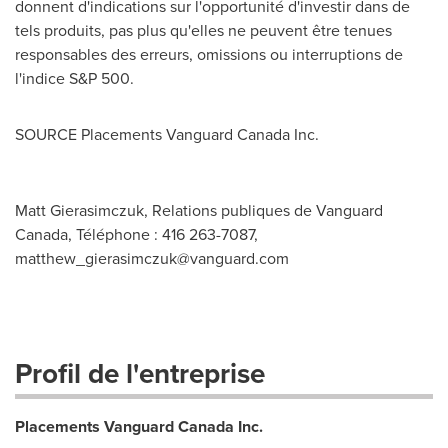
donnent d'indications sur l'opportunité d'investir dans de
tels produits, pas plus qu'elles ne peuvent être tenues
responsables des erreurs, omissions ou interruptions de
l'indice S&P 500.
SOURCE Placements Vanguard Canada Inc.
Matt Gierasimczuk, Relations publiques de Vanguard
Canada, Téléphone : 416 263-7087,
matthew_gierasimczuk@vanguard.com
Profil de l'entreprise
Placements Vanguard Canada Inc.