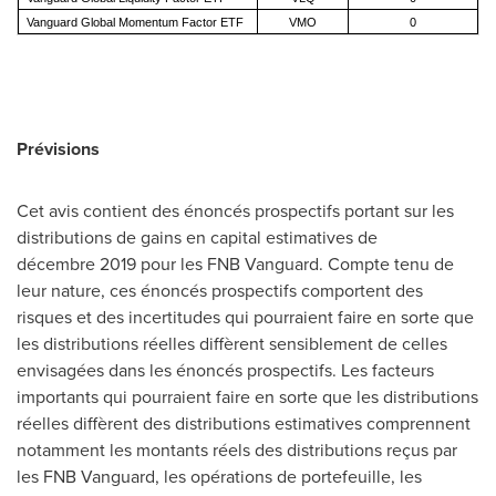
Vanguard Global Momentum Factor ETF
VMO
0
Prévisions
Cet avis contient des énoncés prospectifs portant sur les
distributions de gains en capital estimatives de
décembre 2019 pour les FNB Vanguard. Compte tenu de
leur nature, ces énoncés prospectifs comportent des
risques et des incertitudes qui pourraient faire en sorte que
les distributions réelles diffèrent sensiblement de celles
envisagées dans les énoncés prospectifs. Les facteurs
importants qui pourraient faire en sorte que les distributions
réelles diffèrent des distributions estimatives comprennent
notamment les montants réels des distributions reçus par
les FNB Vanguard, les opérations de portefeuille, les