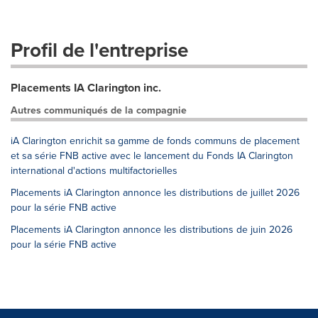
Profil de l'entreprise
Placements IA Clarington inc.
Autres communiqués de la compagnie
iA Clarington enrichit sa gamme de fonds communs de placement
et sa série FNB active avec le lancement du Fonds IA Clarington
international d'actions multifactorielles
Placements iA Clarington annonce les distributions de juillet 2026
pour la série FNB active
Placements iA Clarington annonce les distributions de juin 2026
pour la série FNB active