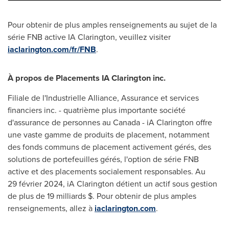
Pour obtenir de plus amples renseignements au sujet de la
série FNB active IA
Clarington
, veuillez visiter
iaclarington.com/fr/FNB
.
À propos de Placements IA
Clarington
inc.
Filiale de l'Industrielle Alliance, Assurance et services
financiers inc. - quatrième plus importante société
d'assurance de personnes au
Canada
- iA
Clarington
offre
une vaste gamme de produits de placement, notamment
des fonds communs de placement activement gérés, des
solutions de portefeuilles gérés, l'option de série FNB
active et des placements socialement responsables. Au
29 février 2024, iA
Clarington
détient un actif sous gestion
de plus de 19 milliards $. Pour obtenir de plus amples
renseignements, allez à
iaclarington.com
.