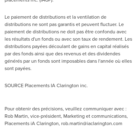
Le paiement de distributions et la ventilation de
distributions ne sont pas garantis et peuvent fluctuer. Le
paiement de distributions ne doit pas être confondu avec
les résultats d'un fonds ou avec son taux de rendement. Les
distributions payées découlant de gains en capital réalisés
par des fonds ainsi que des revenus et des dividendes
générés par un fonds sont imposables dans l'année où elles
sont payées.
SOURCE Placements IA
Clarington
inc.
Pour obtenir des précisions, veuillez communiquer avec :
Rob Martin, vice-président, Marketing et communications,
Placements iA Clarington,
rob.martin@iaclarington.com