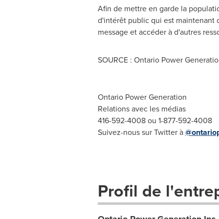
Afin de mettre en garde la populatio
d'intérêt public qui est maintenant d
message et accéder à d'autres resso
SOURCE : Ontario Power Generation
Ontario Power Generation
Relations avec les médias
416-592-4008 ou 1-877-592-4008
Suivez-nous sur Twitter à
@ontario
Profil de l'entre