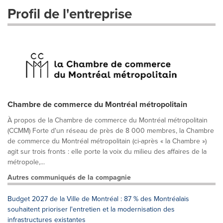
Profil de l'entreprise
Chambre de commerce du Montréal métropolitain
À propos de la Chambre de commerce du Montréal métropolitain
(CCMM) Forte d'un réseau de près de 8 000 membres, la Chambre
de commerce du Montréal métropolitain (ci-après « la Chambre »)
agit sur trois fronts : elle porte la voix du milieu des affaires de la
métropole,...
Autres communiqués de la compagnie
Budget 2027 de la Ville de Montréal : 87 % des Montréalais
souhaitent prioriser l'entretien et la modernisation des
infrastructures existantes