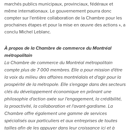
marchés publics municipaux, provinciaux, fédéraux et
même internationaux. Le gouvernement pourra donc
compter sur l'entière collaboration de la Chambre pour les
prochaines étapes et pour la mise en œuvre des actions », a
conclu
Michel Leblanc
.
À propos de la
Chambre de
commerce du Montréal
métropolitain
La
Chambre de
commerce du Montréal métropolitain
compte plus de 7 000 membres.
Elle a pour mission d'être
la voix du milieu des affaires montréalais et d'agir pour la
prospérité de la métropole. Elle s'engage dans des secteurs
clés du développement économique en prônant une
philosophie d'action axée sur l'engagement, la crédibilité,
la proactivité, la collaboration et l'avant-gardisme. La
Chambre offre également une gamme de services
spécialisés aux particuliers et aux entreprises de toutes
tailles afin de les appuyer dans leur croissance ici et à