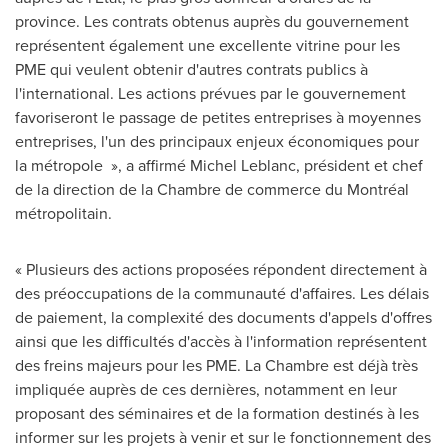
province. Les contrats obtenus auprès du gouvernement
représentent également une excellente vitrine pour les
PME qui veulent obtenir d'autres contrats publics à
l'international. Les actions prévues par le gouvernement
favoriseront le passage de petites entreprises à moyennes
entreprises, l'un des principaux enjeux économiques pour
la métropole », a affirmé
Michel Leblanc
, président et chef
de la direction de la
Chambre de
commerce du Montréal
métropolitain.
« Plusieurs des actions proposées répondent directement à
des préoccupations de la communauté d'affaires. Les délais
de paiement, la complexité des documents d'appels d'offres
ainsi que les difficultés d'accès à l'information représentent
des freins majeurs pour les PME. La Chambre est déjà très
impliquée auprès de ces dernières, notamment en leur
proposant des séminaires et de la formation destinés à les
informer sur les projets à venir et sur le fonctionnement des