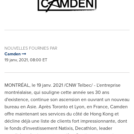
NOUVELLES FOURNIES PAR
Camden
19 janv, 2021, 08:00 ET
MONTRÉAL, le 19 janv. 2021 /CNW Telbec/ - L'entreprise
montréalaise, qui souligne cette année ses 30 ans
d'existence, continue son ascension en ouvrant un nouveau
bureau en Asie. Après
Toronto
et
Lyon
, en
France
, Camden
offre maintenant ses services du côté de
Hong Kong
et
décline déjà une liste de clients fort impressionnante, dont
le fonds d'investissement Natixis, Decathlon, leader