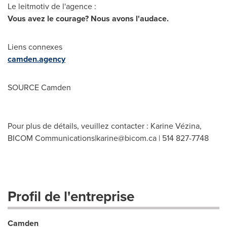
Le leitmotiv de l'agence :
Vous avez le courage? Nous avons l'audace.
Liens connexes
camden.agency
SOURCE Camden
Pour plus de détails, veuillez contacter : Karine Vézina,
BICOM Communications|
karine@bicom.ca
| 514 827-7748
Profil de l'entreprise
Camden