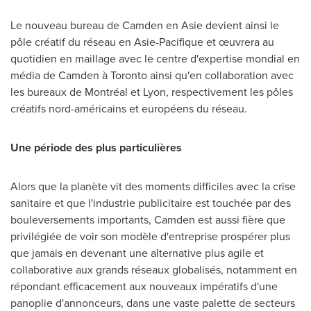
Le nouveau bureau de Camden en Asie devient ainsi le
pôle créatif du réseau en Asie-Pacifique et œuvrera au
quotidien en maillage avec le centre d'expertise mondial en
média de Camden à
Toronto
ainsi qu'en collaboration avec
les bureaux de Montréal et
Lyon
, respectivement les pôles
créatifs nord-américains et européens du réseau.
Une période des plus particulières
Alors que la planète vit des moments difficiles avec la crise
sanitaire et que l'industrie publicitaire est touchée par des
bouleversements importants, Camden est aussi fière que
privilégiée de voir son modèle d'entreprise prospérer plus
que jamais en devenant une alternative plus agile et
collaborative aux grands réseaux globalisés, notamment en
répondant efficacement aux nouveaux impératifs d'une
panoplie d'annonceurs, dans une vaste palette de secteurs