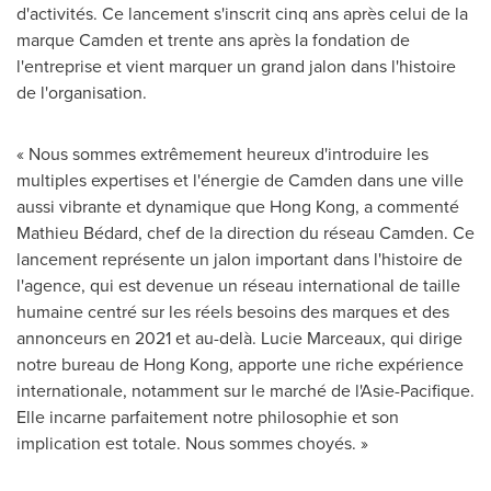
d'activités. Ce lancement s'inscrit cinq ans après celui de la
marque Camden et trente ans après la fondation de
l'entreprise et vient marquer un grand jalon dans l'histoire
de l'organisation.
« Nous sommes extrêmement heureux d'introduire les
multiples expertises et l'énergie de Camden dans une ville
aussi vibrante et dynamique que
Hong Kong
, a commenté
Mathieu Bédard, chef de la direction du réseau Camden. Ce
lancement représente un jalon important dans l'histoire de
l'agence, qui est devenue un réseau international de taille
humaine centré sur les réels besoins des marques et des
annonceurs en
2021 et
au-delà.
Lucie Marceaux
, qui dirige
notre bureau de
Hong Kong
, apporte une riche expérience
internationale, notamment sur le marché de l'Asie-Pacifique.
Elle incarne parfaitement notre philosophie et son
implication est totale. Nous sommes choyés. »