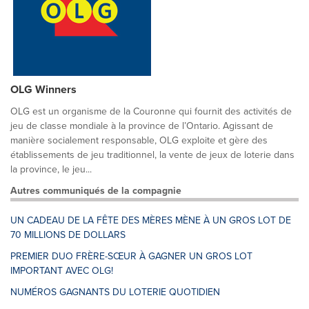
OLG Winners
OLG est un organisme de la Couronne qui fournit des activités de
jeu de classe mondiale à la province de l’Ontario. Agissant de
manière socialement responsable, OLG exploite et gère des
établissements de jeu traditionnel, la vente de jeux de loterie dans
la province, le jeu...
Autres communiqués de la compagnie
UN CADEAU DE LA FÊTE DES MÈRES MÈNE À UN GROS LOT DE
70 MILLIONS DE DOLLARS
PREMIER DUO FRÈRE-SŒUR À GAGNER UN GROS LOT
IMPORTANT AVEC OLG!
NUMÉROS GAGNANTS DU LOTERIE QUOTIDIEN