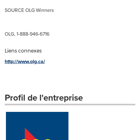
SOURCE OLG Winners
OLG, 1-888-946-6716
Liens connexes
http://www.olg.ca/
Profil de l'entreprise