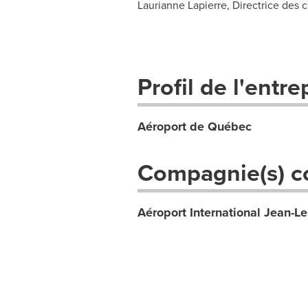
Laurianne Lapierre, Directrice des
Profil de l'entre
Aéroport de Québec
Compagnie(s) c
Aéroport International Jean-