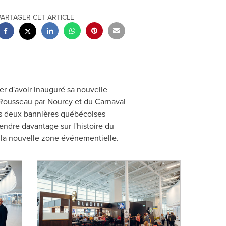
PARTAGER CET ARTICLE
er d'avoir inauguré sa nouvelle
Rousseau par Nourcy et du Carnaval
ces deux bannières québécoises
endre davantage sur l'histoire du
s la nouvelle zone événementielle.