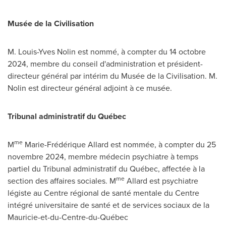
Musée de la Civilisation
M.
Louis-Yves Nolin
est nommé, à compter du 14 octobre
2024, membre du conseil d'administration et président-
directeur général par intérim du Musée de la Civilisation. M.
Nolin est directeur général adjoint à ce musée.
Tribunal administratif du Québec
me
M
Marie-Frédérique Allard est nommée, à compter du 25
novembre 2024, membre médecin psychiatre à temps
partiel du Tribunal administratif du Québec, affectée à la
me
section des affaires sociales. M
Allard est psychiatre
légiste au Centre régional de santé mentale du Centre
intégré universitaire de santé et de services sociaux de la
Mauricie-et-du-Centre-du-Québec