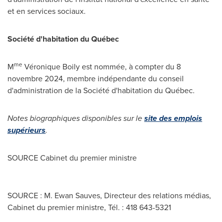
et en services sociaux.
Société d'habitation du Québec
me
M
Véronique Boily est nommée, à compter du 8
novembre 2024, membre indépendante du conseil
d'administration de la Société d'habitation du Québec.
Notes biographiques disponibles sur le
site des emplois
supérieurs
.
SOURCE Cabinet du premier ministre
SOURCE : M. Ewan Sauves, Directeur des relations médias,
Cabinet du premier ministre, Tél. : 418 643-5321