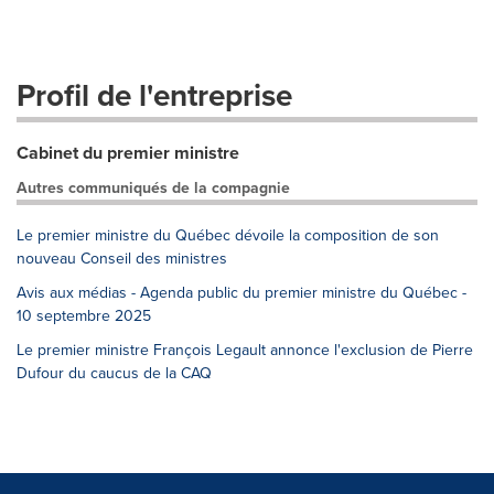
Profil de l'entreprise
Cabinet du premier ministre
Autres communiqués de la compagnie
Le premier ministre du Québec dévoile la composition de son
nouveau Conseil des ministres
Avis aux médias - Agenda public du premier ministre du Québec -
10 septembre 2025
Le premier ministre François Legault annonce l'exclusion de Pierre
Dufour du caucus de la CAQ