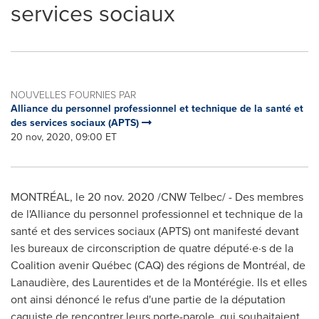
services sociaux
NOUVELLES FOURNIES PAR
Alliance du personnel professionnel et technique de la santé et
des services sociaux (APTS)
20 nov, 2020, 09:00 ET
MONTRÉAL, le
20 nov. 2020
/CNW Telbec/ -
Des membres
de l'Alliance du personnel professionnel et technique de la
santé et des services sociaux (APTS) ont manifesté devant
les bureaux de circonscription de quatre député·e·s de la
Coalition avenir Québec (CAQ) des régions de Montréal, de
Lanaudière, des Laurentides et de la Montérégie. Ils et elles
ont ainsi dénoncé le refus d'une partie de la députation
caquiste de rencontrer leurs porte-parole, qui souhaitaient