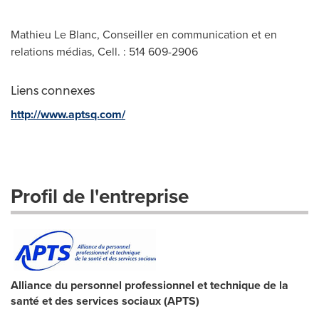
Mathieu Le Blanc, Conseiller en communication et en
relations médias, Cell. : 514 609-2906
Liens connexes
http://www.aptsq.com/
Profil de l'entreprise
Alliance du personnel professionnel et technique de la
santé et des services sociaux (APTS)