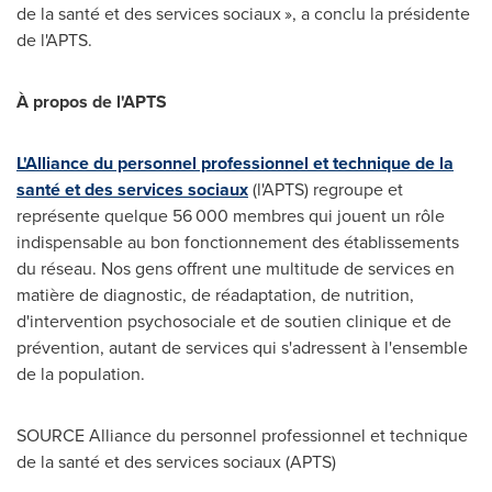
de la santé et des services sociaux », a conclu la présidente
de l'APTS.
À propos de l'APTS
L'Alliance du personnel professionnel et technique de la
santé et des services sociaux
(l'APTS) regroupe et
représente quelque 56 000 membres qui jouent un rôle
indispensable au bon fonctionnement des établissements
du réseau. Nos gens offrent une multitude de services en
matière de diagnostic, de réadaptation, de nutrition,
d'intervention psychosociale et de soutien clinique et de
prévention, autant de services qui s'adressent à l'ensemble
de la population.
SOURCE Alliance du personnel professionnel et technique
de la santé et des services sociaux (APTS)