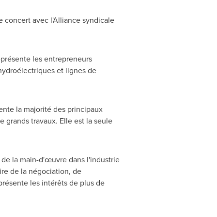
 concert avec l'Alliance syndicale
eprésente les entrepreneurs
ydroélectriques et lignes de
nte la majorité des principaux
 grands travaux. Elle est la seule
n de la main-d'œuvre dans l'industrie
re de la négociation, de
eprésente les intérêts de plus de