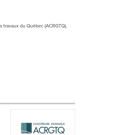
ands travaux du Québec (ACRGTQ),