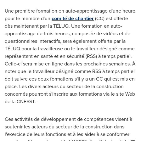
Une première formation en auto-apprentissage d'une heure
pour le membre d'un
comité de chantier
(CC) est offerte
dès maintenant par la TÉLUQ. Une formation en auto-
apprentissage de trois heures, composée de vidéos et de
questionnaires interactifs, sera également offerte par la
TÉLUQ pour la travailleuse ou le travailleur désigné comme
représentant en santé et en sécurité (RSS) à temps partiel.
Celle-ci sera mise en ligne dans les prochaines semaines. À
noter que le travailleur désigné comme RSS à temps partiel
doit suivre ces deux formations s'il y a un CC qui est mis en
place. Les divers acteurs du secteur de la construction
concernés pourront s'inscrire aux formations via le site Web
de la CNESST.
Ces activités de développement de compétences visent à
soutenir les acteurs du secteur de la construction dans
l'exercice de leurs fonctions et à les aider à se conformer
er