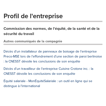
Profil de l'entreprise
Commission des normes, de l'équité, de la santé et de la
sécurité du travail
Autres communiqués de la compagnie
Décès d'un installateur de panneaux de boisage de l'entreprise
Preco-MSE lors de l'effondrement d'une section de paroi berlinoise
: la CNESST dévoile les conclusions de son enquête
Décès d'un travailleur de l'entreprise Cuisine Crotone inc. : la
CNESST dévoile les conclusions de son enquête
Équité salariale - MonÉquitéSalariale : un outil en ligne qui se
distingue à l'international