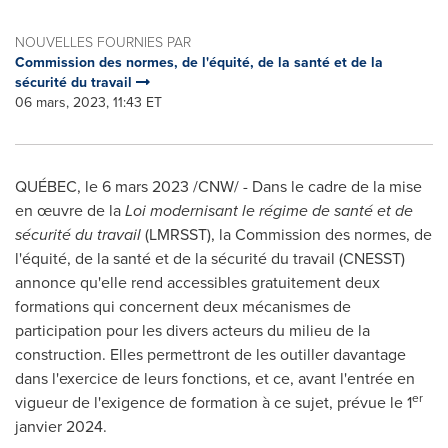
NOUVELLES FOURNIES PAR
Commission des normes, de l'équité, de la santé et de la
sécurité du travail
06 mars, 2023, 11:43 ET
QUÉBEC
,
le 6 mars 2023
/CNW/ - Dans le cadre de la mise
en œuvre de la
Loi modernisant le régime de santé et de
sécurité du travail
(LMRSST), la Commission des normes, de
l'équité, de la santé et de la sécurité du travail (CNESST)
annonce qu'elle rend accessibles gratuitement deux
formations qui concernent deux mécanismes de
participation pour les divers acteurs du milieu de la
construction. Elles permettront de les outiller davantage
dans l'exercice de leurs fonctions, et ce, avant l'entrée en
er
vigueur de l'exigence de formation à ce sujet, prévue le 1
janvier 2024.