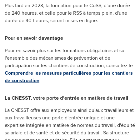
Plus tard en 2023, la formation pour le CoSS, d'une durée
de 240 heures, et celle pour le RSS à temps plein, d'une
durée de 40 heures, seront mises en ligne.
Pour en savoir davantage
Pour en savoir plus sur les formations obligatoires et sur
l'ensemble des mécanismes de prévention et de
participation sur les chantiers de construction, consultez le
Comprendre les mesures particulières pour les chantiers
de construction
.
La CNESST, votre porte d'entrée en matière de travail
La CNESST offre aux employeurs ainsi qu'aux travailleurs et
aux travailleuses une porte d'entrée unique et une
expertise intégrée en matière de normes du travail, d'équité
salariale et de santé et de sécurité du travail. Sa structure