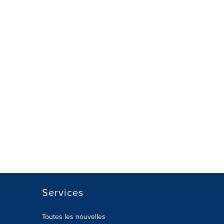
Services
Toutes les nouvelles