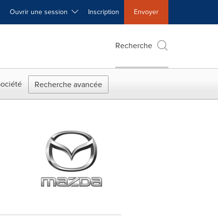
Ouvrir une session
Inscription
Envoyer
Recherche
ociété
Recherche avancée