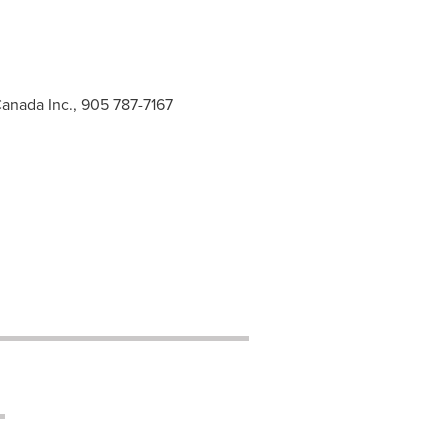
anada Inc., 905 787-7167