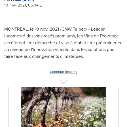
10 nov, 2021, 06:04 ET
MONTRÉAL, le
10 nov. 2021
/CNW Telbec/ - Leader
incontesté des vins rosés premiums, les
Vins de Provence
accélèrent leur démarche et vise à établir leur prééminence
au niveau de l'innovation viticole dans les solutions pour
faire face aux changements climatiques.
Continue Reading