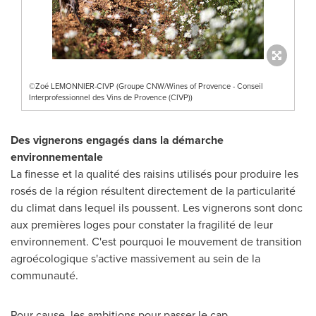
©Zoé LEMONNIER-CIVP (Groupe CNW/Wines of Provence - Conseil
Interprofessionnel des Vins de Provence (CIVP))
Des vignerons engagés dans la démarche
environnementale
La finesse et la qualité des raisins utilisés pour produire les
rosés de la région résultent directement de la particularité
du climat dans lequel ils poussent. Les vignerons sont donc
aux premières loges pour constater la fragilité de leur
environnement. C'est pourquoi le mouvement de transition
agroécologique s'active massivement au sein de la
communauté.
Pour cause, les ambitions pour passer le cap