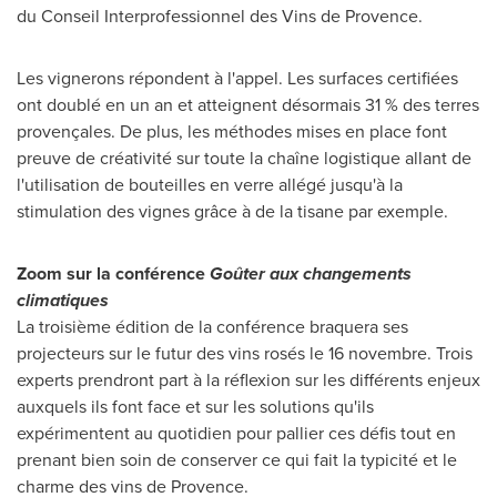
du Conseil Interprofessionnel des
Vins de Provence
.
Les vignerons répondent à l'appel. Les surfaces certifiées
ont doublé en un an et atteignent désormais 31 % des terres
provençales. De plus, les méthodes mises en place font
preuve de créativité sur toute la chaîne logistique allant de
l'utilisation de bouteilles en verre allégé jusqu'à la
stimulation des vignes grâce à de la tisane par exemple.
Zoom sur la conférence
Goûter aux changements
climatiques
La troisième édition de la conférence braquera ses
projecteurs sur le futur des vins rosés le 16 novembre. Trois
experts prendront part à la réflexion sur les différents enjeux
auxquels ils font face et sur les solutions qu'ils
expérimentent au quotidien pour pallier ces défis tout en
prenant bien soin de conserver ce qui fait la typicité et le
charme des vins de Provence.