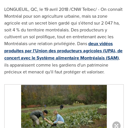
LONGUEUIL, QC
, le 19 avril 2018 /CNW Telbec/ - On connaît
Montréal pour son agriculture urbaine, mais sa zone
agricole est un secret bien gardé qui s'étend sur 2 047 ha,
soit 4 % du territoire montréalais. Des producteurs y
cultivent un sol prolifique, tout en entretenant avec les
Montréalais une relation privilégiée. Dans
deux vidéos
produites par l'Union des producteurs agricoles (UPA), de
concert avec le Système alimentaire Montréalais (SAM)
,
ils apparaissent comme les gardiens d'un patrimoine
précieux et menacé qu'il faut protéger et valoriser.