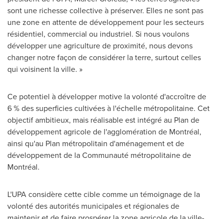
sont une richesse collective à préserver. Elles ne sont pas
une zone en attente de développement pour les secteurs
résidentiel, commercial ou industriel. Si nous voulons
développer une agriculture de proximité, nous devons
changer notre façon de considérer la terre, surtout celles
qui voisinent la ville. »
Ce potentiel à développer motive la volonté d'accroître de
6 % des superficies cultivées à l'échelle métropolitaine. Cet
objectif ambitieux, mais réalisable est intégré au Plan de
développement agricole de l'agglomération de Montréal,
ainsi qu'au Plan métropolitain d'aménagement et de
développement de la Communauté métropolitaine de
Montréal.
L'UPA considère cette cible comme un témoignage de la
volonté des autorités municipales et régionales de
maintenir et de faire prospérer la zone agricole de la ville-