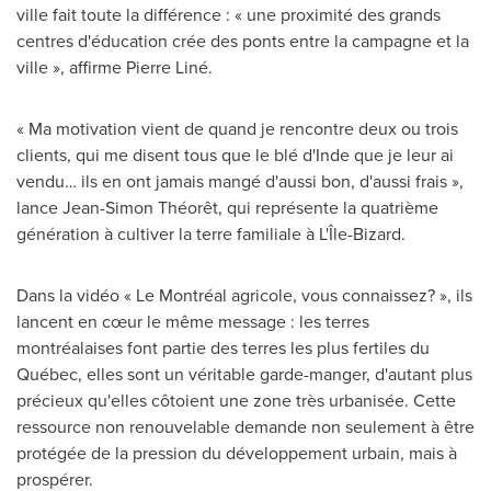
ville fait toute la différence : « une proximité des grands
centres d'éducation crée des ponts entre la campagne et la
ville », affirme Pierre Liné.
« Ma motivation vient de quand je rencontre deux ou trois
clients, qui me disent tous que le blé d'Inde que je leur ai
vendu… ils en ont jamais mangé d'aussi bon, d'aussi frais »,
lance Jean-Simon Théorêt, qui représente la quatrième
génération à cultiver la terre familiale à L'Île-Bizard.
Dans la vidéo « Le Montréal agricole, vous connaissez? », ils
lancent en cœur le même message : les terres
montréalaises font partie des terres les plus fertiles du
Québec, elles sont un véritable garde-manger, d'autant plus
précieux qu'elles côtoient une zone très urbanisée. Cette
ressource non renouvelable demande non seulement à être
protégée de la pression du développement urbain, mais à
prospérer.