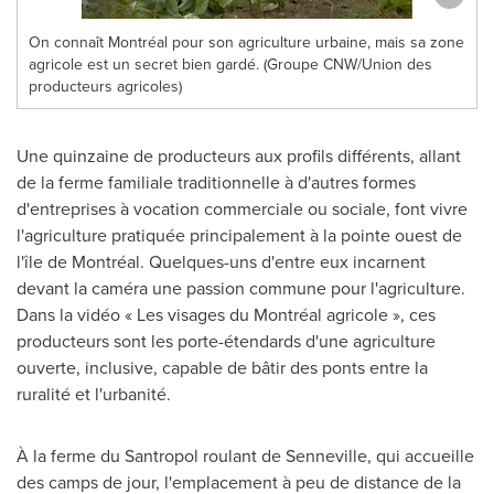
On connaît Montréal pour son agriculture urbaine, mais sa zone
agricole est un secret bien gardé. (Groupe CNW/Union des
producteurs agricoles)
Une quinzaine de producteurs aux profils différents, allant
de la ferme familiale traditionnelle à d'autres formes
d'entreprises à vocation commerciale ou sociale, font vivre
l'agriculture pratiquée principalement à la pointe ouest de
l'île de Montréal. Quelques-uns d'entre eux incarnent
devant la caméra une passion commune pour l'agriculture.
Dans la vidéo « Les visages du Montréal agricole », ces
producteurs sont les porte-étendards d'une agriculture
ouverte, inclusive, capable de bâtir des ponts entre la
ruralité et l'urbanité.
À la ferme du Santropol roulant de
Senneville
, qui accueille
des camps de jour, l'emplacement à peu de distance de la