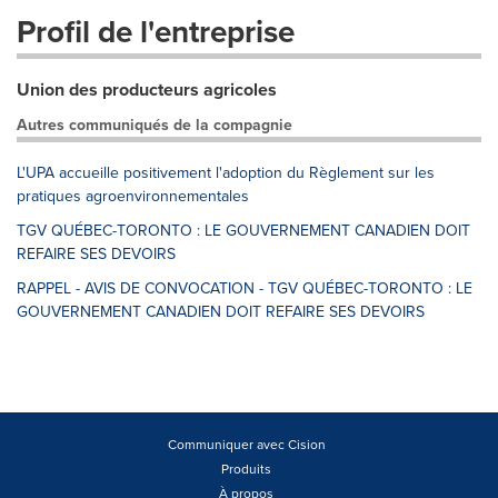
Profil de l'entreprise
Union des producteurs agricoles
Autres communiqués de la compagnie
L'UPA accueille positivement l'adoption du Règlement sur les
pratiques agroenvironnementales
TGV QUÉBEC-TORONTO : LE GOUVERNEMENT CANADIEN DOIT
REFAIRE SES DEVOIRS
RAPPEL - AVIS DE CONVOCATION - TGV QUÉBEC-TORONTO : LE
GOUVERNEMENT CANADIEN DOIT REFAIRE SES DEVOIRS
Communiquer avec Cision
Produits
À propos