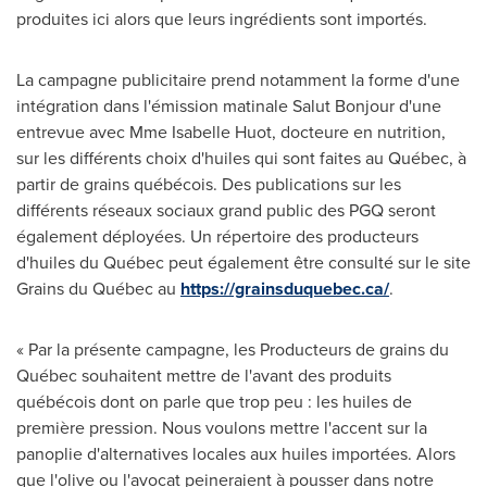
produites ici alors que leurs ingrédients sont importés.
La campagne publicitaire prend notamment la forme d'une
intégration dans l'émission matinale Salut Bonjour d'une
entrevue avec
Mme Isabelle Huot
, docteure en nutrition,
sur les différents choix d'huiles qui sont faites au Québec, à
partir de grains québécois. Des publications sur les
différents réseaux sociaux grand public des PGQ seront
également déployées. Un répertoire des producteurs
d'huiles du Québec peut également être consulté sur le site
Grains du Québec au
https://grainsduquebec.ca/
.
« Par la présente campagne, les Producteurs de grains du
Québec souhaitent mettre de l'avant des produits
québécois dont on parle que trop peu : les huiles de
première pression. Nous voulons mettre l'accent sur la
panoplie d'alternatives locales aux huiles importées. Alors
que l'olive ou l'avocat peineraient à pousser dans notre