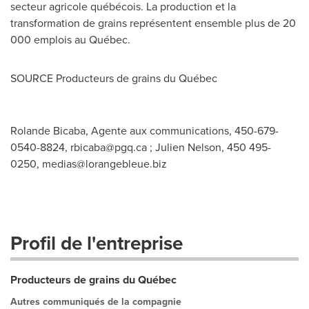
secteur agricole québécois. La production et la
transformation de grains représentent ensemble plus de 20
000 emplois au Québec.
SOURCE Producteurs de grains du Québec
Rolande Bicaba, Agente aux communications, 450-679-
0540-8824,
rbicaba@pgq.ca
; Julien Nelson, 450 495-
0250,
medias@lorangebleue.biz
Profil de l'entreprise
Producteurs de grains du Québec
Autres communiqués de la compagnie