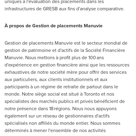
uniques à l'évaluation des placements dans les
infrastructures de GRESB aux fins d'analyse comparative.
À propos de
Gestion de
placements Manuvie
Gestion de
placements Manuvie est le secteur mondial de
gestion de patrimoine et d'actifs de la Société Financière
Manuvie. Nous mettons à profit plus de 100 ans
d'expérience en gestion financière ainsi que les ressources
exhaustives de notre société mère pour offrir des services
aux particuliers, aux clients institutionnels et aux
participants à un régime de retraite de partout dans le
monde. Notre siège social est situé à
Toronto
et nos
spécialistes des marchés publics et privés bénéficient de
notre présence dans 18 régions. Nous nous appuyons
également sur un réseau de gestionnaires d'actifs
spécialisés non affiliés du monde entier. Nous sommes
déterminés à mener l'ensemble de nos activités