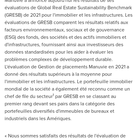
Manuvie a annoncé aujourd'hui les résultats de ses
évaluations de Global Real Estate Sustainability Benchmark
(GRESB) de 2021 pour l'immobilier et les infrastructures. Les
évaluations de GRESB comparent les résultats relatifs aux
facteurs environnementaux, sociaux et de gouvernance
(ESG) des fonds, des sociétés et des actifs immobiliers et
d'infrastructures, fournissant ainsi aux investisseurs des
données standardisées pour les aider à évaluer les
problèmes complexes de développement durable.
L'évaluation de
Gestion de
placements Manuvie en 2021 a
donné des résultats supérieurs à la moyenne pour
l'immobilier et les infrastructures. Le portefeuille immobilier
mondial de la société a également été reconnu comme un
1
chef de file du secteur
par GRESB en se classant au
premier rang devant ses pairs dans la catégorie des
portefeuilles diversifiés d'immeubles de bureaux et
industriels dans les Amériques.
« Nous sommes satisfaits des résultats de l'évaluation de