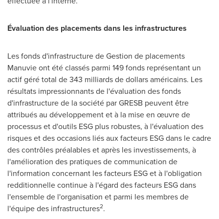
effectuée à l'interne.
Évaluation des placements dans les infrastructures
Les fonds d'infrastructure de
Gestion de
placements
Manuvie ont été classés parmi 149 fonds représentant un
actif géré total de 343 milliards de dollars américains. Les
résultats impressionnants de l'évaluation des fonds
d'infrastructure de la société par GRESB peuvent être
attribués au développement et à la mise en œuvre de
processus et d'outils ESG plus robustes, à l'évaluation des
risques et des occasions liés aux facteurs ESG dans le cadre
des contrôles préalables et après les investissements, à
l'amélioration des pratiques de communication de
l'information concernant les facteurs ESG et à l'obligation
redditionnelle continue à l'égard des facteurs ESG dans
l'ensemble de l'organisation et parmi les membres de
2
l'équipe des infrastructures
.