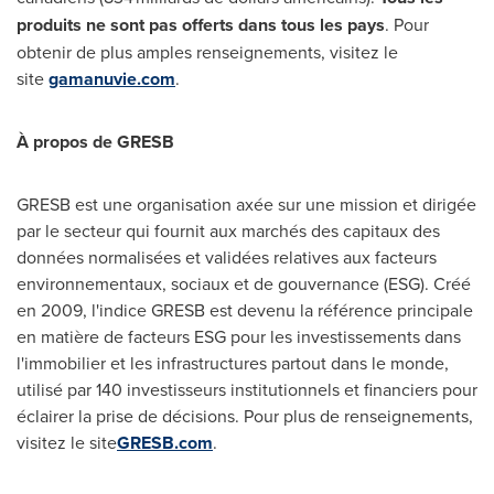
produits ne sont pas offerts dans tous les pays
. Pour
obtenir de plus amples renseignements, visitez le
site
gamanuvie.com
.
À propos de GRESB
GRESB est une organisation axée sur une mission et dirigée
par le secteur qui fournit aux marchés des capitaux des
données normalisées et validées relatives aux facteurs
environnementaux, sociaux et de gouvernance (ESG). Créé
en 2009, l'indice GRESB est devenu la référence principale
en matière de facteurs ESG pour les investissements dans
l'immobilier et les infrastructures partout dans le monde,
utilisé par 140 investisseurs institutionnels et financiers pour
éclairer la prise de décisions. Pour plus de renseignements,
visitez le site
GRESB.com
.