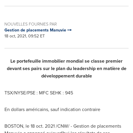
NOUVELLES FOURNIES PAR
Gestion de placements Manuvie
18 oct, 2021, 09:52 ET
Le portefeuille immobilier mondial se classe premier
devant ses pairs sur le plan du leadership en matière de
développement durable
TSX/NYSE/PSE : MFC SEHK : 945
En dollars américains, sauf indication contraire
BOSTON
, le
18 oct. 2021
/CNW/ - Gestion de placements