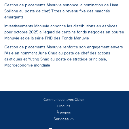
Gestion de placements Manuvie annonce la nomination de Liam
Spillane au poste de chef, Titres à revenu fixe des marchés
émergents
Investissements Manuvie annonce les distributions en espèces
pour octobre 2025 à l'égard de certains fonds négociés en bourse
Manuvie et de la série FNB des Fonds Manuvie
Gestion de placements Manuvie renforce son engagement envers
l'Asie en nommant June Chua au poste de chef des actions
asiatiques et Yuting Shao au poste de stratège principale,
Macroéconomie mondiale
Communiquer avec Cision
Produits
À propos
Services