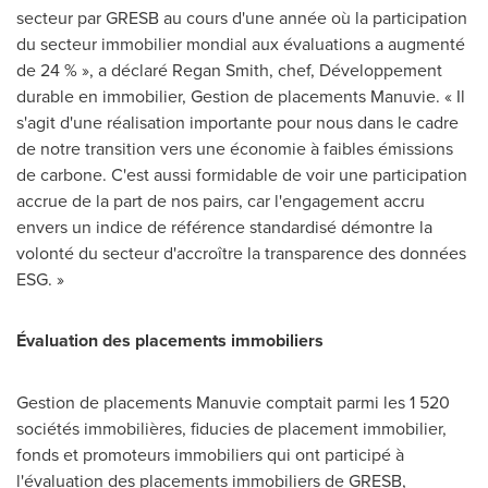
secteur par GRESB au cours d'une année où la participation
du secteur immobilier mondial aux évaluations a augmenté
de 24 % », a déclaré Regan Smith, chef, Développement
durable en immobilier,
Gestion de
placements Manuvie. « Il
s'agit d'une réalisation importante pour nous dans le cadre
de notre transition vers une économie à faibles émissions
de carbone. C'est aussi formidable de voir une participation
accrue de la part de nos pairs, car l'engagement accru
envers un indice de référence standardisé démontre la
volonté du secteur d'accroître la transparence des données
ESG. »
Évaluation des placements immobiliers
Gestion de
placements Manuvie comptait parmi les 1 520
sociétés immobilières, fiducies de placement immobilier,
fonds et promoteurs immobiliers qui ont participé à
l'évaluation des placements immobiliers de GRESB,