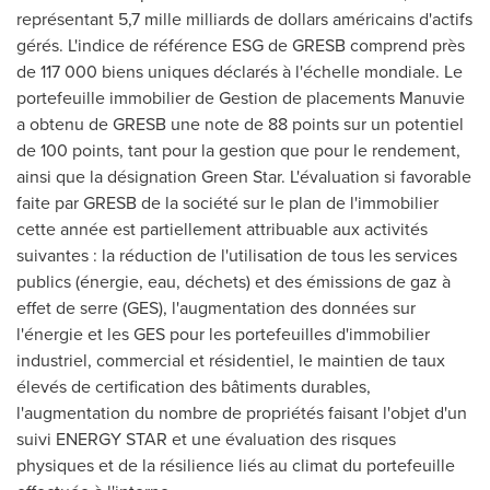
représentant 5,7 mille milliards de dollars américains d'actifs
gérés. L'indice de référence ESG de GRESB comprend près
de 117 000 biens uniques déclarés à l'échelle mondiale. Le
portefeuille immobilier de
Gestion de
placements Manuvie
a obtenu de GRESB une note de 88 points sur un potentiel
de 100 points, tant pour la gestion que pour le rendement,
ainsi que la désignation Green Star. L'évaluation si favorable
faite par GRESB de la société sur le plan de l'immobilier
cette année est partiellement attribuable aux activités
suivantes : la réduction de l'utilisation de tous les services
publics (énergie, eau, déchets) et des émissions de gaz à
effet de serre (GES), l'augmentation des données sur
l'énergie et les GES pour les portefeuilles d'immobilier
industriel, commercial et résidentiel, le maintien de taux
élevés de certification des bâtiments durables,
l'augmentation du nombre de propriétés faisant l'objet d'un
suivi ENERGY STAR et une évaluation des risques
physiques et de la résilience liés au climat du portefeuille