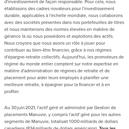
d'investissement de façon responsable. Pour cela, nous
établissons des cadres novateurs pour l'investissement
durable, applicables à l'échelle mondiale, nous collaborons
avec des sociétés présentes dans nos portefeuilles de titres
et nous maintenons des normes élevées en matière de
gérance là où nous possédons et exploitons des actifs.
Nous croyons que nous avons un rôle à jouer pour
contribuer au bien-être financier, grâce à nos régimes
d'épargne-retraite collectifs. Aujourd'hui, les promoteurs de
régime du monde entier comptent sur notre expertise en
matière d'administration de régimes de retraite et de
placement pour aider leurs employés à planifier une
meilleure retraite, à épargner pour la financer et à en
profiter.
Au 30 juin 2021, l'actif géré et administré par
Gestion de
placements Manuvie, y compris l'actif géré pour les autres
segments de Manuvie, totalisait 1 000 milliards de dollars
canadiens (834 milliards de dollars américains).
Tous les