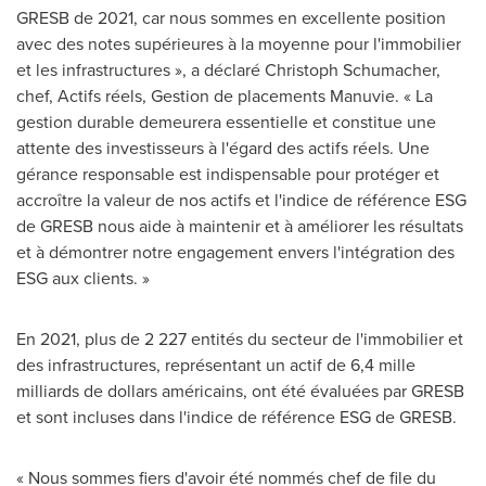
GRESB de 2021, car nous sommes en excellente position
avec des notes supérieures à la moyenne pour l'immobilier
et les infrastructures », a déclaré Christoph Schumacher,
chef, Actifs réels,
Gestion de
placements Manuvie. « La
gestion durable demeurera essentielle et constitue une
attente des investisseurs à l'égard des actifs réels. Une
gérance responsable est indispensable pour protéger et
accroître la valeur de nos actifs et l'indice de référence ESG
de GRESB nous aide à maintenir et à améliorer les résultats
et à démontrer notre engagement envers l'intégration des
ESG aux clients. »
En 2021, plus de 2 227 entités du secteur de l'immobilier et
des infrastructures, représentant un actif de 6,4 mille
milliards de dollars américains, ont été évaluées par GRESB
et sont incluses dans l'indice de référence ESG de GRESB.
« Nous sommes fiers d'avoir été nommés chef de file du