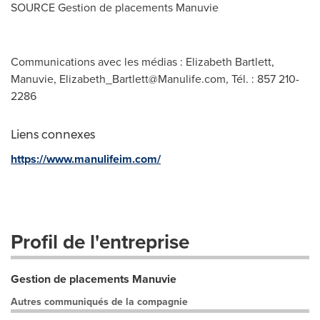
SOURCE
Gestion de
placements Manuvie
Communications avec les médias : Elizabeth Bartlett,
Manuvie,
Elizabeth_Bartlett@Manulife.com
, Tél. : 857 210-
2286
Liens connexes
https://www.manulifeim.com/
Profil de l'entreprise
Gestion de placements Manuvie
Autres communiqués de la compagnie