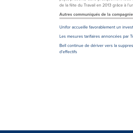
de la fête du Travail en 2013 grâce à l’un
Autres communiqués de la compagnie
Unifor accueille favorablement un inves
Les mesures tarifaires annoncées par Tr
Bell continue de dériver vers la suppr
d'effectifs