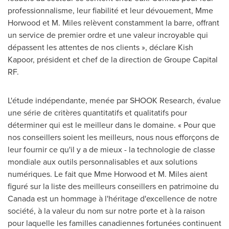
professionnalisme, leur fiabilité et leur dévouement,
Mme
Horwood
et M. Miles relèvent constamment la barre, offrant
un service de premier ordre et une valeur incroyable qui
dépassent les attentes de nos clients », déclare Kish
Kapoor, président et chef de la direction de Groupe Capital
RF.
L'étude indépendante, menée par SHOOK Research, évalue
une série de critères quantitatifs et qualitatifs pour
déterminer qui est le meilleur dans le domaine. « Pour que
nos conseillers soient les meilleurs, nous nous efforçons de
leur fournir ce qu'il y a de mieux - la technologie de classe
mondiale aux outils personnalisables et aux solutions
numériques. Le fait que
Mme Horwood
et M. Miles aient
figuré sur la liste des meilleurs conseillers en patrimoine du
Canada
est un hommage à l'héritage d'excellence de notre
société, à la valeur du nom sur notre porte et à la raison
pour laquelle les familles canadiennes fortunées continuent