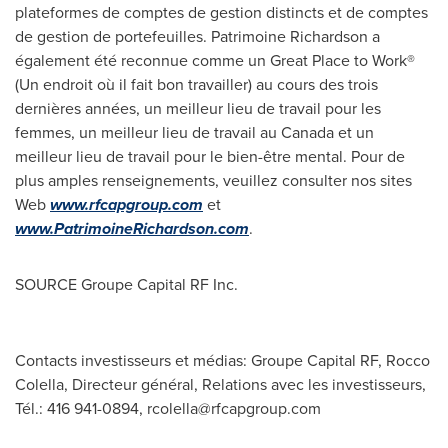
plateformes de comptes de gestion distincts et de comptes
de gestion de portefeuilles. Patrimoine Richardson a
également été reconnue comme un Great Place to Work®
(Un endroit où il fait bon travailler) au cours des trois
dernières années, un meilleur lieu de travail pour les
femmes, un meilleur lieu de travail au
Canada
et un
meilleur lieu de travail pour le bien-être mental. Pour de
plus amples renseignements, veuillez consulter nos sites
Web
www.rfcapgroup.com
et
www.PatrimoineRichardson.com
.
SOURCE Groupe Capital RF Inc.
Contacts investisseurs et médias: Groupe Capital RF, Rocco
Colella, Directeur général, Relations avec les investisseurs,
Tél.: 416 941-0894,
rcolella@rfcapgroup.com