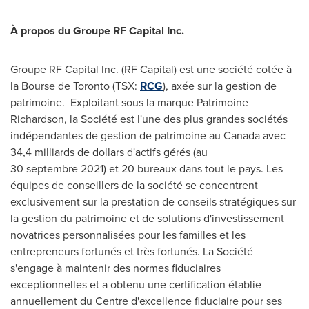
À propos du Groupe RF Capital Inc.
Groupe RF Capital Inc. (RF Capital) est une société cotée à
la Bourse de
Toronto
(TSX:
RCG
), axée sur la gestion de
patrimoine. Exploitant sous la marque Patrimoine
Richardson, la Société est l'une des plus grandes sociétés
indépendantes de gestion de patrimoine au
Canada
avec
34,4 milliards de dollars d'actifs gérés (au
30 septembre 2021) et 20 bureaux dans tout le pays. Les
équipes de conseillers de la société se concentrent
exclusivement sur la prestation de conseils stratégiques sur
la gestion du patrimoine et de solutions d'investissement
novatrices personnalisées pour les familles et les
entrepreneurs fortunés et très fortunés. La Société
s'engage à maintenir des normes fiduciaires
exceptionnelles et a obtenu une certification établie
annuellement du Centre d'excellence fiduciaire pour ses