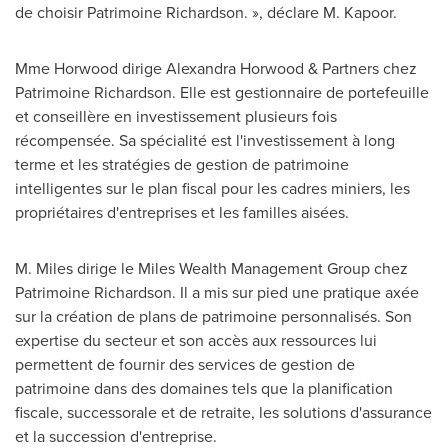
de choisir Patrimoine Richardson. », déclare M. Kapoor.
Mme Horwood
dirige
Alexandra Horwood
& Partners chez
Patrimoine Richardson. Elle est gestionnaire de portefeuille
et conseillère en investissement plusieurs fois
récompensée. Sa spécialité est l'investissement à long
terme et les stratégies de gestion de patrimoine
intelligentes sur le plan fiscal pour les cadres miniers, les
propriétaires d'entreprises et les familles aisées.
M. Miles dirige le Miles Wealth Management Group chez
Patrimoine Richardson. Il a mis sur pied une pratique axée
sur la création de plans de patrimoine personnalisés. Son
expertise du secteur et son accès aux ressources lui
permettent de fournir des services de gestion de
patrimoine dans des domaines tels que la planification
fiscale, successorale et de retraite, les solutions d'assurance
et la succession d'entreprise.