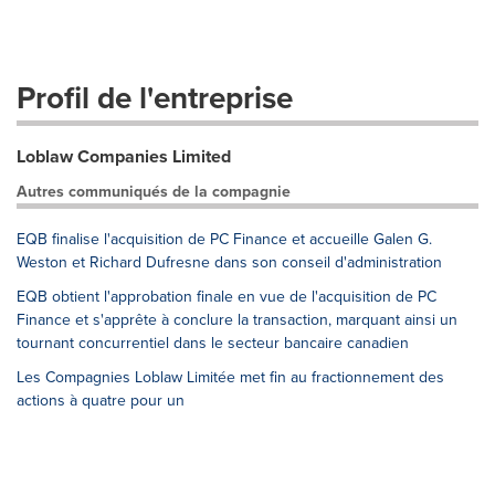
Profil de l'entreprise
Loblaw Companies Limited
Autres communiqués de la compagnie
EQB finalise l'acquisition de PC Finance et accueille Galen G.
Weston et Richard Dufresne dans son conseil d'administration
EQB obtient l'approbation finale en vue de l'acquisition de PC
Finance et s'apprête à conclure la transaction, marquant ainsi un
tournant concurrentiel dans le secteur bancaire canadien
Les Compagnies Loblaw Limitée met fin au fractionnement des
actions à quatre pour un