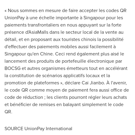
« Nous sommes en mesure de faire accepter les codes QR
UnionPay à une échelle importante à Singapour pour les
paiements transfrontaliers en nous appuyant sur la forte
présence d'AsiaMalls dans le secteur local de la vente au
détail, et en proposant aux touristes chinois la possibilité
d'effectuer des paiements mobiles aussi facilement à
Singapour qu'en Chine. Ceci rend également plus aisé le
lancement des produits de portefeuille électronique par
BOCSG et autres organismes émetteurs tout en accélérant
la constitution de scénarios applicatifs locaux et la
promotion de plateformes », déclare Cai Jianbo. À l'avenir,
le code QR comme moyen de paiement fera aussi office de
code de réduction ; les clients pourront régler leurs achats
et bénéficier de remises en balayant simplement le code
QR.
SOURCE UnionPay International