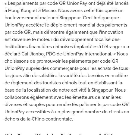
« Les paiements par code QR UnionPay ont déjà été lancés
à
Hong Kong
et à
Macao
. Nous avons cette fois opéré un
bouleversement majeur à Singapour. Ceci indique que
UnionPay accélère le déploiement mondial des paiements
par code QR, mais démontre également que l'innovation
est devenue le moteur du développement localisé des
institutions financières chinoises implantées à l'étranger » a
déclaré Cai Jianbo, PDG de UnionPay International. « Nous
choisissons de promouvoir les paiements par code QR
UnionPay auprès des commerçants pour les achats de tous
les jours afin de satisfaire la variété des besoins en matière
de règlement des touristes chinois tout en établissant la
base de la localisation de notre activité à Singapour. Nous
collaborons également avec les émetteurs de manières
diverses et souples pour rendre les paiements par code QR
UnionPay accessibles à un plus grand nombre de clients en
dehors de la Chine continentale.