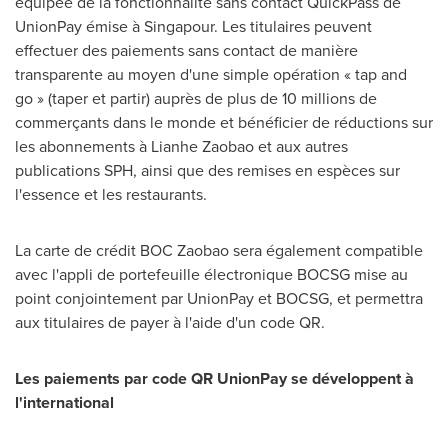
équipée de la fonctionnalité sans contact QuickPass de
UnionPay émise à Singapour. Les titulaires peuvent
effectuer des paiements sans contact de manière
transparente au moyen d'une simple opération « tap and
go » (taper et partir) auprès de plus de 10 millions de
commerçants dans le monde et bénéficier de réductions sur
les abonnements à Lianhe Zaobao et aux autres
publications SPH, ainsi que des remises en espèces sur
l'essence et les restaurants.
La carte de crédit BOC Zaobao sera également compatible
avec l'appli de portefeuille électronique BOCSG mise au
point conjointement par UnionPay et BOCSG, et permettra
aux titulaires de payer à l'aide d'un code QR.
Les paiements par code QR UnionPay se développent à
l'international