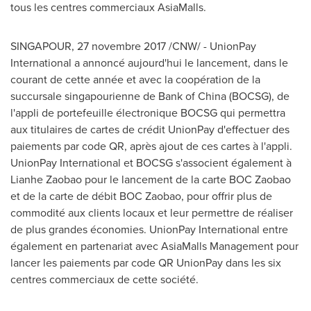
tous les centres commerciaux AsiaMalls.
SINGAPOUR, 27 novembre 2017 /CNW/ - UnionPay
International a annoncé aujourd'hui le lancement, dans le
courant de cette année et avec la coopération de la
succursale singapourienne de Bank of
China
(BOCSG), de
l'appli de portefeuille électronique BOCSG qui permettra
aux titulaires de cartes de crédit UnionPay d'effectuer des
paiements par code QR, après ajout de ces cartes à l'appli.
UnionPay International et BOCSG s'associent également à
Lianhe Zaobao pour le lancement de la carte BOC Zaobao
et de la carte de débit BOC Zaobao, pour offrir plus de
commodité aux clients locaux et leur permettre de réaliser
de plus grandes économies. UnionPay International entre
également en partenariat avec AsiaMalls Management pour
lancer les paiements par code QR UnionPay dans les six
centres commerciaux de cette société.