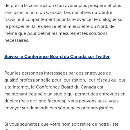
de près à la construction d'un avenir plus prospère et plus
sain dans le nord du
Canada
. Les membres du Centre
travaillent conjointement pour faire avancer le dialogue sur
la prospérité, la résilience et le mieux-être du Nord, de
même que pour définir les mesures et les solutions
nécessaires.
Suivez le Conference Board du
Canada
sur Twitter
.
Pour les personnes intéressées par des entrevues de
qualité professionnelle pour leur station, leur réseau ou leur
site Internet, le Conference Board du
Canada
est
maintenant équipé d'un studio qui permet des entrevues en
duplex (frais de ligne facturés). Nous pouvons aussi vous
envoyer sur demande des séquences préenregistrées.
Si vous souhaitez que votre nom soit retiré de notre liste