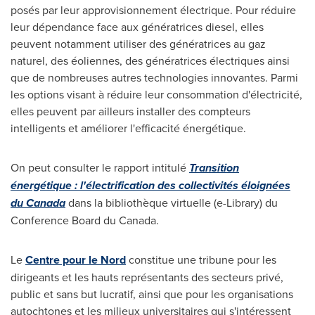
posés par leur approvisionnement électrique. Pour réduire
leur dépendance face aux génératrices diesel, elles
peuvent notamment utiliser des génératrices au gaz
naturel, des éoliennes, des génératrices électriques ainsi
que de nombreuses autres technologies innovantes. Parmi
les options visant à réduire leur consommation d'électricité,
elles peuvent par ailleurs installer des compteurs
intelligents et améliorer l'efficacité énergétique.
On peut consulter le rapport intitulé
Transition
énergétique : l'électrification des collectivités éloignées
du
Canada
dans la bibliothèque virtuelle (e-Library) du
Conference Board du
Canada
.
Le
Centre pour le Nord
constitue une tribune pour les
dirigeants et les hauts représentants des secteurs privé,
public et sans but lucratif, ainsi que pour les organisations
autochtones et les milieux universitaires qui s'intéressent