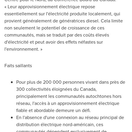
« Leur approvisionnement électrique repose
essentiellement sur l'électricité produite localement, qui
provient généralement de génératrices diesel. Cela limite
non seulement le potentiel de croissance de ces
communautés, mais se traduit par des coûts élevés
d'électricité et peut avoir des effets néfastes sur
l'environnement. »
Faits saillants
Pour plus de 200 000 personnes vivant dans près de
300 collectivités éloignées du
Canada
,
principalement les communautés autochtones hors
réseau, l'accès à un approvisionnement électrique
fiable et abordable demeure un défi.
En l'absence d'une connexion au réseau principal de
distribution électrique nord-américain, ces
communautés dépendent exclusivement de