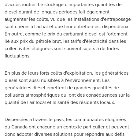
d'accès routier. Le stockage d'importantes quantités de
diesel durant de longues périodes fait également
augmenter les coûts, vu que les installations d'entreposage
sont chères à l'achat et que leur entretien est dispendieux.
En outre, comme le prix du carburant diesel est fortement
lié aux prix du pétrole brut, les tarifs d'électricité dans les
collectivités éloignées sont souvent sujets à de fortes
fluctuations.
En plus de leurs forts coûts d'exploitation, les génératrices
diesel sont aussi nuisibles à l'environnement. Les
génératrices diesel émettent de grandes quantités de
polluants atmosphériques qui ont des conséquences sur la
qualité de l'air local et la santé des résidents locaux.
Dispersées à travers le pays, les communautés éloignées
du
Canada
ont chacune un contexte particulier et peuvent
donc adopter diverses solutions pour répondre aux défis