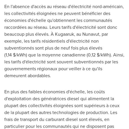
En l'absence d'accès au réseau d'électricité nord-américain,
les collectivités éloignées ne peuvent bénéficier des
économies d'échelle qu'obtiennent les communautés
raccordées au réseau. Leurs tarifs d'électricité sont donc
beaucoup plus élevés. À
Kugaaruk
, au
Nunavut
, par
exemple, les tarifs résidentiels d'électricité non
subventionnés sont plus de neuf fois plus élevés
(1,14 $/kWh) que la moyenne canadienne (0,12 $/kWh). Ainsi,
les tarifs d'électricité sont souvent subventionnés par les
gouvernements régionaux pour veiller à ce qu'ils
demeurent abordables.
En plus des faibles économies d'échelle, les coûts
d'exploitation des génératrices diesel qui alimentent la
plupart des collectivités éloignées sont supérieurs à ceux
de la plupart des autres technologies de production. Les
frais de transport du carburant diesel sont élevés, en
particulier pour les communautés qui ne disposent pas