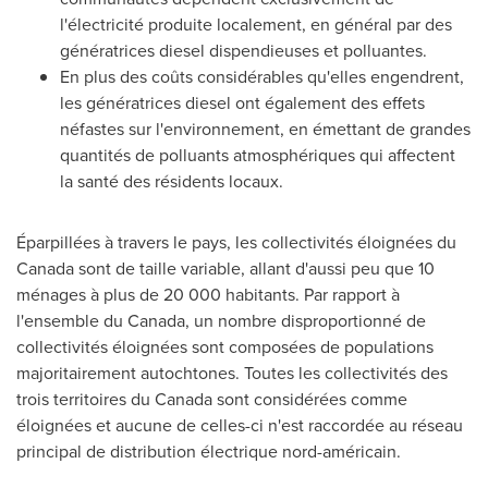
l'électricité produite localement, en général par des
génératrices diesel dispendieuses et polluantes.
En plus des coûts considérables qu'elles engendrent,
les génératrices diesel ont également des effets
néfastes sur l'environnement, en émettant de grandes
quantités de polluants atmosphériques qui affectent
la santé des résidents locaux.
Éparpillées à travers le pays, les collectivités éloignées du
Canada
sont de taille variable, allant d'aussi peu que 10
ménages à plus de 20 000 habitants. Par rapport à
l'ensemble du
Canada
, un nombre disproportionné de
collectivités éloignées sont composées de populations
majoritairement autochtones. Toutes les collectivités des
trois territoires du
Canada
sont considérées comme
éloignées et aucune de celles-ci n'est raccordée au réseau
principal de distribution électrique nord-américain.