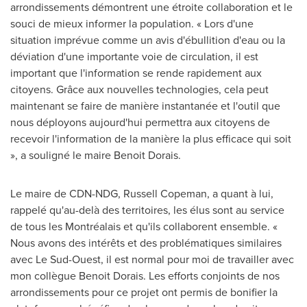
arrondissements démontrent une étroite collaboration et le
souci de mieux informer la population. « Lors d'une
situation imprévue comme un avis d'ébullition d'eau ou la
déviation d'une importante voie de circulation, il est
important que l'information se rende rapidement aux
citoyens. Grâce aux nouvelles technologies, cela peut
maintenant se faire de manière instantanée et l'outil que
nous déployons aujourd'hui permettra aux citoyens de
recevoir l'information de la manière la plus efficace qui soit
», a souligné le maire
Benoit Dorais
.
Le maire de CDN-NDG,
Russell Copeman
, a quant à lui,
rappelé qu'au-delà des territoires, les élus sont au service
de tous les Montréalais et qu'ils collaborent ensemble. «
Nous avons des intérêts et des problématiques similaires
avec Le Sud-Ouest, il est normal pour moi de travailler avec
mon collègue
Benoit Dorais
. Les efforts conjoints de nos
arrondissements pour ce projet ont permis de bonifier la