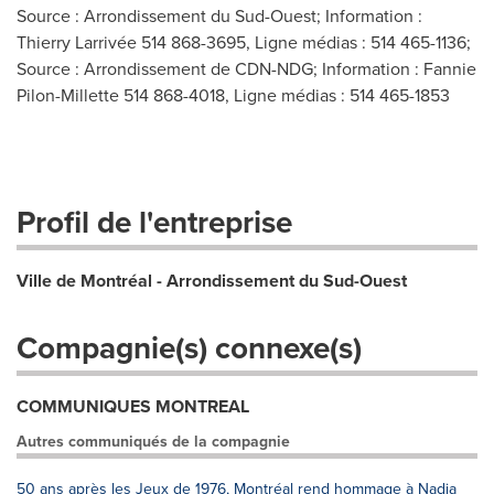
Source : Arrondissement du Sud-Ouest; Information :
Thierry Larrivée 514 868-3695, Ligne médias : 514 465-1136;
Source : Arrondissement de CDN-NDG; Information : Fannie
Pilon-Millette 514 868-4018, Ligne médias : 514 465-1853
Profil de l'entreprise
Ville de Montréal - Arrondissement du Sud-Ouest
Compagnie(s) connexe(s)
COMMUNIQUES MONTREAL
Autres communiqués de la compagnie
50 ans après les Jeux de 1976, Montréal rend hommage à Nadia