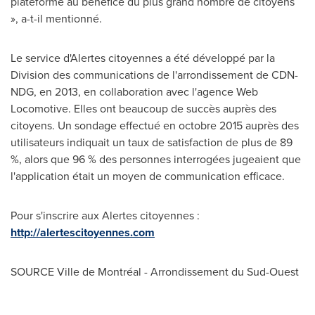
plateforme au bénéfice du plus grand nombre de citoyens
», a-t-il mentionné.
Le service d'Alertes citoyennes a été développé par la
Division des communications de l'arrondissement de CDN-
NDG, en 2013, en collaboration avec l'agence Web
Locomotive. Elles ont beaucoup de succès auprès des
citoyens. Un sondage effectué en octobre 2015 auprès des
utilisateurs indiquait un taux de satisfaction de plus de 89
%, alors que 96 % des personnes interrogées jugeaient que
l'application était un moyen de communication efficace.
Pour s'inscrire aux Alertes citoyennes :
http://alertescitoyennes.com
SOURCE Ville de Montréal - Arrondissement du Sud-Ouest