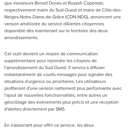
que messieurs
Benoit Dorais
et
Russell Copeman
,
respectivement maire du Sud-Ouest et maire de Côte-des-
Neiges-Notre-Dame-de-Grâce (CDN-NDG), annoncent une
version améliorée du service d'Alertes citoyennes
disponible dès maintenant sur le territoire des deux
arrondissements.
Cet outil devient un moyen de communication
supplémentaire pour rejoindre les citoyens de
l'arrondissement du Sud-Ouest. Il servira à diffuser
instantanément de courts messages pour signaler des
situations d'urgence ou prioritaires. Les utilisateurs
profiteront d'une version nettement plus performante avec
l'ajout de nouvelles fonctionnalités, entre autres un
géociblage des événements plus précis et une réception
d'alertes directement par SMS.
En s'associant pour offrir ce service, les deux