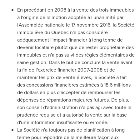
En procédant en 2008 à la vente des trois immeubles
à l'origine de la motion adoptée à l'unanimité par
l'Assemblée nationale le 17 novembre 2016, la Société
immobilière du Québec n'a pas considéré
adéquatement l'impact financier à long terme de
devenir locataire plutôt que de rester propriétaire des
immeubles et n'a pas suivi des règles élémentaires de
saine gestion. Dans le but de conclure la vente avant
la fin de l'exercice financier 2007-2008 et de
maintenir les prix de vente élevés, la Société a fait
des concessions financières estimées à 18,6 millions
de dollars en plus d'accepter de rembourser les
dépenses de réparations majeures futures. De plus,
son conseil d'administration n'a pas agi avec toute la
prudence requise et a autorisé la vente sur la base
d'une information insuffisante ou erronée.
La Société n'a toujours pas de planification à long
terme pour répondre de la meilleure façon aux