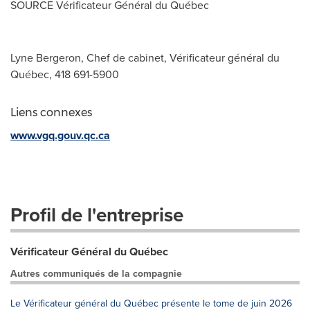
SOURCE Vérificateur Général du Québec
Lyne Bergeron, Chef de cabinet, Vérificateur général du
Québec, 418 691-5900
Liens connexes
www.vgq.gouv.qc.ca
Profil de l'entreprise
Vérificateur Général du Québec
Autres communiqués de la compagnie
Le Vérificateur général du Québec présente le tome de juin 2026