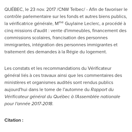
QUÉBEC, le
23 nov. 2017
/CNW Telbec/ - Afin de favoriser le
contrôle parlementaire sur les fonds et autres biens publics,
me
la vérificatrice générale, M
Guylaine Leclerc
, a procédé à
cinq missions d'audit : vente d'immeubles, financement des
commissions scolaires, francisation des personnes
immigrantes, intégration des personnes immigrantes et
traitement des demandes à la Régie du logement.
Les constats et les recommandations du Vérificateur
général liés à ces travaux ainsi que les commentaires des
ministères et organismes audités sont rendus publics
aujourd'hui dans le tome de l'automne du
Rapport du
Vérificateur général du Québec à l'Assemblée nationale
pour l'année 2017-2018
.
Citation :