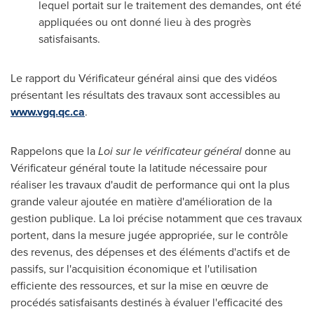
lequel portait sur le traitement des demandes, ont été
appliquées ou ont donné lieu à des progrès
satisfaisants.
Le rapport du Vérificateur général ainsi que des vidéos
présentant les résultats des travaux sont accessibles au
www.vgq.qc.ca
.
Rappelons que la
Loi sur le vérificateur général
donne au
Vérificateur général toute la latitude nécessaire pour
réaliser les travaux d'audit de performance qui ont la plus
grande valeur ajoutée en matière d'amélioration de la
gestion publique. La loi précise notamment que ces travaux
portent, dans la mesure jugée appropriée, sur le contrôle
des revenus, des dépenses et des éléments d'actifs et de
passifs, sur l'acquisition économique et l'utilisation
efficiente des ressources, et sur la mise en œuvre de
procédés satisfaisants destinés à évaluer l'efficacité des