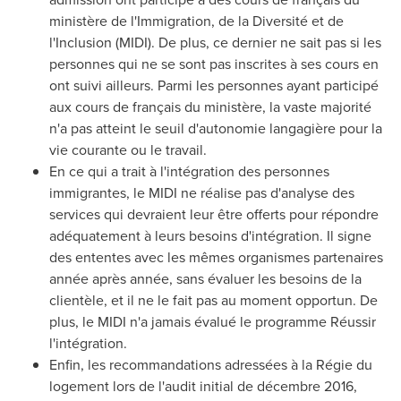
ministère de l'Immigration, de la Diversité et de
l'Inclusion (MIDI). De plus, ce dernier ne sait pas si les
personnes qui ne se sont pas inscrites à ses cours en
ont suivi ailleurs. Parmi les personnes ayant participé
aux cours de français du ministère, la vaste majorité
n'a pas atteint le seuil d'autonomie langagière pour la
vie courante ou le travail.
En ce qui a trait à l'intégration des personnes
immigrantes, le MIDI ne réalise pas d'analyse des
services qui devraient leur être offerts pour répondre
adéquatement à leurs besoins d'intégration. Il signe
des ententes avec les mêmes organismes partenaires
année après année, sans évaluer les besoins de la
clientèle, et il ne le fait pas au moment opportun. De
plus, le MIDI n'a jamais évalué le programme Réussir
l'intégration.
Enfin, les recommandations adressées à la Régie du
logement lors de l'audit initial de décembre 2016,