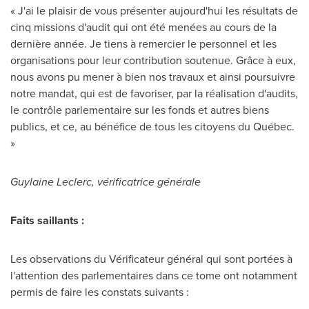
« J'ai le plaisir de vous présenter aujourd'hui les résultats de
cinq missions d'audit qui ont été menées au cours de la
dernière année. Je tiens à remercier le personnel et les
organisations pour leur contribution soutenue. Grâce à eux,
nous avons pu mener à bien nos travaux et ainsi poursuivre
notre mandat, qui est de favoriser, par la réalisation d'audits,
le contrôle parlementaire sur les fonds et autres biens
publics, et ce, au bénéfice de tous les citoyens du Québec.
»
Guylaine Leclerc
, vérificatrice générale
Faits saillants :
Les observations du Vérificateur général qui sont portées à
l'attention des parlementaires dans ce tome ont notamment
permis de faire les constats suivants :