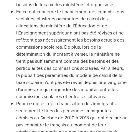
besoins de locaux des ministères et organismes.
En ce qui concerne le financement des commissions
scolaires, plusieurs paramètres de calcul des
allocations du ministère de l'Éducation et de
l'Enseignement supérieur n'ont pas été révisés et ne
reflètent pas nécessairement les besoins actuels des
commissions scolaires. De plus, lors de la
détermination du montant à verser, le ministère ne
tient pas suffisamment compte des besoins et des
particularités des commissions scolaires. Par ailleurs,
la plupart des paramètres du modèle de calcul de la
taxe scolaire n'ont pas été revus depuis une vingtaine
d'années, ce qui engendre des iniquités entre les
commissions scolaires et entre les citoyens.
Pour ce qui est de la francisation des immigrants,
seulement le tiers des personnes immigrantes
admises au Québec de 2010 à 2013 qui ont déclaré ne
pas connaître le français au moment de leur
admission ont participé à des cours de français du