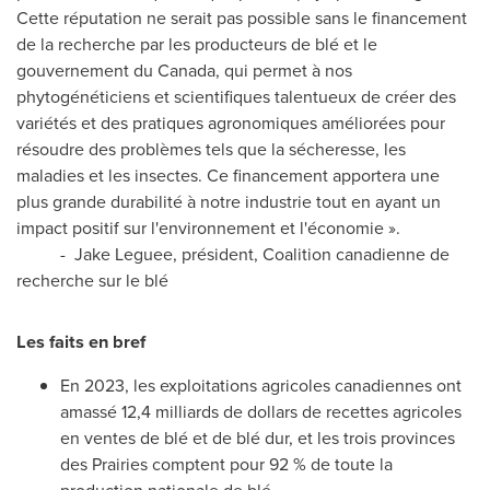
Cette réputation ne serait pas possible sans le financement
de la recherche par les producteurs de blé et le
gouvernement du Canada, qui permet à nos
phytogénéticiens et scientifiques talentueux de créer des
variétés et des pratiques agronomiques améliorées pour
résoudre des problèmes tels que la sécheresse, les
maladies et les insectes. Ce financement apportera une
plus grande durabilité à notre industrie tout en ayant un
impact positif sur l'environnement et l'économie ».
-
Jake Leguee
, président, Coalition canadienne de
recherche sur le blé
Les faits en bref
En 2023, les exploitations agricoles canadiennes ont
amassé 12,4 milliards de dollars de recettes agricoles
en ventes de blé et de blé dur, et les trois provinces
des Prairies comptent pour 92 % de toute la