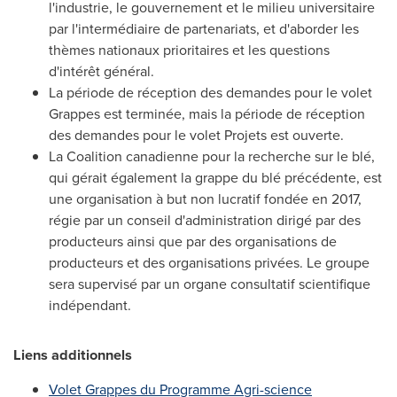
l'industrie, le gouvernement et le milieu universitaire
par l'intermédiaire de partenariats, et d'aborder les
thèmes nationaux prioritaires et les questions
d'intérêt général.
La période de réception des demandes pour le volet
Grappes est terminée, mais la période de réception
des demandes pour le volet Projets est ouverte.
La Coalition canadienne pour la recherche sur le blé,
qui gérait également la grappe du blé précédente, est
une organisation à but non lucratif fondée en 2017,
régie par un conseil d'administration dirigé par des
producteurs ainsi que par des organisations de
producteurs et des organisations privées. Le groupe
sera supervisé par un organe consultatif scientifique
indépendant.
Liens additionnels
Volet Grappes du Programme Agri-science