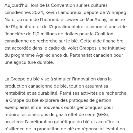
Aujourd'hui, lors de la Convention sur les cultures
canadiennes 2024,
Kevin Lamoureux
, député de Winnipeg-
Nord, au nom de l'honorable
Lawrence MacAulay
, ministre
de l'Agriculture et de l'Agroalimentaire, a annoncé une aide
financière de 11,2 millions de dollars pour la Coalition
canadienne de recherche sur le blé. Cette aide financière
est accordée dans le cadre du volet Grappes, une initiative
du programme Agri-science du Partenariat canadien pour
une agriculture durable.
La Grappe du blé vise à stimuler l'innovation dans la
production canadienne de blé, tout en assurant sa
rentabilité et sa durabilité. Parmi ses activités de recherche,
la Grappe du blé explorera des pratiques de gestion
exemplaires et de nouveaux outils génomiques pour
réduire les émissions de gaz à effet de serre (GES),
accélérer l'amélioration génétique du blé et accroître la
résilience de la production de blé en réponse à l'évolution