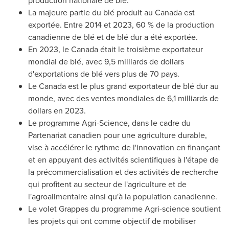
production nationale de blé.
La majeure partie du blé produit au Canada est
exportée. Entre
2014 et
2023, 60 % de la production
canadienne de blé et de blé dur a été exportée.
En 2023, le Canada était le troisième exportateur
mondial de blé, avec 9,5 milliards de dollars
d'exportations de blé vers plus de 70 pays.
Le Canada
est le plus grand exportateur de blé dur au
monde, avec des ventes mondiales de 6,1 milliards de
dollars en 2023.
Le programme Agri-Science, dans le cadre du
Partenariat canadien pour une agriculture durable,
vise à accélérer le rythme de l'innovation en finançant
et en appuyant des activités scientifiques à l'étape de
la précommercialisation et des activités de recherche
qui profitent au secteur de l'agriculture et de
l'agroalimentaire ainsi qu'à la population canadienne.
Le volet Grappes du programme Agri-science soutient
les projets qui ont comme objectif de mobiliser