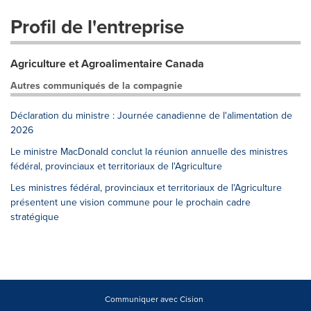
Profil de l'entreprise
Agriculture et Agroalimentaire Canada
Autres communiqués de la compagnie
Déclaration du ministre : Journée canadienne de l'alimentation de
2026
Le ministre MacDonald conclut la réunion annuelle des ministres
fédéral, provinciaux et territoriaux de l'Agriculture
Les ministres fédéral, provinciaux et territoriaux de l'Agriculture
présentent une vision commune pour le prochain cadre
stratégique
Communiquer avec Cision