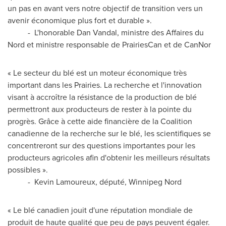
un pas en avant vers notre objectif de transition vers un
avenir économique plus fort et durable ».
- L'honorable
Dan Vandal
, ministre des Affaires du
Nord et ministre responsable de PrairiesCan et de CanNor
« Le secteur du blé est un moteur économique très
important dans les Prairies. La recherche et l'innovation
visant à accroître la résistance de la production de blé
permettront aux producteurs de rester à la pointe du
progrès. Grâce à cette aide financière de la Coalition
canadienne de la recherche sur le blé, les scientifiques se
concentreront sur des questions importantes pour les
producteurs agricoles afin d'obtenir les meilleurs résultats
possibles ».
-
Kevin Lamoureux
, député, Winnipeg Nord
« Le blé canadien jouit d'une réputation mondiale de
produit de haute qualité que peu de pays peuvent égaler.