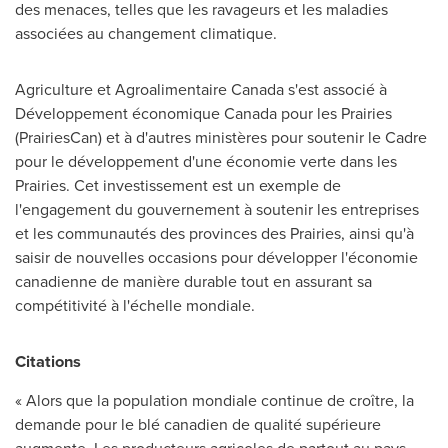
des menaces, telles que les ravageurs et les maladies
associées au changement climatique.
Agriculture et Agroalimentaire Canada s'est associé à
Développement économique Canada pour les Prairies
(PrairiesCan) et à d'autres ministères pour soutenir le Cadre
pour le développement d'une économie verte dans les
Prairies. Cet investissement est un exemple de
l'engagement du gouvernement à soutenir les entreprises
et les communautés des provinces des Prairies, ainsi qu'à
saisir de nouvelles occasions pour développer l'économie
canadienne de manière durable tout en assurant sa
compétitivité à l'échelle mondiale.
Citations
« Alors que la population mondiale continue de croître, la
demande pour le blé canadien de qualité supérieure