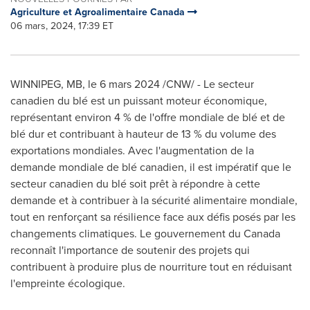
Agriculture et Agroalimentaire Canada
06 mars, 2024, 17:39 ET
WINNIPEG, MB
,
le 6 mars 2024
/CNW/ - Le secteur
canadien du blé est un puissant moteur économique,
représentant environ 4 % de l'offre mondiale de blé et de
blé dur et contribuant à hauteur de 13 % du volume des
exportations mondiales. Avec l'augmentation de la
demande mondiale de blé canadien, il est impératif que le
secteur canadien du blé soit prêt à répondre à cette
demande et à contribuer à la sécurité alimentaire mondiale,
tout en renforçant sa résilience face aux défis posés par les
changements climatiques. Le gouvernement du Canada
reconnaît l'importance de soutenir des projets qui
contribuent à produire plus de nourriture tout en réduisant
l'empreinte écologique.