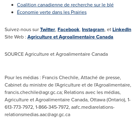
Coalition canadienne de recherche sur le blé
Économie verte dans les Prairies
Suivez-nous sur
Twitter
,
Facebook
,
Instagram
, et
LinkedIn
Site Web :
Agriculture et Agroalimentaire Canada
SOURCE Agriculture et Agroalimentaire Canada
Pour les médias : Francis Chechile, Attaché de presse,
Cabinet du ministre de l'Agriculture et de l'Agroalimentaire,
francis.chechile@agr.gc.ca
; Relations avec les médias,
Agriculture et Agroalimentaire Canada, Ottawa (Ontario), 1-
613-773-7972, 1-866-345-7972,
aafc.mediarelations-
relationsmedias.aac@agr.gc.ca