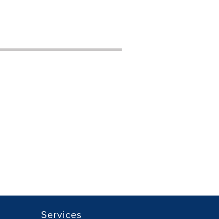
Services