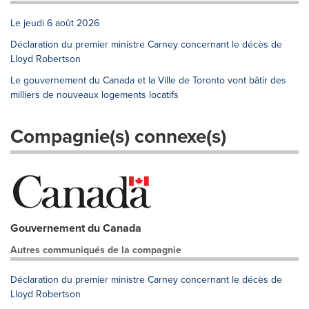
Le jeudi 6 août 2026
Déclaration du premier ministre Carney concernant le décès de
Lloyd Robertson
Le gouvernement du Canada et la Ville de Toronto vont bâtir des
milliers de nouveaux logements locatifs
Compagnie(s) connexe(s)
Gouvernement du Canada
Autres communiqués de la compagnie
Déclaration du premier ministre Carney concernant le décès de
Lloyd Robertson