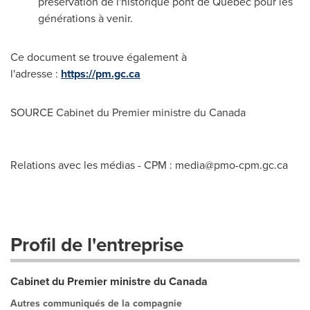
préservation de l'historique pont de Québec pour les
générations à venir.
Ce document se trouve également à
l'adresse :
https://pm.gc.ca
SOURCE Cabinet du Premier ministre du
Canada
Relations avec les médias - CPM :
media@pmo-cpm.gc.ca
Profil de l'entreprise
Cabinet du Premier ministre du Canada
Autres communiqués de la compagnie