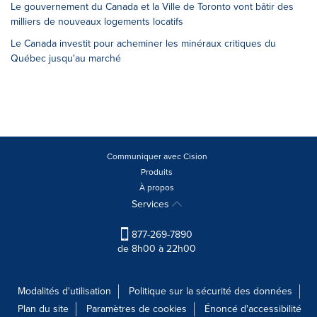
Le gouvernement du Canada et la Ville de Toronto vont bâtir des
milliers de nouveaux logements locatifs
Le Canada investit pour acheminer les minéraux critiques du
Québec jusqu'au marché
Communiquer avec Cision
Produits
À propos
Services
877-269-7890
de 8h00 à 22h00
Modalités d'utilisation
Politique sur la sécurité des données
Plan du site
Paramètres de cookies
Énoncé d'accessibilité