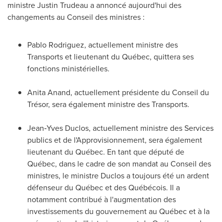
ministre Justin Trudeau a annoncé aujourd'hui des
changements au Conseil des ministres :
Pablo Rodriguez
, actuellement ministre des
Transports et lieutenant du Québec, quittera ses
fonctions ministérielles.
Anita Anand
, actuellement présidente du Conseil du
Trésor, sera également ministre des Transports.
Jean‑Yves Duclos, actuellement ministre des Services
publics et de l'Approvisionnement, sera également
lieutenant du Québec. En tant que député de
Québec, dans le cadre de son mandat au Conseil des
ministres, le ministre Duclos a toujours été un ardent
défenseur du Québec et des Québécois. Il a
notamment contribué à l'augmentation des
investissements du gouvernement au Québec et à la