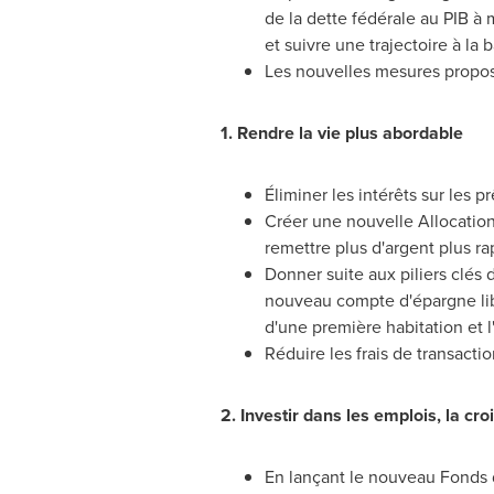
de la dette fédérale au PIB à
et suivre une trajectoire à l
Les nouvelles mesures propos
1. Rendre la vie plus abordable
Éliminer les intérêts sur les 
Créer une nouvelle Allocation
remettre plus d'argent plus r
Donner suite aux piliers clés
nouveau compte d'épargne libr
d'une première habitation et l
Réduire les frais de transactio
2. Investir dans les emplois, la cr
En lançant le nouveau Fonds