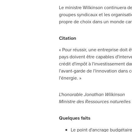
Le ministre Wilkinson continuera de t
groupes syndicaux et les organisati
propre de choix dans un monde carb
Citation
« Pour réussir, une entreprise doit 
pays doivent être capables d'interv
crédit d'impôt à l'investissement d
l'avant-garde de l'innovation dans
l'énergie. »
L'honorable
Jonathan Wilkinson
Ministre des Ressources naturelles
Quelques faits
Le point d'ancrage budgétaire 