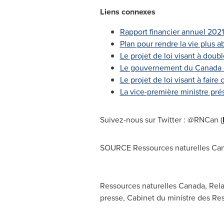
Liens connexes
Rapport financier annuel 202
Plan pour rendre la vie plus a
Le projet de loi visant à doubl
Le gouvernement du
Canada
Le projet de loi visant à faire
La vice-première ministre pré
Suivez-nous sur Twitter : @RNCan (
SOURCE Ressources naturelles
Ca
Ressources naturelles Canada, Rel
presse, Cabinet du ministre des Re