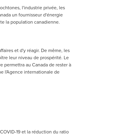
ochtones, l'industrie privée, les
anada
un fournisseur d'énergie
te la population canadienne.
ffaires et d'y réagir. De même, les
ître leur niveau de prospérité. Le
tre permettra au
Canada
de rester à
e l'Agence internationale de
 COVID-19 et la réduction du ratio