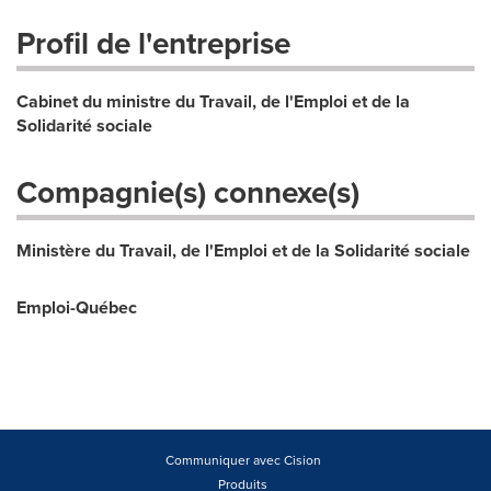
Profil de l'entreprise
Cabinet du ministre du Travail, de l'Emploi et de la
Solidarité sociale
Compagnie(s) connexe(s)
Ministère du Travail, de l'Emploi et de la Solidarité sociale
Emploi-Québec
Communiquer avec Cision
Produits