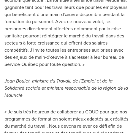
économique actuel. La formule alternance travail-étude est
gagnante tant pour les travailleurs que pour les employeurs
qui bénéficient d'une main-d'œuvre disponible pendant la
formation du personnel. Avec ce nouveau volet, les
personnes directement affectées notamment par la crise
sanitaire pourront réintégrer le marché du travail dans des
secteurs à forte croissance qui offrent des salaires
compétitifs. J'invite toutes les entreprises aux prises avec
des enjeux de main‑d'œuvre à s'adresser à leur bureau de
Service-Québec pour toute question. »
Jean Boulet
, ministre du Travail, de l'Emploi et de la
Solidarité sociale et ministre responsable de la région de la
Mauricie
« Je suis très heureux de collaborer au COUD pour que nos
programmes de formation soient mieux adaptés aux réalités
du marché du travail. Nous devons relever ce défi afin de