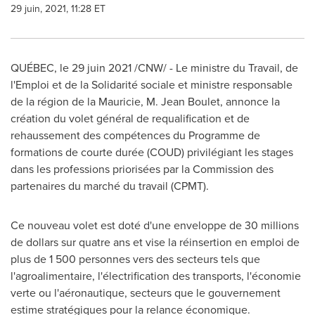
29 juin, 2021, 11:28 ET
QUÉBEC, le 29 juin 2021 /CNW/ - Le ministre du Travail, de
l'Emploi et de la Solidarité sociale et ministre responsable
de la région de la Mauricie, M. Jean Boulet, annonce la
création du volet général de requalification et de
rehaussement des compétences du Programme de
formations de courte durée (COUD) privilégiant les stages
dans les professions priorisées par la Commission des
partenaires du marché du travail (CPMT).
Ce nouveau volet est doté d'une enveloppe de 30 millions
de dollars sur quatre ans et vise la réinsertion en emploi de
plus de 1 500 personnes vers des secteurs tels que
l'agroalimentaire, l'électrification des transports, l'économie
verte ou l'aéronautique, secteurs que le gouvernement
estime stratégiques pour la relance économique.