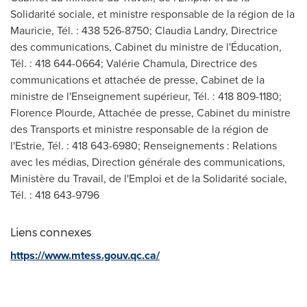
Solidarité sociale, et ministre responsable de la région de la
Mauricie, Tél. : 438 526-8750; Claudia Landry, Directrice
des communications, Cabinet du ministre de l'Éducation,
Tél. : 418 644-0664; Valérie Chamula, Directrice des
communications et attachée de presse, Cabinet de la
ministre de l'Enseignement supérieur, Tél. : 418 809-1180;
Florence Plourde, Attachée de presse, Cabinet du ministre
des Transports et ministre responsable de la région de
l'Estrie, Tél. : 418 643-6980; Renseignements : Relations
avec les médias, Direction générale des communications,
Ministère du Travail, de l'Emploi et de la Solidarité sociale,
Tél. : 418 643-9796
Liens connexes
https://www.mtess.gouv.qc.ca/