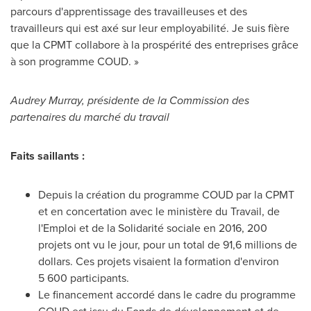
parcours d'apprentissage des travailleuses et des
travailleurs qui est axé sur leur employabilité. Je suis fière
que la CPMT collabore à la prospérité des entreprises grâce
à son programme COUD. »
Audrey Murray
, présidente de la Commission des
partenaires du marché du travail
Faits saillants :
Depuis la
création du programme COUD par la CPMT
et en concertation avec le ministère du Travail, de
l'Emploi et de la Solidarité sociale en 2016, 200
projets ont vu le jour, pour un total de 91,6 millions de
dollars. Ces projets visaient la formation d'environ
5 600 participants.
Le financement accordé dans le cadre du programme