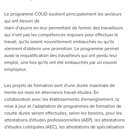
Le programme COUD soutient principalement les secteurs
qui ont besoin de
main-d'œuvre en leur permettant de former des travailleurs
qui n'ont pas les compétences requises pour effectuer le
travail, qu'ils soient nouvellement embauchés ou qu'ils
viennent d'obtenir une promotion. Le programme permet
aussi la requalification des travailleurs qui ont perdu leur
emploi, une fois qu'ils ont été embauchés par un nouvel
employeur.
Les projets de formation sont d'une durée maximale de
trente-six mois en alternance travail-études. En
collaboration avec les établissements d'enseignement, la
mise à jour et l'adaptation de programmes de formation de
courte durée seront effectuées, selon les besoins, pour les
attestations d'études professionnelles (AEP), les attestations
d'études collégiales (AEC), les attestations de spécialisation