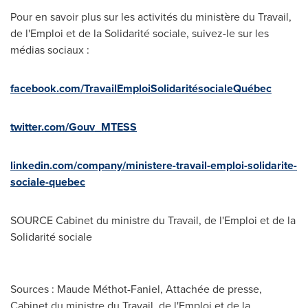
Pour en savoir plus sur les activités du ministère du Travail,
de l'Emploi et de la Solidarité sociale, suivez-le sur les
médias sociaux :
facebook.com/TravailEmploiSolidaritésocialeQuébec
twitter.com/Gouv_MTESS
linkedin.com/company/ministere-travail-emploi-solidarite-
sociale-quebec
SOURCE Cabinet du ministre du Travail, de l'Emploi et de la
Solidarité sociale
Sources : Maude Méthot-Faniel, Attachée de presse,
Cabinet du ministre du Travail, de l'Emploi et de la