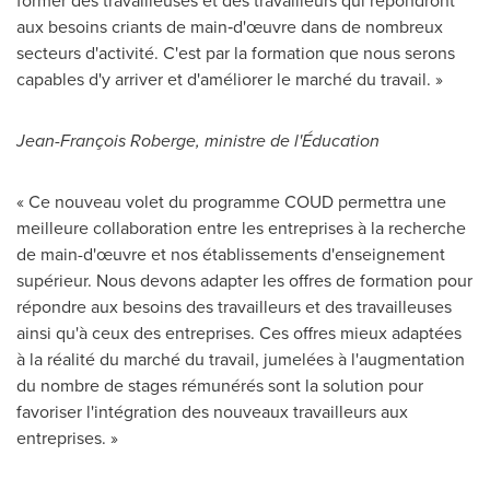
former des travailleuses et des travailleurs qui répondront
aux besoins criants de main‑d'œuvre dans de nombreux
secteurs d'activité. C'est par la formation que nous serons
capables d'y arriver et d'améliorer le marché du travail. »
Jean-François Roberge, ministre de l'Éducation
« Ce nouveau volet du programme COUD permettra une
meilleure collaboration entre les entreprises à la recherche
de main-d'œuvre et nos établissements d'enseignement
supérieur. Nous devons adapter les offres de formation pour
répondre aux besoins des travailleurs et des travailleuses
ainsi qu'à ceux des entreprises. Ces offres mieux adaptées
à la réalité du marché du travail, jumelées à l'augmentation
du nombre de stages rémunérés sont la solution pour
favoriser l'intégration des nouveaux travailleurs aux
entreprises. »