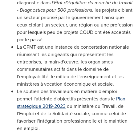
diagnostic dans
l'État d'équilibre du marché du travail
- Diagnostics pour 500 professions
, les projets ciblant
un secteur priorisé par le gouvernement ainsi que
ceux ciblant un secteur, une région ou une profession
pour lesquels peu de projets COUD ont été acceptés
par le passé.
La CPMT est une instance de concertation nationale
réunissant les dirigeants qui représentent les
entreprises, la main-d'œuvre, les organismes
communautaires actifs dans le domaine de
l'employabilité, le milieu de l'enseignement et les
ministères à vocation économique et sociale.
Le soutien des travailleurs en matière d'emploi
permet l'atteinte d'objectifs présentés dans le
Plan
stratégique 2019-2023
du ministère du Travail, de
l'Emploi et de la Solidarité sociale, comme celui de
favoriser l'intégration professionnelle et le maintien
en emploi.