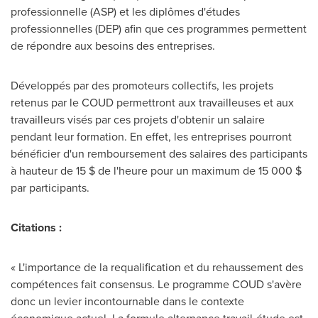
professionnelle (ASP) et les diplômes d'études
professionnelles (DEP) afin que ces programmes permettent
de répondre aux besoins des entreprises.
Développés par des promoteurs collectifs, les projets
retenus par le COUD permettront aux travailleuses et aux
travailleurs visés par ces projets d'obtenir un salaire
pendant leur formation. En effet, les entreprises pourront
bénéficier d'un remboursement des salaires des participants
à hauteur de 15 $ de l'heure pour un maximum de 15 000 $
par participants.
Citations :
« L'importance de la requalification et du rehaussement des
compétences fait consensus. Le programme COUD s'avère
donc un levier incontournable dans le contexte