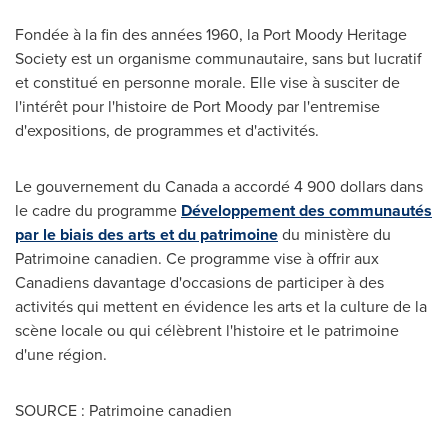
Fondée à la fin des années 1960, la Port Moody Heritage
Society est un organisme communautaire, sans but lucratif
et constitué en personne morale. Elle vise à susciter de
l'intérêt pour l'histoire de Port Moody par l'entremise
d'expositions, de programmes et d'activités.
Le gouvernement du
Canada
a accordé 4
900 dollars
dans
le cadre du programme
Développement des communautés
par le biais des arts et du patrimoine
du ministère du
Patrimoine canadien. Ce programme vise à offrir aux
Canadiens davantage d'occasions de participer à des
activités qui mettent en évidence les arts et la culture de la
scène locale ou qui célèbrent l'histoire et le patrimoine
d'une région.
SOURCE : Patrimoine canadien