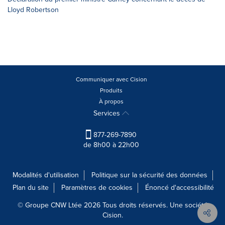
Lloyd Robertson
Communiquer avec Cision
Produits
À propos
Services
877-269-7890
de 8h00 à 22h00
Modalités d'utilisation
Politique sur la sécurité des données
Plan du site
Paramètres de cookies
Énoncé d'accessibilité
© Groupe CNW Ltée 2026 Tous droits réservés. Une société
Cision.