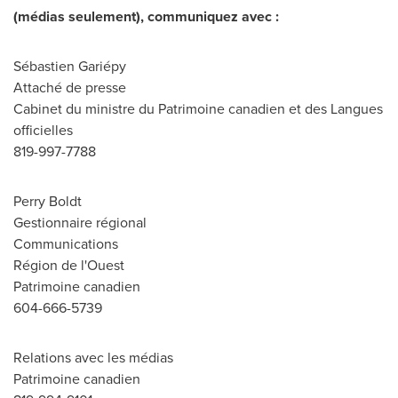
(médias seulement), communiquez avec :
Sébastien Gariépy
Attaché de presse
Cabinet du ministre du Patrimoine canadien et des Langues
officielles
819-997-7788
Perry Boldt
Gestionnaire régional
Communications
Région de l'Ouest
Patrimoine canadien
604-666-5739
Relations avec les médias
Patrimoine canadien