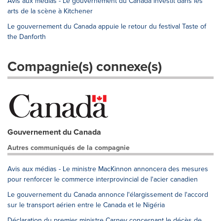
Avis aux médias - Le gouvernement du Canada investit dans les
arts de la scène à Kitchener
Le gouvernement du Canada appuie le retour du festival Taste of
the Danforth
Compagnie(s) connexe(s)
Gouvernement du Canada
Autres communiqués de la compagnie
Avis aux médias - Le ministre MacKinnon annoncera des mesures
pour renforcer le commerce interprovincial de l'acier canadien
Le gouvernement du Canada annonce l'élargissement de l'accord
sur le transport aérien entre le Canada et le Nigéria
Déclaration du premier ministre Carney concernant le décès de