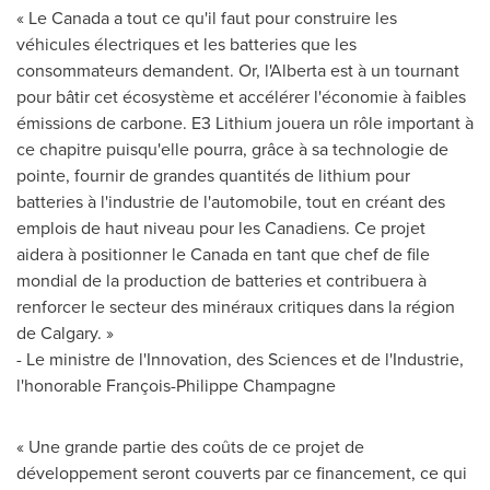
« Le Canada a tout ce qu'il faut pour construire les
véhicules électriques et les batteries que les
consommateurs demandent. Or, l'
Alberta
est à un tournant
pour bâtir cet écosystème et accélérer l'économie à faibles
émissions de carbone. E3 Lithium jouera un rôle important à
ce chapitre puisqu'elle pourra, grâce à sa technologie de
pointe, fournir de grandes quantités de lithium pour
batteries à l'industrie de l'automobile, tout en créant des
emplois de haut niveau pour les Canadiens. Ce projet
aidera à positionner le
Canada
en tant que chef de file
mondial de la production de batteries et contribuera à
renforcer le secteur des minéraux critiques dans la région
de Calgary. »
- Le ministre de l'Innovation, des Sciences et de l'Industrie,
l'honorable François-
Philippe Champagne
« Une grande partie des coûts de ce projet de
développement seront couverts par ce financement, ce qui