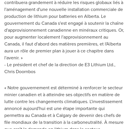
contribuera grandement à réduire les risques globaux liés à
l'aménagement d'une nouvelle installation commerciale de
production de lithium pour batteries en
Alberta
. Le
gouvernement du
Canada
s'est engagé à soutenir la chaîne
d'approvisionnement canadienne en minéraux critiques. Or,
pour augmenter localement l'approvisionnement au
Canada
, il faut d'abord des matières premières, et l'
Alberta
aura un rôle de premier plan à jouer à ce chapitre dans
l'avenir. »
- Le président et chef de la direction de E3 Lithium Ltd.,
Chris Doornbos
« Notre gouvernement est déterminé à renforcer le secteur
minier canadien et à atteindre ses objectifs en matière de
lutte contre les changements climatiques. L'investissement
annoncé aujourd'hui est une étape importante qui
permettra au
Canada
et à
Calgary
de devenir des chefs de
file mondiaux de la transition à la carboneutralité. À mesure