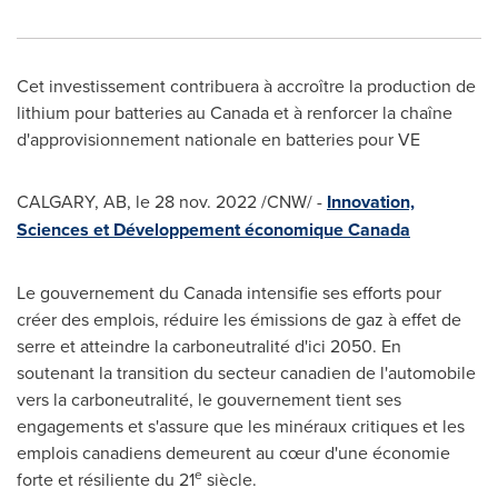
Cet investissement contribuera à accroître la production de
lithium pour batteries au
Canada
et à renforcer la chaîne
d'approvisionnement nationale en batteries pour VE
CALGARY, AB
,
le
28 nov. 2022
/CNW/ -
Innovation,
Sciences et Développement économique
Canada
Le gouvernement du
Canada
intensifie ses efforts pour
créer des emplois, réduire les émissions de gaz à effet de
serre et atteindre la carboneutralité d'ici 2050. En
soutenant la transition du secteur canadien de l'automobile
vers la carboneutralité, le gouvernement tient ses
engagements et s'assure que les minéraux critiques et les
emplois canadiens demeurent au cœur d'une économie
e
forte et résiliente du 21
siècle.