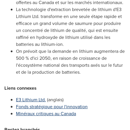
offertes au
Canada
et sur les marchés internationaux.
La technologie d'extraction brevetée de lithium d'E3
Lithium Ltd. transforme en une seule étape rapide et
efficace un grand volume de saumure pour produire
un concentré de lithium de qualité, qui est ensuite
raffiné en hydroxyde de lithium utilisé dans les
batteries au lithium-ion.
On prévoit que la demande en lithium augmentera de
500 % d'ici 2050, en raison de croissance de
l'écosystème national des transports axés sur le futur
et de la production de batteries.
Liens connexes
E3 Lithium Ltd.
(anglais)
Fonds stratégique pour l'innovation
Minéraux critiques au
Canada
Restez branchés