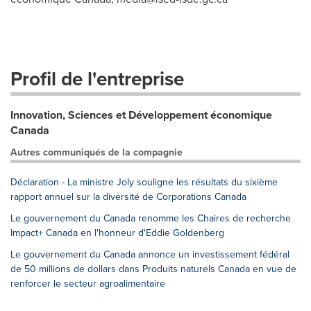
Profil de l'entreprise
Innovation, Sciences et Développement économique
Canada
Autres communiqués de la compagnie
Déclaration - La ministre Joly souligne les résultats du sixième
rapport annuel sur la diversité de Corporations Canada
Le gouvernement du Canada renomme les Chaires de recherche
Impact+ Canada en l'honneur d'Eddie Goldenberg
Le gouvernement du Canada annonce un investissement fédéral
de 50 millions de dollars dans Produits naturels Canada en vue de
renforcer le secteur agroalimentaire