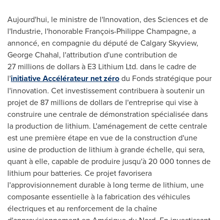
Aujourd'hui, le ministre de l'Innovation, des Sciences et de
l'Industrie, l'honorable François-
Philippe Champagne
, a
annoncé, en compagnie du député de Calgary Skyview,
George Chahal
, l'attribution d'une contribution de
27 millions de dollars à E3 Lithium Ltd. dans le cadre de
l'
initiative Accélérateur net zéro
du Fonds stratégique pour
l'innovation. Cet investissement contribuera à soutenir un
projet de 87 millions de dollars de l'entreprise qui vise à
construire une centrale de démonstration spécialisée dans
la production de lithium. L'aménagement de cette centrale
est une première étape en vue de la construction d'une
usine de production de lithium à grande échelle, qui sera,
quant à elle, capable de produire jusqu'à 20 000 tonnes de
lithium pour batteries. Ce projet favorisera
l'approvisionnement durable à long terme de lithium, une
composante essentielle à la fabrication des véhicules
électriques et au renforcement de la chaîne