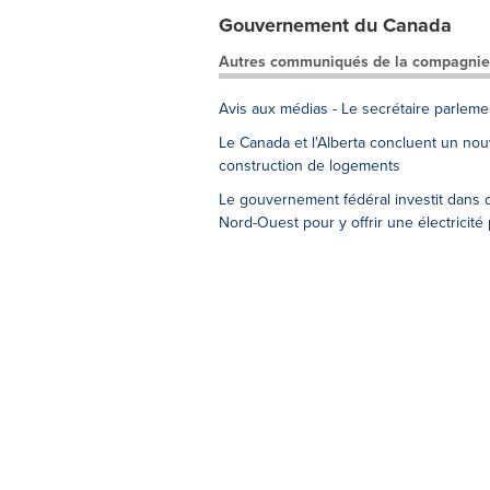
Gouvernement du Canada
Autres communiqués de la compagnie
Avis aux médias - Le secrétaire parleme
Le Canada et l'Alberta concluent un nouv
construction de logements
Le gouvernement fédéral investit dans d
Nord-Ouest pour y offrir une électricité 