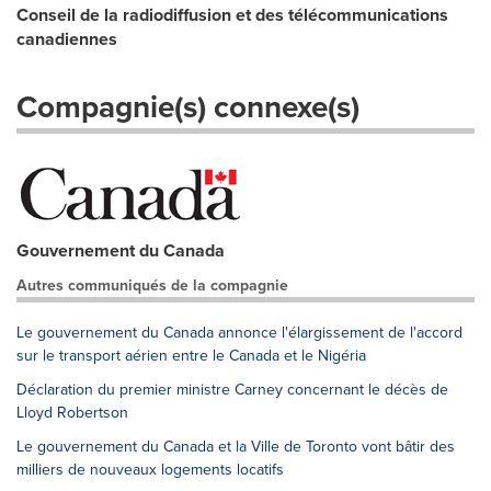
Conseil de la radiodiffusion et des télécommunications
canadiennes
Compagnie(s) connexe(s)
Gouvernement du Canada
Autres communiqués de la compagnie
Le gouvernement du Canada annonce l'élargissement de l'accord
sur le transport aérien entre le Canada et le Nigéria
Déclaration du premier ministre Carney concernant le décès de
Lloyd Robertson
Le gouvernement du Canada et la Ville de Toronto vont bâtir des
milliers de nouveaux logements locatifs