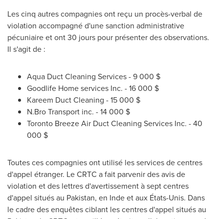
Les cinq autres compagnies ont reçu un procès-verbal de
violation accompagné d'une sanction administrative
pécuniaire et ont 30 jours pour présenter des observations.
Il s'agit de :
Aqua Duct Cleaning Services - 9 000 $
Goodlife Home services Inc. - 16 000 $
Kareem Duct Cleaning - 15 000 $
N.Bro Transport inc. - 14 000 $
Toronto Breeze Air Duct Cleaning Services Inc. - 40
000 $
Toutes ces compagnies ont utilisé les services de centres
d'appel étranger. Le CRTC a fait parvenir des avis de
violation et des lettres d'avertissement à sept centres
d'appel situés au
Pakistan
, en Inde et aux États-Unis. Dans
le cadre des enquêtes ciblant les centres d'appel situés au