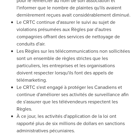
pour le remercier au nom de son association et
l'informer que le nombre de plaintes qu'ils avaient
dernièrement reçues avait considérablement diminué.
Le CRTC continue d'assurer le suivi au sujet de
violations présumées aux Règles par d'autres
compagnies offrant des services de nettoyage de
conduits d'air.
Les Règles sur les télécommunications non sollicitées
sont un ensemble de règles strictes que les
particuliers, les entreprises et les organisations
doivent respecter lorsqu'ils font des appels de
télémarketing.
Le CRTC s'est engagé à protéger les Canadiens et
continue d'améliorer ses activités de surveillance afin
de s'assurer que les télévendeurs respectent les
Règles.
À ce jour, les activités d'application de la loi ont
rapporté plus de six millions de dollars en sanctions
administratives pécuniaires.