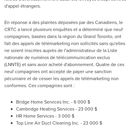
d'appel étrangers.
En réponse à des plaintes déposées par des Canadiens, le
CRTC a lancé plusieurs enquêtes et a déterminé que neuf
compagnies, basées dans la région du Grand Toronto, ont
fait des appels de télémarketing non sollicités sans qu'elles
ne soient inscrites auprès de l'administrateur de la Liste
nationale de numéros de télécommunication exclus
(LNNTE) et sans avoir acheté d'abonnement. Quatre de ces
neuf compagnies ont accepté de payer une sanction
pécuniaire et de cesser les appels de télémarketing non
conformes. Ces compagnies sont :
Bridge Home Services Inc. - 6 000 $
Cambridge Heating Services - 23 000 $
HR Home Services - 3 000 $
Top Line Air Duct Cleaning Inc. - 23 000 $