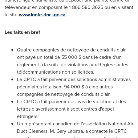
télévendeur en composant le 1-866-580-3625 ou en visitant
le site
www.lnnte-dncl.gc.ca
.
Les faits en bref
Quatre compagnies de nettoyage de conduits d'air
ont payé un total de 55 000 $ dans le cadre d'un
règlement à la suite de violations aux Règles sur les
télécommunications non sollicitées.
Le CRTC a fait parvenir des sanctions administratives
pécuniaires totalisant 94 000 $ à cinq autres
compagnies de nettoyage de conduits d'air.
Le CRTC a fait parvenir des avis de violation et des
lettres d'avertissement à sept centres d'appel
étrangers.
Un représentant canadien de l'association National Air
Duct Cleaners,
M. Gary Lapstra
, a contacté le CRTC