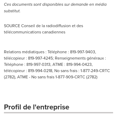
Ces documents sont disponibles sur demande en média
substitut.
SOURCE
Conseil de la
radiodiffusion et des
télécommunications canadiennes
Relations médiatiques : Téléphone : 819-997-9403,
télécopieur : 819-997-4245; Renseignements généraux :
Téléphone : 819-997-0313, ATME : 819-994-0423,
télécopieur : 819-994-0218, No sans frais : 1-877-249-CRTC
(2782), ATME - No sans frais 1-877-909-CRTC (2782)
Profil de l'entreprise