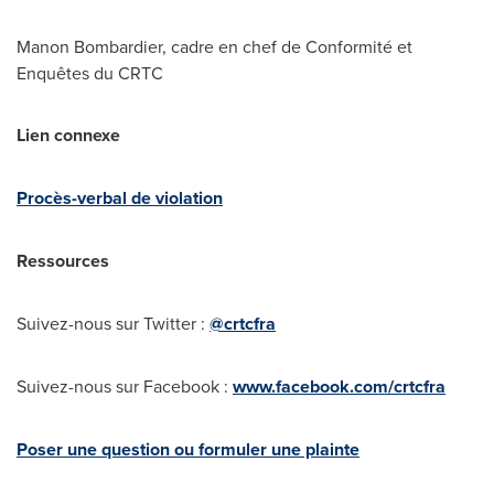
Manon Bombardier
, cadre en chef de Conformité et
Enquêtes du CRTC
Lien connexe
Procès-verbal de violation
Ressources
Suivez-nous sur Twitter :
@crtcfra
Suivez-nous sur Facebook :
www.facebook.com/crtcfra
Poser une question ou formuler une plainte