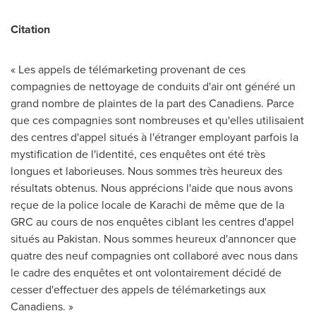
Citation
« Les appels de télémarketing provenant de ces
compagnies de nettoyage de conduits d'air ont généré un
grand nombre de plaintes de la part des Canadiens. Parce
que ces compagnies sont nombreuses et qu'elles utilisaient
des centres d'appel situés à l'étranger employant parfois la
mystification de l'identité, ces enquêtes ont été très
longues et laborieuses. Nous sommes très heureux des
résultats obtenus. Nous apprécions l'aide que nous avons
reçue de la police locale de
Karachi
de même que de la
GRC au cours de nos enquêtes ciblant les centres d'appel
situés au
Pakistan
. Nous sommes heureux d'annoncer que
quatre des neuf compagnies ont collaboré avec nous dans
le cadre des enquêtes et ont volontairement décidé de
cesser d'effectuer des appels de télémarketings aux
Canadiens. »