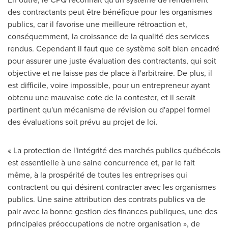
des contractants peut être bénéfique pour les organismes
publics, car il favorise une meilleure rétroaction et,
conséquemment, la croissance de la qualité des services
rendus. Cependant il faut que ce système soit bien encadré
pour assurer une juste évaluation des contractants, qui soit
objective et ne laisse pas de place à l'arbitraire. De plus, il
est difficile, voire impossible, pour un entrepreneur ayant
obtenu une mauvaise cote de la contester, et il serait
pertinent qu'un mécanisme de révision ou d'appel formel
des évaluations soit prévu au projet de loi.
« La protection de l'intégrité des marchés publics québécois
est essentielle à une saine concurrence et, par le fait
même, à la prospérité de toutes les entreprises qui
contractent ou qui désirent contracter avec les organismes
publics. Une saine attribution des contrats publics va de
pair avec la bonne gestion des finances publiques, une des
principales préoccupations de notre organisation », de