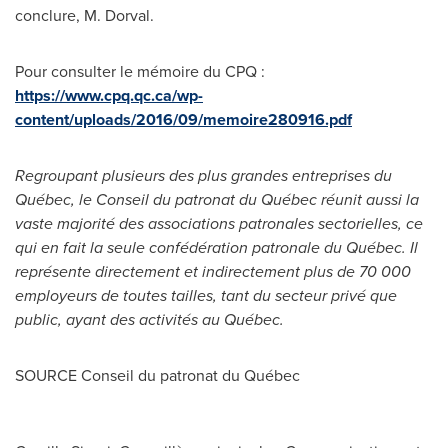
conclure, M. Dorval.
Pour consulter le mémoire du CPQ :
https://www.cpq.qc.ca/wp-
content/uploads/2016/09/memoire280916.pdf
Regroupant plusieurs des plus grandes entreprises du
Québec, le Conseil du patronat du Québec réunit aussi la
vaste majorité des associations patronales sectorielles, ce
qui en fait la seule confédération patronale du Québec. Il
représente directement et indirectement plus de 70 000
employeurs de toutes tailles, tant du secteur privé que
public, ayant des activités au Québec.
SOURCE Conseil du patronat du Québec