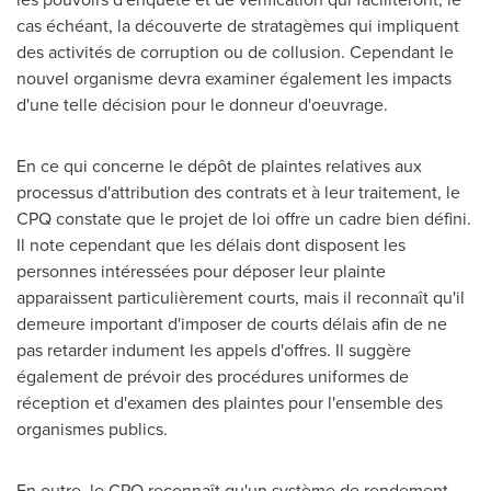
cas échéant, la découverte de stratagèmes qui impliquent
des activités de corruption ou de collusion. Cependant le
nouvel organisme devra examiner également les impacts
d'une telle décision pour le donneur d'oeuvrage.
En ce qui concerne le dépôt de plaintes relatives aux
processus d'attribution des contrats et à leur traitement, le
CPQ constate que le projet de loi offre un cadre bien défini.
Il note cependant que les délais dont disposent les
personnes intéressées pour déposer leur plainte
apparaissent particulièrement courts, mais il reconnaît qu'il
demeure important d'imposer de courts délais afin de ne
pas retarder indument les appels d'offres. Il suggère
également de prévoir des procédures uniformes de
réception et d'examen des plaintes pour l'ensemble des
organismes publics.
En outre, le CPQ reconnaît qu'un système de rendement