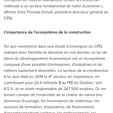
noblesse à ce secteur fondamental de notre économie »,
affirme
Yves-Thomas Dorval
, président-directeur général du
CPQ.
L'importance de l'écosystème de la construction
Tel que mentionné dans une étude d'envergure du CPQ
réalisée avec Deloitte et dévoilée en mai dernier, ce fer de
lance du développement économique est un écosystème
composé d'une pluralité d'entreprises, d'industries et de
métiers hautement diversifiés. Le secteur de la construction
e
à lui seul était en 2014 le 4
secteur en importance, en
contribuant pour 22,4 milliards $ au PIB du Québec, soit
6,5 %, et en étant responsable de 267 500 emplois. Or, en
tenant compte de l'ensemble de la chaîne de valeur (les
donneurs d'ouvrage, les fournisseurs de matériaux, les
services de formation, d'assurance, de financement,
d'accompagnement juridique, les professionnels, les