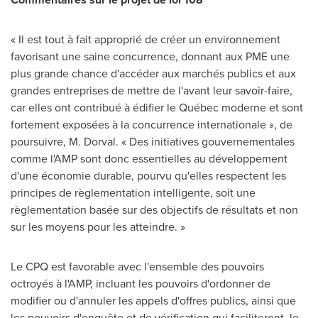
« Il est tout à fait approprié de créer un environnement
favorisant une saine concurrence, donnant aux PME une
plus grande chance d'accéder aux marchés publics et aux
grandes entreprises de mettre de l'avant leur savoir-faire,
car elles ont contribué à édifier le Québec moderne et sont
fortement exposées à la concurrence internationale », de
poursuivre, M. Dorval. « Des initiatives gouvernementales
comme l'AMP sont donc essentielles au développement
d'une économie durable, pourvu qu'elles respectent les
principes de règlementation intelligente, soit une
règlementation basée sur des objectifs de résultats et non
sur les moyens pour les atteindre. »
Le CPQ est favorable avec l'ensemble des pouvoirs
octroyés à l'AMP, incluant les pouvoirs d'ordonner de
modifier ou d'annuler les appels d'offres publics, ainsi que
les pouvoirs d'enquête et de vérification qui faciliteront, le