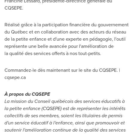
Francine Lessard
, présidente-directrice générale du
CQSEPE.
Réalisé grâce à la participation financière du gouvernement
du Québec et en collaboration avec des acteurs du réseau
de la petite enfance et d'une experte en pédagogie, l'outil
représente une belle avancée pour l'amélioration de
la qualité des services offerts à nos tout-petits.
Commandez-le dès maintenant sur le site du CQSEPE. |
cqsepe.ca
À propos du CQSEPE
La mission du Conseil québécois des services éducatifs à
la petite enfance (CQSEPE) est de représenter les intérêts
collectifs de ses membres, soient les titulaires de permis
d'un service éducatif à l'enfance, ainsi que promouvoir et
soutenir l'amélioration continue de la qualité des services