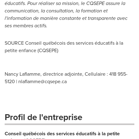
éducatifs. Pour réaliser sa mission, le CQSEPE assure la
communication, la consultation, la formation et
l'information de manière constante et transparente avec
ses membres actifs.
SOURCE Conseil québécois des services éducatifs à la
petite enfance (CQSEPE)
Nancy Laflamme, directrice adjointe, Cellulaire : 418 955-
5120 |
nlaflamme@cqsepe.ca
Profil de l'entreprise
Conseil québécois des services éducatifs à la petite