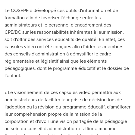
Le CQSEPE a développé ces outils d'information et de
formation afin de favoriser l'échange entre les
administrateurs et le personnel d'encadrement des
CPE/BC sur les responsabilités inhérentes à leur mission,
soit d'offrir des services éducatifs de qualité. En effet, ces
capsules vidéo ont été conçues afin d'aider les membres
des conseils d'administration à démystifier le cadre
réglementaire et législatif ainsi que les éléments
pédagogiques, dont le programme éducatif et le dossier de
l'enfant.
« Le visionnement de ces capsules vidéo permettra aux
administrateurs de faciliter leur prise de décision lors de
l'adoption ou la révision du programme éducatif, d'améliorer
leur compréhension propre de la mission de la
corporation et d'avoir une vision partagée de la pédagogie
au sein du conseil d'administration », affirme madame