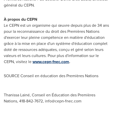
général du CEPN.
À propos du CEPN
Le CEPN est un organisme qui œuvre depuis plus de 34 ans
pour la reconnaissance du droit des Premières Nations
d'exercer leur pleine compétence en matière d'éducation
grâce à la mise en place d'un système d'éducation complet
doté de ressources adéquates, conçu et géré selon leurs
valeurs et leurs cultures. Pour plus d'information sur le
CEPN, visitez le
www.cepn-fnec.com
.
SOURCE Conseil en éducation des Premières Nations
Thanissa Lainé, Conseil en Éducation des Premières
Nations, 418-842-7672,
info@cepn-fnec.com