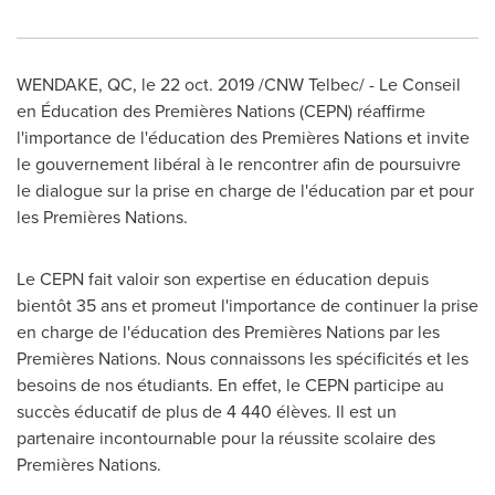
WENDAKE, QC
, le
22 oct. 2019
/CNW Telbec/ - Le Conseil
en Éducation des Premières Nations (CEPN) réaffirme
l'importance de l'éducation des Premières Nations et invite
le gouvernement libéral à le rencontrer afin de poursuivre
le dialogue sur la prise en charge de l'éducation par et pour
les Premières Nations.
Le CEPN fait valoir son expertise en éducation depuis
bientôt 35 ans et promeut l'importance de continuer la prise
en charge de l'éducation des Premières Nations par les
Premières Nations. Nous connaissons les spécificités et les
besoins de nos étudiants. En effet, le CEPN participe au
succès éducatif de plus de 4 440 élèves. Il est un
partenaire incontournable pour la réussite scolaire des
Premières Nations.