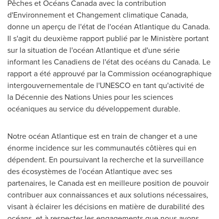
Pêches et Océans Canada avec la contribution
d'Environnement et Changement climatique Canada,
donne un aperçu de l'état de l'océan Atlantique du Canada.
Il s'agit du deuxième rapport publié par le Ministère portant
sur la situation de l'océan Atlantique et d'une série
informant les Canadiens de l'état des océans du Canada. Le
rapport a été approuvé par la Commission océanographique
intergouvernementale de l'UNESCO en tant qu'activité de
la Décennie des Nations Unies pour les sciences
océaniques au service du développement durable.
Notre océan Atlantique est en train de changer et a une
énorme incidence sur les communautés côtières qui en
dépendent. En poursuivant la recherche et la surveillance
des écosystèmes de l'océan Atlantique avec ses
partenaires, le Canada est en meilleure position de pouvoir
contribuer aux connaissances et aux solutions nécessaires,
visant à éclairer les décisions en matière de durabilité des
océans, et à respecter les engagements que nous avons