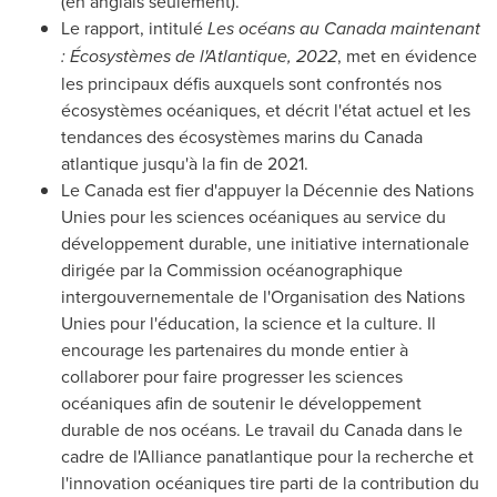
(en anglais seulement).
Le rapport, intitulé
Les océans au Canada maintenant
: Écosystèmes de l'Atlantique, 2022
, met en évidence
les principaux défis auxquels sont confrontés nos
écosystèmes océaniques, et décrit l'état actuel et les
tendances des écosystèmes marins du Canada
atlantique jusqu'à la fin de 2021.
Le Canada
est fier d'appuyer la Décennie des Nations
Unies pour les sciences océaniques au service du
développement durable, une initiative internationale
dirigée par la Commission océanographique
intergouvernementale de l'Organisation des Nations
Unies pour l'éducation, la science et la culture. Il
encourage les partenaires du monde entier à
collaborer pour faire progresser les sciences
océaniques afin de soutenir le développement
durable de nos océans. Le travail du Canada dans le
cadre de l'Alliance panatlantique pour la recherche et
l'innovation océaniques tire parti de la contribution du