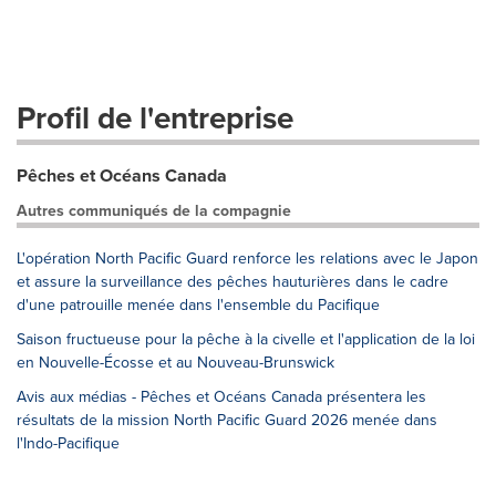
Profil de l'entreprise
Pêches et Océans Canada
Autres communiqués de la compagnie
L'opération North Pacific Guard renforce les relations avec le Japon
et assure la surveillance des pêches hauturières dans le cadre
d'une patrouille menée dans l'ensemble du Pacifique
Saison fructueuse pour la pêche à la civelle et l'application de la loi
en Nouvelle-Écosse et au Nouveau-Brunswick
Avis aux médias - Pêches et Océans Canada présentera les
résultats de la mission North Pacific Guard 2026 menée dans
l'Indo-Pacifique