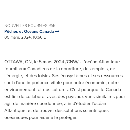
NOUVELLES FOURNIES PAR
Pêches et Oceans Canada
05 mars, 2024, 10:56 ET
OTTAWA, ON
,
le 5 mars 2024
/CNW/ - L'océan Atlantique
fournit aux Canadiens de la nourriture, des emplois, de
l'énergie, et des loisirs. Ses écosystèmes et ses ressources
sont d'une importance vitale pour notre économie, notre
environnement, et nos cultures. C'est pourquoi le Canada
est fier de collaborer avec des pays aux vues similaires pour
agir de manière coordonnée, afin d'étudier l'océan
Atlantique, et de trouver des solutions scientifiques
océaniques pour aider à le protéger.