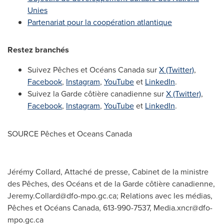
Unies
Partenariat pour la coopération atlantique
Restez branchés
Suivez Pêches et Océans Canada sur
X (Twitter)
,
Facebook
,
Instagram
,
YouTube
et
LinkedIn
.
Suivez la Garde côtière canadienne sur
X (Twitter)
,
Facebook
,
Instagram
,
YouTube
et
LinkedIn
.
SOURCE Pêches et Oceans Canada
Jérémy Collard, Attaché de presse, Cabinet de la ministre
des Pêches, des Océans et de la Garde côtière canadienne,
Jeremy.Collard@dfo-mpo.gc.ca
; Relations avec les médias,
Pêches et Océans Canada, 613-990-7537,
Media.xncr@dfo-
mpo.gc.ca