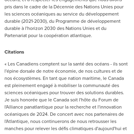
pris dans le cadre de la Décennie des Nations Unies pour
les sciences océaniques au service du développement
durable (2021-2030), du Programme de développement
durable à l'horizon 2030 des Nations Unies et du
Partenariat pour la coopération atlantique.
Citations
« Les Canadiens comptent sur la santé des océans - ils sont
l'épine dorsale de notre économie, de nos cultures et de
nos écosystèmes. En tant que nation maritime, le Canada
est pleinement engagé à mobiliser la communauté des
sciences océaniques pour trouver des solutions durables.
Je suis honorée que le Canada soit l'hôte du Forum de
l'Alliance panatlantique pour la recherche et l'innovation
océaniques de 2024. De concert avec nos partenaires de
l'Atlantique, nous continuerons de nous retrousser les
manches pour relever les défis climatiques d'aujourd'hui et