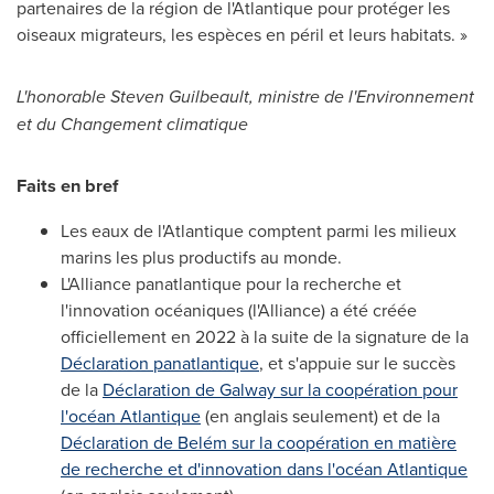
partenaires de la région de l'Atlantique pour protéger les
oiseaux migrateurs, les espèces en péril et leurs habitats. »
L'honorable
Steven Guilbeault
, ministre de l'Environnement
et du Changement climatique
Faits en bref
Les eaux de l'Atlantique comptent parmi les milieux
marins les plus productifs au monde.
L'Alliance panatlantique pour la recherche et
l'innovation océaniques (l'Alliance) a été créée
officiellement en 2022 à la suite de la signature de la
Déclaration panatlantique
, et s'appuie sur le succès
de la
Déclaration de Galway sur la coopération pour
l'océan Atlantique
(en anglais seulement) et de la
Déclaration de Belém sur la coopération en matière
de recherche et d'innovation dans l'océan Atlantique