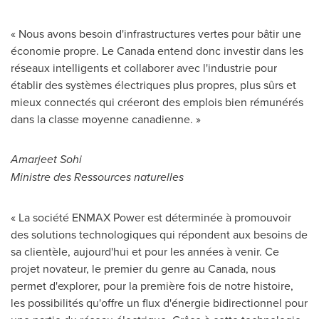
« Nous avons besoin d'infrastructures vertes pour bâtir une
économie propre.
Le Canada
entend donc investir dans les
réseaux intelligents et collaborer avec l'industrie pour
établir des systèmes électriques plus propres, plus sûrs et
mieux connectés qui créeront des emplois bien rémunérés
dans la classe moyenne canadienne. »
Amarjeet Sohi
Ministre des Ressources naturelles
« La société ENMAX Power est déterminée à promouvoir
des solutions technologiques qui répondent aux besoins de
sa clientèle, aujourd'hui et pour les années à venir. Ce
projet novateur, le premier du genre au Canada, nous
permet d'explorer, pour la première fois de notre histoire,
les possibilités qu'offre un flux d'énergie bidirectionnel pour