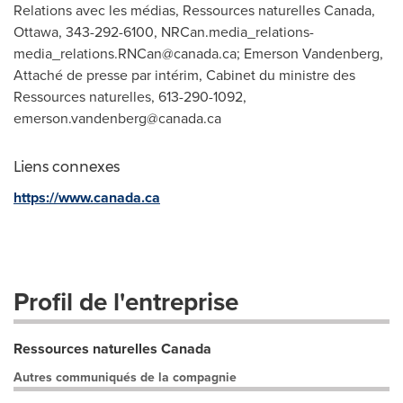
Relations avec les médias, Ressources naturelles Canada,
Ottawa, 343-292-6100,
NRCan.media_relations-
media_relations.RNCan@canada.ca
; Emerson Vandenberg,
Attaché de presse par intérim, Cabinet du ministre des
Ressources naturelles, 613-290-1092,
emerson.vandenberg@canada.ca
Liens connexes
https://www.canada.ca
Profil de l'entreprise
Ressources naturelles Canada
Autres communiqués de la compagnie