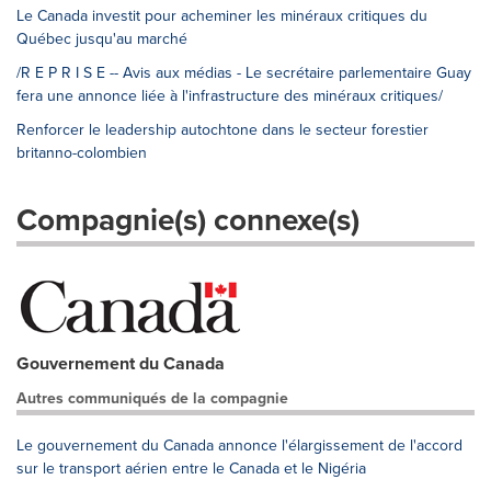
Le Canada investit pour acheminer les minéraux critiques du
Québec jusqu'au marché
/R E P R I S E -- Avis aux médias - Le secrétaire parlementaire Guay
fera une annonce liée à l'infrastructure des minéraux critiques/
Renforcer le leadership autochtone dans le secteur forestier
britanno-colombien
Compagnie(s) connexe(s)
Gouvernement du Canada
Autres communiqués de la compagnie
Le gouvernement du Canada annonce l'élargissement de l'accord
sur le transport aérien entre le Canada et le Nigéria