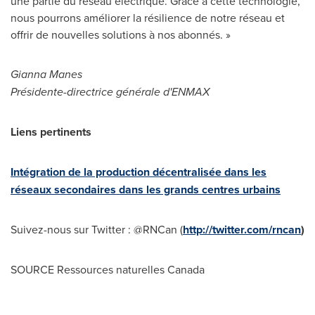
une partie du réseau électrique. Grâce à cette technologie,
nous pourrons améliorer la résilience de notre réseau et
offrir de nouvelles solutions à nos abonnés. »
Gianna Manes
Présidente-directrice générale d'ENMAX
Liens pertinents
Intégration de la production décentralisée dans les
réseaux secondaires dans les grands centres urbains
Suivez-nous sur Twitter : @RNCan (
http://twitter.com/rncan
)
SOURCE Ressources naturelles Canada