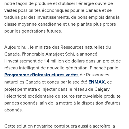
notre façon de produire et d'utiliser l'énergie ouvre de
vastes possibilités économiques pour le Canada et se
traduira par des investissements, de bons emplois dans la
classe moyenne canadienne et une planète plus propre
pour les générations futures.
Aujourd'hui, le ministre des Ressources naturelles du
Canada, l'honorable
Amarjeet Sohi
, a annoncé
l'investissement de 1,4 million de dollars dans un projet de
réseau intelligent de nouvelle génération. Financé par le
Programme d'infrastructures vertes
de Ressources
naturelles Canada et conçu par la société
ENMAX
, ce
projet permettra d'injecter dans le réseau de
Calgary
l'électricité excédentaire de source renouvelable produite
par des abonnés, afin de la mettre à la disposition d'autres
abonnés.
Cette solution novatrice contribuera aussi à accroître la