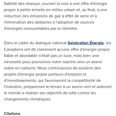
fiabilité des réseaux, ouvrant la voie à une offre d'énergie
propre à petite échelle en milieu urbain et, au final, à une
réduction des émissions de gaz à effet de serre et à
l'élimination des obstacles à l'adoption de sources
d'énergies renouvelables par la clientèle.
Dans le cadre du dialogue national
Génération Énergie
, les
Canadiens ont dit clairement qu'une offre d'énergie propre
fiable et abordable n'était pas un luxe, mais bien une
nécessité pour poursuivre notre marche vers un avenir
sobre en carbone. Nous continuerons de soutenir des
projets d'énergie propre porteurs d'emplois et
d'investissements, qui favoriseront la compétitivité de
l'industrie, prépareront le terrain à un avenir vert et aideront
le monde à réaliser ses objectifs de lutte contre les
changements climatiques.
Citations