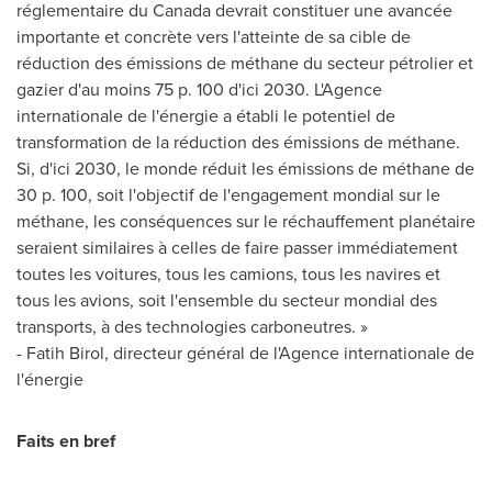
réglementaire du
Canada
devrait constituer une avancée
importante et concrète vers l'atteinte de sa cible de
réduction des émissions de méthane du secteur pétrolier et
gazier d'au moins 75 p. 100 d'ici 2030. L'Agence
internationale de l'énergie a établi le potentiel de
transformation de la réduction des émissions de méthane.
Si, d'ici 2030, le monde réduit les émissions de méthane de
30 p. 100, soit l'objectif de l'engagement mondial sur le
méthane, les conséquences sur le réchauffement planétaire
seraient similaires à celles de faire passer immédiatement
toutes les voitures, tous les camions, tous les navires et
tous les avions, soit l'ensemble du secteur mondial des
transports, à des technologies carboneutres. »
- Fatih Birol, directeur général de l'Agence internationale de
l'énergie
Faits en bref