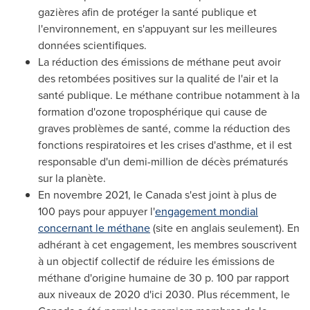
gazières afin de protéger la santé publique et
l'environnement, en s'appuyant sur les meilleures
données scientifiques.
La réduction des émissions de méthane peut avoir
des retombées positives sur la qualité de l'air et la
santé publique. Le méthane contribue notamment à la
formation d'ozone troposphérique qui cause de
graves problèmes de santé, comme la réduction des
fonctions respiratoires et les crises d'asthme, et il est
responsable d'un demi-million de décès prématurés
sur la planète.
En novembre 2021, le
Canada
s'est joint à plus de
100 pays pour appuyer l'
engagement mondial
concernant le méthane
(site en anglais seulement). En
adhérant à cet engagement, les membres souscrivent
à un objectif collectif de réduire les émissions de
méthane d'origine humaine de 30 p. 100 par rapport
aux niveaux de 2020 d'ici 2030. Plus récemment, le