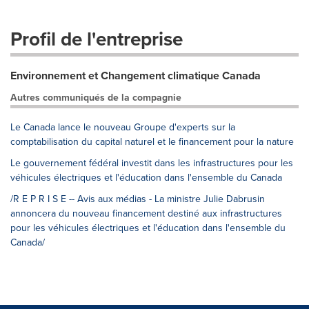
Profil de l'entreprise
Environnement et Changement climatique Canada
Autres communiqués de la compagnie
Le Canada lance le nouveau Groupe d'experts sur la
comptabilisation du capital naturel et le financement pour la nature
Le gouvernement fédéral investit dans les infrastructures pour les
véhicules électriques et l'éducation dans l'ensemble du Canada
/R E P R I S E -- Avis aux médias - La ministre Julie Dabrusin
annoncera du nouveau financement destiné aux infrastructures
pour les véhicules électriques et l'éducation dans l'ensemble du
Canada/