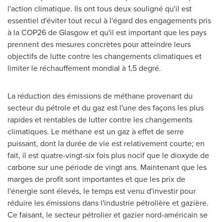
l'action climatique. Ils ont tous deux souligné qu'il est
essentiel d'éviter tout recul à l'égard des engagements pris
à la
COP26
de
Glasgow
et qu'il est important que les pays
prennent des mesures concrètes pour atteindre leurs
objectifs de lutte contre les changements climatiques et
limiter le réchauffement mondial à 1,5 degré.
La réduction des émissions de méthane provenant du
secteur du pétrole et du gaz est l'une des façons les plus
rapides et rentables de lutter contre les changements
climatiques. Le méthane est un gaz à effet de serre
puissant, dont la durée de vie est relativement courte; en
fait, il est quatre-vingt-six fois plus nocif que le dioxyde de
carbone sur une période de vingt ans. Maintenant que les
marges de profit sont importantes et que les prix de
l'énergie sont élevés, le temps est venu d'investir pour
réduire les émissions dans l'industrie pétrolière et gazière.
Ce faisant, le secteur pétrolier et gazier nord-américain se