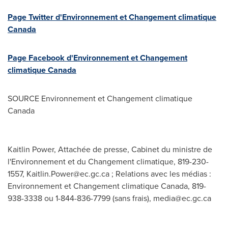
Page Twitter d'Environnement et Changement climatique
Canada
Page Facebook d'Environnement et Changement
climatique
Canada
SOURCE Environnement et Changement climatique
Canada
Kaitlin Power, Attachée de presse, Cabinet du ministre de
l'Environnement et du Changement climatique, 819-230-
1557,
Kaitlin.Power@ec.gc.ca
; Relations avec les médias :
Environnement et Changement climatique Canada, 819-
938-3338 ou 1-844-836-7799 (sans frais),
media@ec.gc.ca