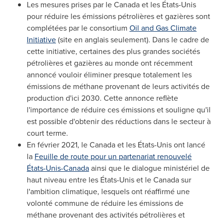
Les mesures prises par le
Canada
et les États-Unis
pour réduire les émissions pétrolières et gazières sont
complétées par le consortium
Oil and Gas Climate
Initiative
(site en anglais seulement). Dans le cadre de
cette initiative, certaines des plus grandes sociétés
pétrolières et gazières au monde ont récemment
annoncé vouloir éliminer presque totalement les
émissions de méthane provenant de leurs activités de
production d'ici 2030. Cette annonce reflète
l'importance de réduire ces émissions et souligne qu'il
est possible d'obtenir des réductions dans le secteur à
court terme.
En février 2021, le
Canada
et les États-Unis ont lancé
la
Feuille de route pour un partenariat renouvelé
États-Unis-Canada
ainsi que le dialogue ministériel de
haut niveau entre les États-Unis et le
Canada
sur
l'ambition climatique, lesquels ont réaffirmé une
volonté commune de réduire les émissions de
méthane provenant des activités pétrolières et