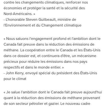
contre les changements climatiques, renforcer nos
économies et protéger la santé et la sécurité des
Nord‑Américains. »
- L'honorable
Steven Guilbeault
, ministre de
l'Environnement et du Changement climatique
« Nous saluons l'engagement profond et l'ambition dont le
Canada
fait preuve dans la réduction des émissions de
méthane. La coopération entre le
Canada
et les États-Unis
dans ce dossier est, et continuera d'être, un mécanisme
précieux pour réduire les émissions dans nos pays
respectifs et dans le monde entier. »
- John Kerry, envoyé spécial du président des États-Unis
pour le climat
« Je salue l'ambition dont le
Canada
fait preuve aujourd'hui
quant à la réduction des émissions de méthane provenant
de son secteur pétrolier et gazier. Le nouveau cadre