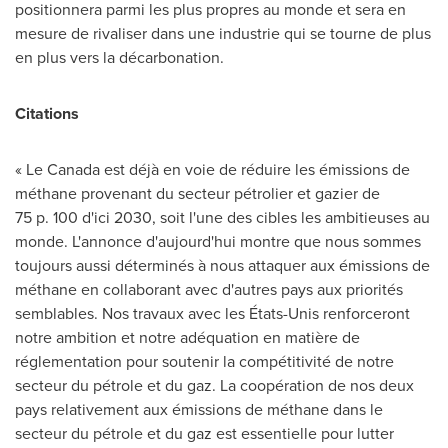
positionnera parmi les plus propres au monde et sera en
mesure de rivaliser dans une industrie qui se tourne de plus
en plus vers la décarbonation.
Citations
« Le Canada est déjà en voie de réduire les émissions de
méthane provenant du secteur pétrolier et gazier de
75 p. 100 d'ici 2030, soit l'une des cibles les ambitieuses au
monde. L'annonce d'aujourd'hui montre que nous sommes
toujours aussi déterminés à nous attaquer aux émissions de
méthane en collaborant avec d'autres pays aux priorités
semblables. Nos travaux avec les États-Unis renforceront
notre ambition et notre adéquation en matière de
réglementation pour soutenir la compétitivité de notre
secteur du pétrole et du gaz. La coopération de nos deux
pays relativement aux émissions de méthane dans le
secteur du pétrole et du gaz est essentielle pour lutter