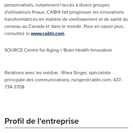
personnalisés, notamment l'accès à divers groupes
d'utilisateurs finaux, CABHI fait progresser les innovations
transformatrices en matière de vieillissement et de santé du
cerveau au
Canada
et dans le monde. Pour en savoir plus,
consultez le
www.cabhi.com
.
SOURCE Centre for Aging + Brain Health Innovation
Relations avec les médias : Rhea Singer, spécialiste
principale des communications,
rsinger@cabhi.com
, 437-
734-3708
Profil de l'entreprise