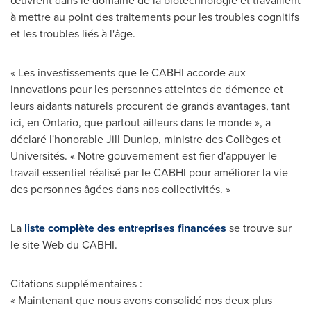
œuvrent dans le domaine de la biotechnologie et travaillent
à mettre au point des traitements pour les troubles cognitifs
et les troubles liés à l'âge.
« Les investissements que le CABHI accorde aux
innovations pour les personnes atteintes de démence et
leurs aidants naturels procurent de grands avantages, tant
ici, en
Ontario
, que partout ailleurs dans le monde », a
déclaré l'honorable Jill Dunlop, ministre des Collèges et
Universités. « Notre gouvernement est fier d'appuyer le
travail essentiel réalisé par le CABHI pour améliorer la vie
des personnes âgées dans nos collectivités. »
La
liste complète des entreprises financées
se trouve sur
le site Web du CABHI.
Citations supplémentaires :
« Maintenant que nous avons consolidé nos deux plus