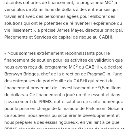
2
récentes cohortes de financement, le programme MC
a
versé plus de 33 millions de dollars à des entreprises qui
travaillent avec des personnes âgées pour élaborer des
solutions qui ont le potentiel de réinventer l'expérience du
vieillissement », a précisé James Mayer, directeur principal,
Placements et Services de capital de risque au CABHI.
« Nous sommes extrêmement reconnaissants pour le
financement de soutien pour les activités de validation que
2
nous avons reçu du programme MC
du CABHI », a déclaré
Bronwyn Bridges, chef de la direction de PragmaClin, l'une
des entreprises du portefeuille du CABHI qui reçoit du
financement provenant de l'investissement de 9,5 millions
de dollars. « Ce financement a joué un rôle essentiel dans
l'avancement de PRIMS, notre solution de santé numérique
pour la prise en charge de la maladie de Parkinson. Grâce à
ce soutien, nous avons pu accélérer le développement et
nous préparer à des essais rigoureux, en veillant à ce que