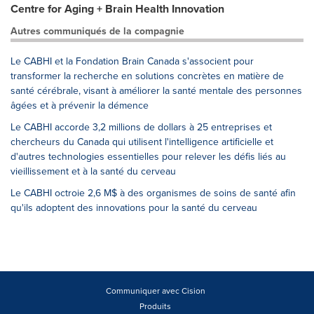
Centre for Aging + Brain Health Innovation
Autres communiqués de la compagnie
Le CABHI et la Fondation Brain Canada s'associent pour
transformer la recherche en solutions concrètes en matière de
santé cérébrale, visant à améliorer la santé mentale des personnes
âgées et à prévenir la démence
Le CABHI accorde 3,2 millions de dollars à 25 entreprises et
chercheurs du Canada qui utilisent l'intelligence artificielle et
d'autres technologies essentielles pour relever les défis liés au
vieillissement et à la santé du cerveau
Le CABHI octroie 2,6 M$ à des organismes de soins de santé afin
qu'ils adoptent des innovations pour la santé du cerveau
Communiquer avec Cision
Produits