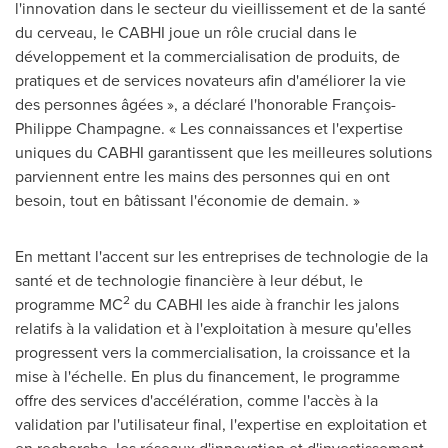
l'innovation dans le secteur du vieillissement et de la santé
du cerveau, le CABHI joue un rôle crucial dans le
développement et la commercialisation de produits, de
pratiques et de services novateurs afin d'améliorer la vie
des personnes âgées », a déclaré l'honorable François-
Philippe Champagne
. « Les connaissances et l'expertise
uniques du CABHI garantissent que les meilleures solutions
parviennent entre les mains des personnes qui en ont
besoin, tout en bâtissant l'économie de demain. »
En mettant l'accent sur les entreprises de technologie de la
santé et de technologie financière à leur début, le
2
programme MC
du CABHI les aide à franchir les jalons
relatifs à la validation et à l'exploitation à mesure qu'elles
progressent vers la commercialisation, la croissance et la
mise à l'échelle. En plus du financement, le programme
offre des services d'accélération, comme l'accès à la
validation par l'utilisateur final, l'expertise en exploitation et