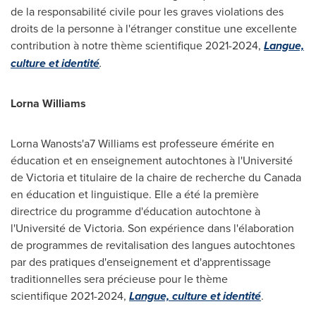
de la responsabilité civile pour les graves violations des
droits de la personne à l'étranger constitue une excellente
contribution à notre thème scientifique 2021-2024,
Langue,
culture et identité
.
Lorna Williams
Lorna Wanosts'a7 Williams est professeure émérite en
éducation et en enseignement autochtones à l'Université
de
Victoria
et titulaire de la chaire de recherche du
Canada
en éducation et linguistique. Elle a été la première
directrice du programme d'éducation autochtone à
l'Université de
Victoria
. Son expérience dans l'élaboration
de programmes de revitalisation des langues autochtones
par des pratiques d'enseignement et d'apprentissage
traditionnelles sera précieuse pour le thème
scientifique 2021-2024,
Langue, culture et identité
.