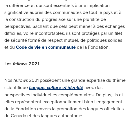
la différence et qui sont essentiels à une implication
significative auprès des communautés de tout le pays et à
la construction du progrès axé sur une pluralité de
perspectives. Sachant que cela peut mener à des échanges
difficiles, voire inconfortables, ils sont protégés par un filet
de sécurité formé de respect mutuel, de politiques solides
et du
Code de vie en communauté
de la Fondation.
Les
fellows
2021
Nos
fellows
2021 possèdent une grande expertise du thème
scientifique
Langue, culture et identité
avec des
perspectives individuelles complémentaires. De plus, ils et
elles représentent exceptionnellement bien l'engagement
de la Fondation envers la promotion des langues officielles
du
Canada
et des langues autochtones :