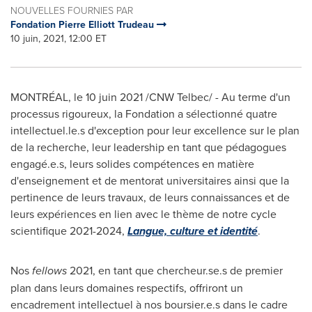
NOUVELLES FOURNIES PAR
Fondation Pierre Elliott Trudeau
10 juin, 2021, 12:00 ET
MONTRÉAL, le 10 juin 2021 /CNW Telbec/ - Au terme d'un
processus rigoureux, la Fondation a sélectionné quatre
intellectuel.le.s d'exception pour leur excellence sur le plan
de la recherche, leur leadership en tant que pédagogues
engagé.e.s, leurs solides compétences en matière
d'enseignement et de mentorat universitaires ainsi que la
pertinence de leurs travaux, de leurs connaissances et de
leurs expériences en lien avec le thème de notre cycle
scientifique 2021-2024,
Langue, culture et identité
.
Nos
fellows
2021, en tant que chercheur.se.s de premier
plan dans leurs domaines respectifs, offriront un
encadrement intellectuel à nos boursier.e.s dans le cadre