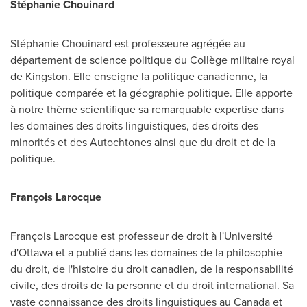
Stéphanie Chouinard
Stéphanie Chouinard est professeure agrégée au
département de science politique du Collège militaire royal
de
Kingston
. Elle enseigne la politique canadienne, la
politique comparée et la géographie politique. Elle apporte
à notre thème scientifique sa remarquable expertise dans
les domaines des droits linguistiques, des droits des
minorités et des Autochtones ainsi que du droit et de la
politique.
François Larocque
François Larocque est professeur de droit à l'Université
d'
Ottawa
et a publié dans les domaines de la philosophie
du droit, de l'histoire du droit canadien, de la responsabilité
civile, des droits de la personne et du droit international. Sa
vaste connaissance des droits linguistiques au
Canada
et