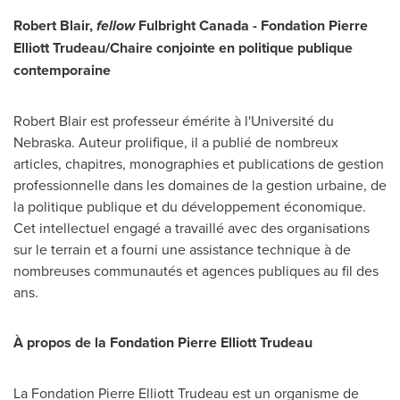
Robert Blair
,
fellow
Fulbright
Canada
- Fondation Pierre
Elliott Trudeau/Chaire conjointe en politique publique
contemporaine
Robert Blair
est professeur émérite à l'Université du
Nebraska
. Auteur prolifique, il a publié de nombreux
articles, chapitres, monographies et publications de gestion
professionnelle dans les domaines de la gestion urbaine, de
la politique publique et du développement économique.
Cet intellectuel engagé a travaillé avec des organisations
sur le terrain et a fourni une assistance technique à de
nombreuses communautés et agences publiques au fil des
ans.
À propos de la Fondation Pierre Elliott Trudeau
La Fondation Pierre Elliott Trudeau est un organisme de