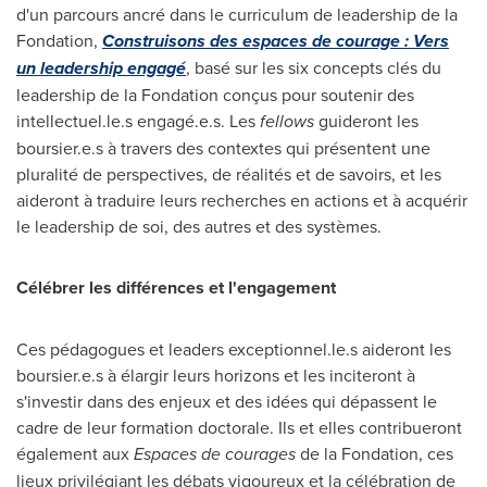
d'un parcours ancré dans le curriculum de leadership de la
Fondation,
Construisons des espaces de courage : Vers
un leadership engagé
, basé sur les six concepts clés du
leadership de la Fondation conçus pour soutenir des
intellectuel.le.s engagé.e.s. Les
fellows
guideront les
boursier.e.s à travers des contextes qui présentent une
pluralité de perspectives, de réalités et de savoirs, et les
aideront à traduire leurs recherches en actions et à acquérir
le leadership de soi, des autres et des systèmes.
Célébrer les différences et l'engagement
Ces pédagogues et leaders exceptionnel.le.s aideront les
boursier.e.s à élargir leurs horizons et les inciteront à
s'investir dans des enjeux et des idées qui dépassent le
cadre de leur formation doctorale. Ils et elles contribueront
également aux
Espaces de courages
de la Fondation, ces
lieux privilégiant les débats vigoureux et la célébration de