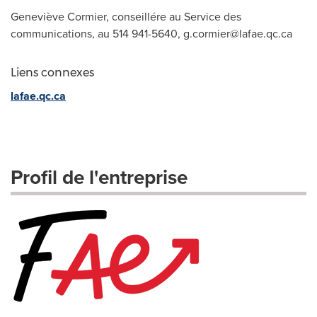
Geneviève Cormier, conseillére au Service des
communications, au 514 941-5640,
g.cormier@lafae.qc.ca
Liens connexes
lafae.qc.ca
Profil de l'entreprise