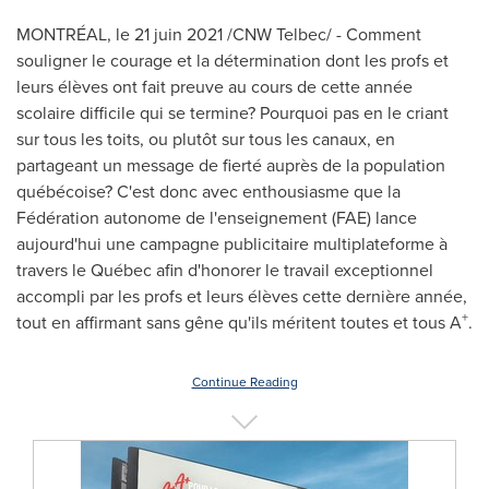
MONTRÉAL, le 21 juin 2021 /CNW Telbec/ - Comment
souligner le courage et la détermination dont les profs et
leurs élèves ont fait preuve au cours de cette année
scolaire difficile qui se termine? Pourquoi pas en le criant
sur tous les toits, ou plutôt sur tous les canaux, en
partageant un message de fierté auprès de la population
québécoise? C'est donc avec enthousiasme que la
Fédération autonome de l'enseignement (FAE) lance
aujourd'hui une campagne publicitaire multiplateforme à
travers le Québec afin d'honorer le travail exceptionnel
accompli par les profs et leurs élèves cette dernière année,
+
tout en affirmant sans gêne qu'ils méritent toutes et tous A
.
Continue Reading