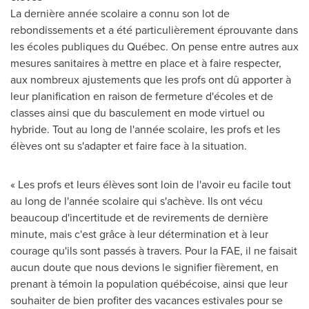
La dernière année scolaire a connu son lot de
rebondissements et a été particulièrement éprouvante dans
les écoles publiques du Québec. On pense entre autres aux
mesures sanitaires à mettre en place et à faire respecter,
aux nombreux ajustements que les profs ont dû apporter à
leur planification en raison de fermeture d'écoles et de
classes ainsi que du basculement en mode virtuel ou
hybride. Tout au long de l'année scolaire, les profs et les
élèves ont su s'adapter et faire face à la situation.
« Les profs et leurs élèves sont loin de l'avoir eu facile tout
au long de l'année scolaire qui s'achève. Ils ont vécu
beaucoup d'incertitude et de revirements de dernière
minute, mais c'est grâce à leur détermination et à leur
courage qu'ils sont passés à travers. Pour la FAE, il ne faisait
aucun doute que nous devions le signifier fièrement, en
prenant à témoin la population québécoise, ainsi que leur
souhaiter de bien profiter des vacances estivales pour se