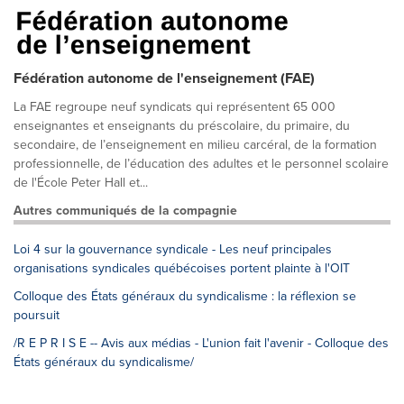
Fédération autonome de l'enseignement (FAE)
La FAE regroupe neuf syndicats qui représentent 65 000
enseignantes et enseignants du préscolaire, du primaire, du
secondaire, de l’enseignement en milieu carcéral, de la formation
professionnelle, de l’éducation des adultes et le personnel scolaire
de l'École Peter Hall et...
Autres communiqués de la compagnie
Loi 4 sur la gouvernance syndicale - Les neuf principales
organisations syndicales québécoises portent plainte à l'OIT
Colloque des États généraux du syndicalisme : la réflexion se
poursuit
/R E P R I S E -- Avis aux médias - L'union fait l'avenir - Colloque des
États généraux du syndicalisme/