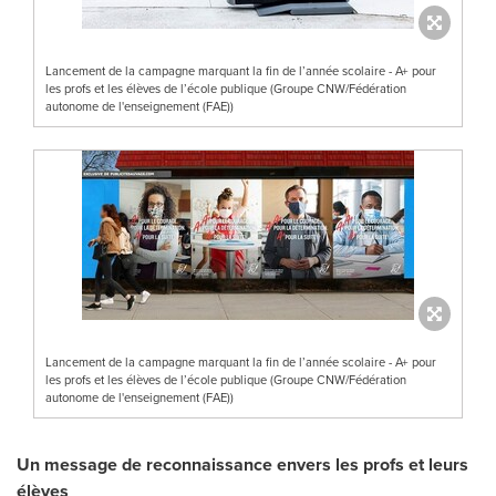
Lancement de la campagne marquant la fin de l’année scolaire - A+ pour
les profs et les élèves de l’école publique (Groupe CNW/Fédération
autonome de l'enseignement (FAE))
Lancement de la campagne marquant la fin de l’année scolaire - A+ pour
les profs et les élèves de l’école publique (Groupe CNW/Fédération
autonome de l'enseignement (FAE))
Un message de reconnaissance envers les profs et leurs
élèves