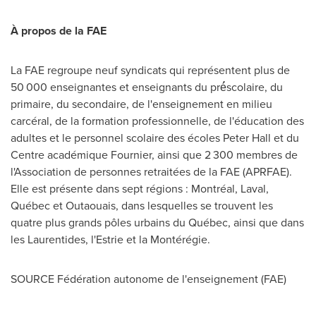
À propos de la FAE
La FAE regroupe neuf syndicats qui représentent plus de
50 000 enseignantes et enseignants du pré́scolaire, du
primaire, du secondaire, de l'enseignement en milieu
carcéral, de la formation professionnelle, de l'éducation des
adultes et le personnel scolaire des écoles
Peter Hall
et du
Centre académique
Fournier
, ainsi que 2 300 membres de
l'Association de personnes retraitées de la FAE (APRFAE).
Elle est présente dans sept régions : Montréal,
Laval
,
Québec et Outaouais, dans lesquelles se trouvent les
quatre plus grands pôles urbains du Québec, ainsi que dans
les Laurentides, l'Estrie et la Montérégie.
SOURCE Fédération autonome de l'enseignement (FAE)