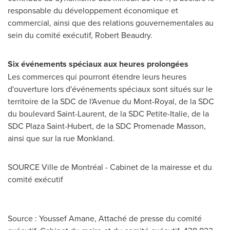
responsable du développement économique et
commercial, ainsi que des relations gouvernementales au
sein du comité exécutif,
Robert Beaudry
.
Six événements spéciaux aux heures prolongées
Les commerces qui pourront étendre leurs heures
d'ouverture lors d'événements spéciaux sont situés sur le
territoire de la SDC de l'Avenue du
Mont-Royal
, de la SDC
du boulevard
Saint-Laurent
, de la SDC Petite-Italie, de la
SDC Plaza Saint-Hubert, de la SDC Promenade Masson,
ainsi que sur la rue
Monkland
.
SOURCE Ville de Montréal - Cabinet de la mairesse et du
comité exécutif
Source : Youssef Amane, Attaché de presse du comité