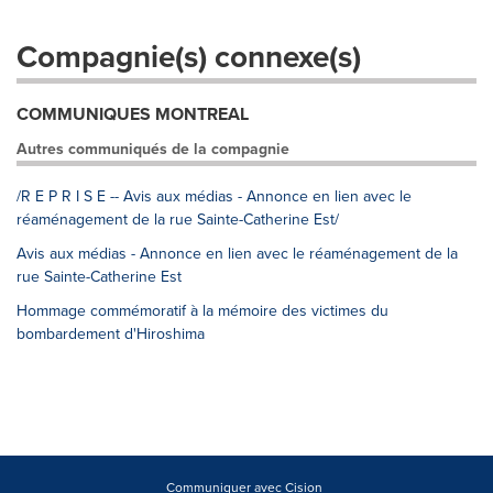
Compagnie(s) connexe(s)
COMMUNIQUES MONTREAL
Autres communiqués de la compagnie
/R E P R I S E -- Avis aux médias - Annonce en lien avec le
réaménagement de la rue Sainte-Catherine Est/
Avis aux médias - Annonce en lien avec le réaménagement de la
rue Sainte-Catherine Est
Hommage commémoratif à la mémoire des victimes du
bombardement d'Hiroshima
Communiquer avec Cision