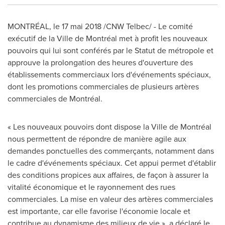
MONTRÉAL, le 17 mai 2018 /CNW Telbec/ - Le comité
exécutif de la Ville de Montréal met à profit les nouveaux
pouvoirs qui lui sont conférés par le Statut de métropole et
approuve la prolongation des heures d'ouverture des
établissements commerciaux lors d'événements spéciaux,
dont les promotions commerciales de plusieurs artères
commerciales de Montréal.
« Les nouveaux pouvoirs dont dispose la Ville de Montréal
nous permettent de répondre de manière agile aux
demandes ponctuelles des commerçants, notamment dans
le cadre d'événements spéciaux. Cet appui permet d'établir
des conditions propices aux affaires, de façon à assurer la
vitalité économique et le rayonnement des rues
commerciales. La mise en valeur des artères commerciales
est importante, car elle favorise l'économie locale et
contribue au dynamisme des milieux de vie », a déclaré le