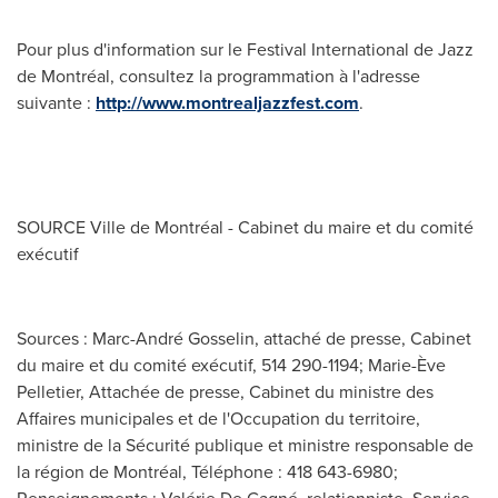
Pour plus d'information sur le Festival International de Jazz
de Montréal, consultez la programmation à l'adresse
suivante :
http://www.montrealjazzfest.com
.
SOURCE Ville de Montréal - Cabinet du maire et du comité
exécutif
Sources : Marc-André Gosselin, attaché de presse, Cabinet
du maire et du comité exécutif, 514 290-1194; Marie-Ève
Pelletier, Attachée de presse, Cabinet du ministre des
Affaires municipales et de l'Occupation du territoire,
ministre de la Sécurité publique et ministre responsable de
la région de Montréal, Téléphone : 418 643-6980;