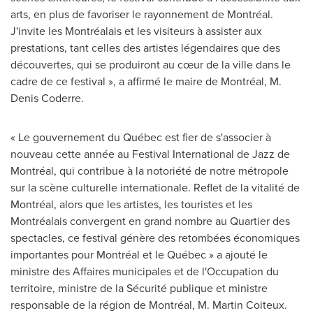
arts, en plus de favoriser le rayonnement de Montréal.
J'invite les Montréalais et les visiteurs à assister aux
prestations, tant celles des artistes légendaires que des
découvertes, qui se produiront au cœur de la ville dans le
cadre de ce festival », a affirmé le maire de Montréal,
M.
Denis Coderre
.
« Le gouvernement du Québec est fier de s'associer à
nouveau cette année au Festival International de Jazz de
Montréal, qui contribue à la notoriété de notre métropole
sur la scène culturelle internationale. Reflet de la vitalité de
Montréal, alors que les artistes, les touristes et les
Montréalais convergent en grand nombre au Quartier des
spectacles, ce festival génère des retombées économiques
importantes pour Montréal et le Québec » a ajouté le
ministre des Affaires municipales et de l'Occupation du
territoire, ministre de la Sécurité publique et ministre
responsable de la région de Montréal,
M. Martin Coiteux
.