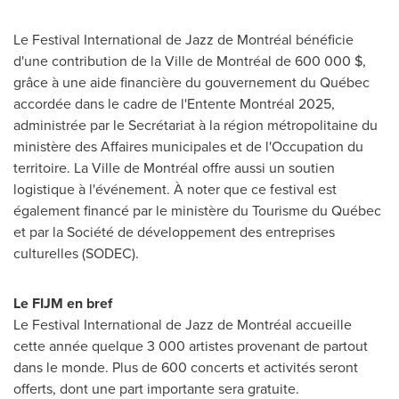
Le Festival International de Jazz de Montréal bénéficie
d'une contribution de la Ville de Montréal de 600 000 $,
grâce à une aide financière du gouvernement du Québec
accordée dans le cadre de l'Entente Montréal 2025,
administrée par le Secrétariat à la région métropolitaine du
ministère des Affaires municipales et de l'Occupation du
territoire. La Ville de Montréal offre aussi un soutien
logistique à l'événement. À noter que ce festival est
également financé par le ministère du Tourisme du Québec
et par la Société de développement des entreprises
culturelles (SODEC).
Le FIJM en bref
Le Festival International de Jazz de Montréal accueille
cette année quelque 3 000 artistes provenant de partout
dans le monde. Plus de 600 concerts et activités seront
offerts, dont une part importante sera gratuite.