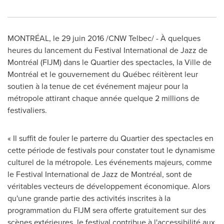
MONTRÉAL, le 29 juin 2016 /CNW Telbec/ - À quelques
heures du lancement du Festival International de Jazz de
Montréal (FIJM) dans le Quartier des spectacles, la Ville de
Montréal et le gouvernement du Québec réitèrent leur
soutien à la tenue de cet événement majeur pour la
métropole attirant chaque année quelque 2 millions de
festivaliers.
« Il suffit de fouler le parterre du Quartier des spectacles en
cette période de festivals pour constater tout le dynamisme
culturel de la métropole. Les événements majeurs, comme
le Festival International de Jazz de Montréal, sont de
véritables vecteurs de développement économique. Alors
qu'une grande partie des activités inscrites à la
programmation du FIJM sera offerte gratuitement sur des
scènes extérieures, le festival contribue à l'accessibilité aux