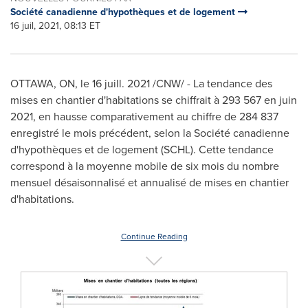
Société canadienne d'hypothèques et de logement
16 juil, 2021, 08:13 ET
OTTAWA, ON
, le 16 juill. 2021 /CNW/ - La tendance des
mises en chantier d'habitations se chiffrait à 293 567 en juin
2021, en hausse comparativement au chiffre de 284 837
enregistré le mois précédent, selon la Société canadienne
d'hypothèques et de logement (SCHL). Cette tendance
correspond à la moyenne mobile de six mois du nombre
mensuel désaisonnalisé et annualisé de mises en chantier
d'habitations.
Continue Reading