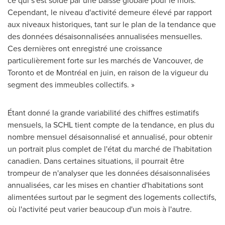
Cependant, le niveau d'activité demeure élevé par rapport
aux niveaux historiques, tant sur le plan de la tendance que
des données désaisonnalisées annualisées mensuelles.
Ces dernières ont enregistré une croissance
particulièrement forte sur les marchés de
Vancouver
, de
Toronto
et de Montréal en juin, en raison de la vigueur du
segment des immeubles collectifs. »
Étant donné la grande variabilité des chiffres estimatifs
mensuels, la SCHL tient compte de la tendance, en plus du
nombre mensuel désaisonnalisé et annualisé, pour obtenir
un portrait plus complet de l'état du marché de l'habitation
canadien. Dans certaines situations, il pourrait être
trompeur de n'analyser que les données désaisonnalisées
annualisées, car les mises en chantier d'habitations sont
alimentées surtout par le segment des logements collectifs,
où l'activité peut varier beaucoup d'un mois à l'autre.