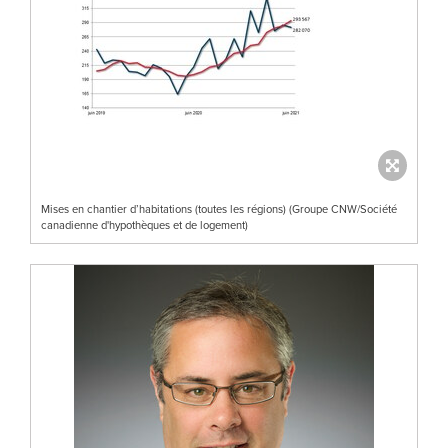
Mises en chantier d’habitations (toutes les régions) (Groupe CNW/Société
canadienne d'hypothèques et de logement)