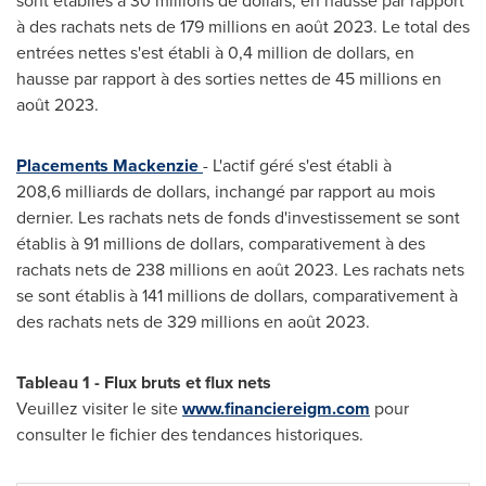
sont établies à 30 millions de dollars, en hausse par rapport
à des rachats nets de 179 millions en août 2023. Le total des
entrées nettes s'est établi à 0,4 million de dollars, en
hausse par rapport à des sorties nettes de 45 millions en
août 2023.
Placements Mackenzie
- L'actif géré s'est établi à
208,6 milliards de dollars, inchangé par rapport au mois
dernier. Les rachats nets de fonds d'investissement se sont
établis à 91 millions de dollars, comparativement à des
rachats nets de 238 millions en août 2023. Les rachats nets
se sont établis à 141 millions de dollars, comparativement à
des rachats nets de 329 millions en août 2023.
Tableau 1 - Flux bruts et flux nets
Veuillez visiter le site
www.financiereigm.com
pour
consulter le fichier des tendances historiques.