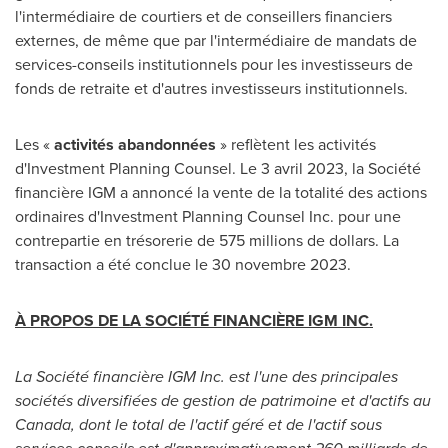
l'intermédiaire de courtiers et de conseillers financiers
externes, de même que par l'intermédiaire de mandats de
services-conseils institutionnels pour les investisseurs de
fonds de retraite et d'autres investisseurs institutionnels.
Les «
activités abandonnées
» reflètent les activités
d'Investment Planning Counsel. Le 3 avril 2023, la Société
financière IGM a annoncé la vente de la totalité des actions
ordinaires d'Investment Planning Counsel Inc. pour une
contrepartie en trésorerie de 575 millions de dollars. La
transaction a été conclue le 30 novembre 2023.
À PROPOS DE LA SOCIÉTÉ FINANCIÈRE IGM INC.
La Société financière IGM Inc. est l'une des principales
sociétés diversifiées de gestion de patrimoine et d'actifs au
Canada
, dont le total de l'actif géré et de l'actif sous