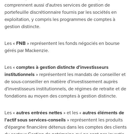
comprennent aussi d'autres services de gestion de
portefeuille discrétionnaire
fournis
par les sociétés en
exploitation, y compris les programmes de comptes à
gestion distincte.
Les «
FNB
» représentent les fonds négociés en bourse
gérés par Mackenzie.
Les «
comptes à gestion distincte d'investisseurs
institutionnels
» représentent les mandats de conseiller et
de sous-conseiller en matière d'investissement auprès
d'investisseurs institutionnels, de régimes de retraite et de
fondations au moyen des comptes à gestion distincte.
Les «
autres entrées nettes
» et les «
autres éléments de
l'actif sous services-conseils
» représentent les produits
d'épargne financière détenus dans les comptes des clients