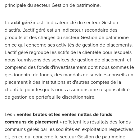
principale du secteur
Gestion de
patrimoine.
L'«
actif géré
» est l'indicateur clé du secteur Gestion
d'actifs. L'actif géré est un indicateur secondaire des
produits et des charges du secteur
Gestion de
patrimoine
en ce qui concerne ses activités de gestion de placements.
L'actif géré regroupe les actifs de la clientèle pour lesquels
nous fournissons des services de gestion de placement, et
comprend des fonds d'investissement dont nous sommes le
gestionnaire de fonds, des mandats de services-conseils en
placement à des institutions et d'autres comptes de la
clientèle pour lesquels nous assumons une responsabilité
de gestion de portefeuille discrétionnaire.
Les «
ventes brutes et les ventes nettes de fonds
communs de placement
» reflètent les résultats des fonds
communs gérés par les sociétés en exploitation respectives
et, en ce qui concerne le secteur
Gestion de
patrimoine,