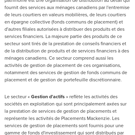
patrimoine est une organisation de distribution au détail qui
fournit des services aux ménages canadiens par l'entremise
de leurs courtiers en valeurs mobilières, de leurs courtiers
en épargne collective (fonds communs de placement) et
d'autres filiales autorisées à distribuer des produits et des
services financiers. La majeure partie des produits de ce
secteur sont tirés de la prestation de conseils financiers et
de la distribution de produits et de services financiers à des
ménages canadiens. Ce secteur comprend aussi les
activités de gestion de placement de ces organisations,
notamment des services de gestion de fonds communs de
placement et de gestion de portefeuille discrétionnaire.
Le secteur «
Gestion d'actifs
» reflète les activités des
sociétés en exploitation qui sont principalement axées sur
la prestation de services de gestion de placements et
représente les activités de Placements Mackenzie. Les
services de gestion de placements sont
fournis
pour une
gamme de fonds d'investissement qui sont distribués par