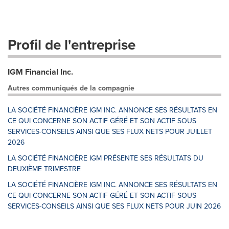
Profil de l'entreprise
IGM Financial Inc.
Autres communiqués de la compagnie
LA SOCIÉTÉ FINANCIÈRE IGM INC. ANNONCE SES RÉSULTATS EN
CE QUI CONCERNE SON ACTIF GÉRÉ ET SON ACTIF SOUS
SERVICES-CONSEILS AINSI QUE SES FLUX NETS POUR JUILLET
2026
LA SOCIÉTÉ FINANCIÈRE IGM PRÉSENTE SES RÉSULTATS DU
DEUXIÈME TRIMESTRE
LA SOCIÉTÉ FINANCIÈRE IGM INC. ANNONCE SES RÉSULTATS EN
CE QUI CONCERNE SON ACTIF GÉRÉ ET SON ACTIF SOUS
SERVICES-CONSEILS AINSI QUE SES FLUX NETS POUR JUIN 2026