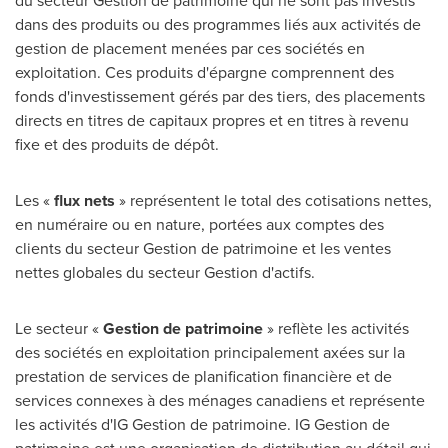
du secteur
Gestion de
patrimoine qui ne sont pas investis
dans des produits ou des programmes liés aux activités de
gestion de placement menées par ces sociétés en
exploitation. Ces produits d'épargne comprennent des
fonds d'investissement gérés par des tiers, des placements
directs en titres de capitaux propres et en titres à revenu
fixe et des produits de dépôt.
Les «
flux nets
» représentent le total des cotisations nettes,
en numéraire ou en nature, portées aux comptes des
clients du secteur
Gestion de
patrimoine et les ventes
nettes globales du secteur Gestion d'actifs.
Le secteur «
Gestion de
patrimoine
» reflète les activités
des sociétés en exploitation principalement axées sur la
prestation de services de planification financière et de
services connexes à des ménages canadiens et représente
les activités d'IG Gestion de patrimoine. IG Gestion de