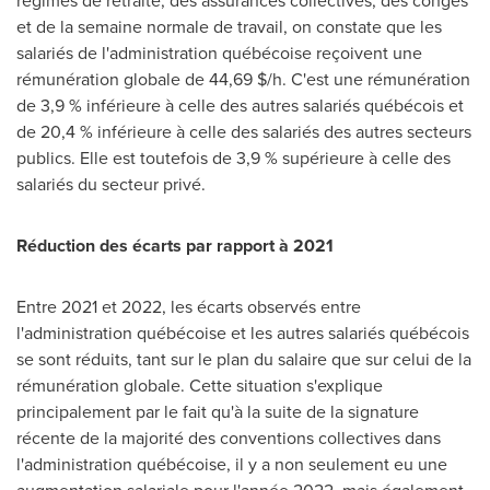
régimes de retraite, des assurances collectives, des congés
et de la semaine normale de travail, on constate que les
salariés de l'administration québécoise reçoivent une
rémunération globale de 44,69 $/h. C'est une rémunération
de 3,9 % inférieure à celle des autres salariés québécois et
de 20,4 % inférieure à celle des salariés des autres secteurs
publics. Elle est toutefois de 3,9 % supérieure à celle des
salariés du secteur privé.
Réduction des écarts par rapport à 2021
Entre
2021 et
2022, les écarts observés entre
l'administration québécoise et les autres salariés québécois
se sont réduits, tant sur le plan du salaire que sur celui de la
rémunération globale. Cette situation s'explique
principalement par le fait qu'à la suite de la signature
récente de la majorité des conventions collectives dans
l'administration québécoise, il y a non seulement eu une