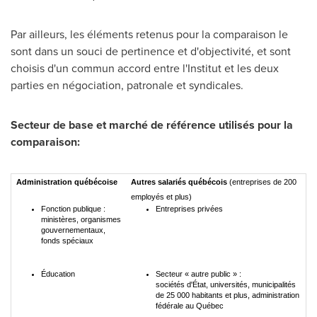
Par ailleurs, les éléments retenus pour la comparaison le
sont dans un souci de pertinence et d'objectivité, et sont
choisis d'un commun accord entre l'Institut et les deux
parties en négociation, patronale et syndicales.
Secteur de base et marché de référence utilisés pour la
comparaison:
Administration québécoise
Autres salariés québécois
(entreprises de 200
employés et plus)
Fonction publique :
Entreprises privées
ministères, organismes
gouvernementaux,
fonds spéciaux
Éducation
Secteur « autre public » :
sociétés d'État, universités, municipalités
de 25 000 habitants et plus, administration
fédérale au Québec