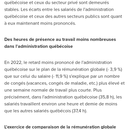
québécoise et ceux du secteur privé sont demeurés
stables. Les écarts entre les salariés de l'administration
québécoise et ceux des autres secteurs publics sont quant
à eux maintenant moins prononcés.
Des heures de présence au travail moins nombreuses
dans l'administration québécoise
En 2022, le retard moins prononcé de l'administration
québécoise sur le plan de la rémunération globale (- 3,9 %)
que sur celui du salaire (- 11,9 %) s'explique par un nombre
de congés (vacances, congés de maladie, etc.) plus élevé et
une semaine normale de travail plus courte. Plus
précisément, dans l'administration québécoise (35,8 h), les
salariés travaillent environ une heure et demie de moins
que les autres salariés québécois (37,4 h).
L'exercice de comparaison de la rémunération globale