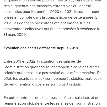
augmentation salariale pour l'année 2022, mais également
des augmentations salariales rétroactives qui ont été
consenties pour les années
2020 et
2021, lesquelles sont
prises en compte dans la comparaison de cette année. En
2021, les données présentées étaient basées sur les
conventions collectives qui étaient arrivées à échéance le
31 mars 2020.
Évolution des écarts différente depuis 2013
Entre
2013 et
2022, la situation des salariés de
l'administration québécoise, par rapport à celle des autres
salariés québécois, n'a pas évolué de la même manière. En
effet, les écarts salariaux sont demeurés stables, mais ceux
de rémunération globale se sont plutôt réduits.
En outre, entre les deux années, les écarts salariaux et de
rémunération globale entre les salariés de l'administration