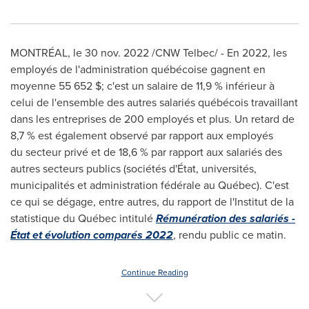
MONTRÉAL
,
le
30 nov. 2022
/CNW Telbec/ - En 2022, les
employés de l'administration québécoise gagnent en
moyenne 55 652 $; c'est un salaire de 11,9 % inférieur à
celui de l'ensemble des autres salariés québécois travaillant
dans les entreprises de 200 employés et plus. Un retard de
8,7 % est également observé par rapport aux employés
du secteur privé et de 18,6 % par rapport aux salariés des
autres secteurs publics (sociétés d'État, universités,
municipalités et administration fédérale au Québec). C'est
ce qui se dégage, entre autres, du rapport de l'Institut de la
statistique du Québec intitulé
Rémunération des salariés -
État et évolution comparés 2022
, rendu public ce matin.
Continue Reading