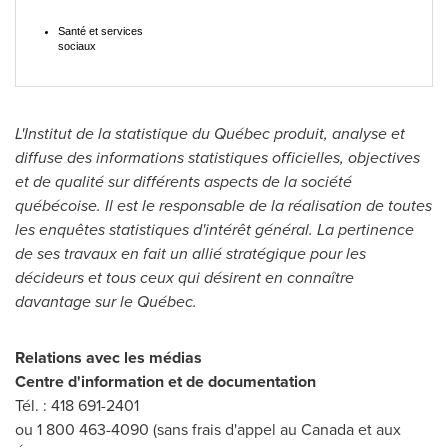
Santé et services
sociaux
L'Institut de la statistique du Québec produit, analyse et
diffuse des informations statistiques officielles, objectives
et de qualité sur différents aspects de la société
québécoise. Il est le responsable de la réalisation de toutes
les enquêtes statistiques d'intérêt général. La pertinence
de ses travaux en fait un allié stratégique pour les
décideurs et tous ceux qui désirent en connaître
davantage sur le Québec.
Relations avec les médias
Centre d'information et de documentation
Tél. : 418 691-2401
ou 1 800 463-4090 (sans frais d'appel au
Canada
et aux