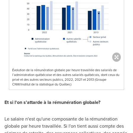
Évolution de la rémunération globale par heure travaillée des salariés de
l’administration québécoise et des autres salariés québécois, dont ceux du
privé et des autres secteurs publics, 2022, 2021 et 2013 (Groupe
CNW/Institut de la statistique du Québec)
Et si l'on s'attarde à la rémunération globale?
Le salaire n'est qu'une composante de la rémunération
globale par heure travaillée. Si l'on tient aussi compte des