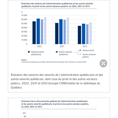
Évolution des salaires des salariés de l’administration québécoise et des
autres salariés québécois, dont ceux du privé et des autres secteurs
publics, 2022, 2021 et 2013 (Groupe CNW/Institut de la statistique du
Québec)