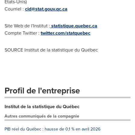
États-Unis)
Courriel :
cid@stat.gouv.qc.ca
Site Web de l'Institut :
statistique.quebec.ca
Compte Twitter :
twitter.com/statquebec
SOURCE Institut de la statistique du Québec
Profil de l'entreprise
Institut de la statistique du Québec
Autres communiqués de la compagnie
PIB réel du Québec : hausse de 0,1 % en avril 2026