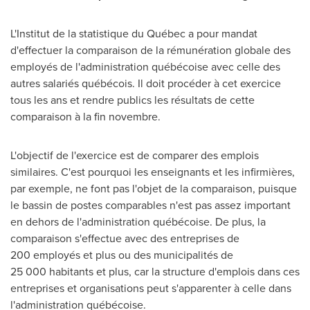
L'Institut de la statistique du Québec a pour mandat
d'effectuer la comparaison de la rémunération globale des
employés de l'administration québécoise avec celle des
autres salariés québécois. Il doit procéder à cet exercice
tous les ans et rendre publics les résultats de cette
comparaison à la fin novembre.
L'objectif de l'exercice est de comparer des emplois
similaires. C'est pourquoi les enseignants et les infirmières,
par exemple, ne font pas l'objet de la comparaison, puisque
le bassin de postes comparables n'est pas assez important
en dehors de l'administration québécoise. De plus, la
comparaison s'effectue avec des entreprises de
200 employés et plus ou des municipalités de
25 000 habitants et plus, car la structure d'emplois dans ces
entreprises et organisations peut s'apparenter à celle dans
l'administration québécoise.